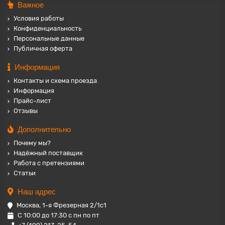
Важное
Условия работы
Конфиденциальность
Персональные данные
Публичная оферта
Информация
Контакты и схема проезда
Информация
Прайс-лист
Отзывы
Дополнительно
Почему мы?
Надёжный поставщик
Работа с претензиями
Статьи
Наш адрес
Москва, 1-я Фрезерная 2/1с1
С 10:00 до 17:30 с пн по пт