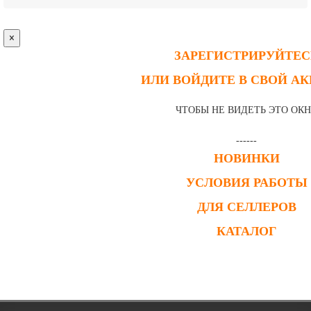
×
ЗАРЕГИСТРИРУЙТЕС
ИЛИ ВОЙДИТЕ В СВОЙ А
ЧТОБЫ НЕ ВИДЕТЬ ЭТО ОК
------
НОВИНКИ
УСЛОВИЯ РАБОТЫ
ДЛЯ СЕЛЛЕРОВ
КАТАЛОГ