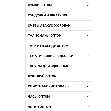
СУМКИ ОПТОМ
СУНДУЧКИ И ШКАТУЛКИ
СЧЁТЫ АБАКУС (СОРОБАН)
ТАЛИСМАНЫ ОПТОМ
ТАТУ И МЕХЕНДИ ОПТОМ
ТЕМАТИЧЕСКИЕ ПОДБОРКИ
ТОВАРЫ ДЛЯ ЗДОРОВЬЯ
ФЭН-ШУЙ ОПТОМ
ХРИСТИАНСКИЕ ТОВАРЫ
ЧАСЫ ОПТОМ
ЧЁТКИ ОПТОМ