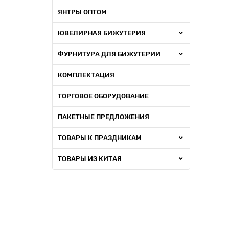
ЯНТРЫ ОПТОМ
ЮВЕЛИРНАЯ БИЖУТЕРИЯ
ФУРНИТУРА ДЛЯ БИЖУТЕРИИ
КОМПЛЕКТАЦИЯ
ТОРГОВОЕ ОБОРУДОВАНИЕ
ПАКЕТНЫЕ ПРЕДЛОЖЕНИЯ
ТОВАРЫ К ПРАЗДНИКАМ
ТОВАРЫ ИЗ КИТАЯ