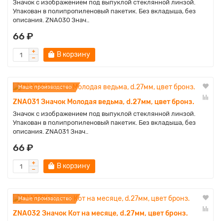
Значок с изображением под выпуклой стеклянной линзой.
Упакован в полипропиленовый пакетик. Без вкладыша, без
описания. ZNA030 Знач..
66 ₽
В корзину
Наше производство
ZNA031 Значок Молодая ведьма, d.27мм, цвет бронз.
Значок с изображением под выпуклой стеклянной линзой.
Упакован в полипропиленовый пакетик. Без вкладыша, без
описания. ZNA031 Знач..
66 ₽
В корзину
Наше производство
ZNA032 Значок Кот на месяце, d.27мм, цвет бронз.