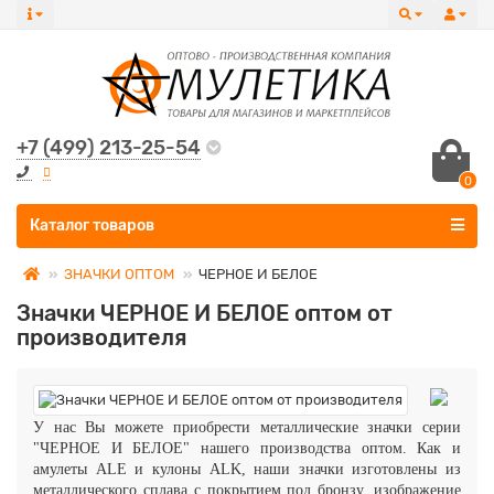
+7 (499) 213-25-54
0
Все категории
Каталог товаров
ЗНАЧКИ ОПТОМ
ЧЕРНОЕ И БЕЛОЕ
Значки ЧЕРНОЕ И БЕЛОЕ оптом от
производителя
У нас Вы можете приобрести металлические значки серии
"ЧЕРНОЕ И БЕЛОЕ" нашего производства оптом. Как и
амулеты ALE и кулоны ALK, наши значки изготовлены из
металлического сплава с покрытием под бронзу, изображение