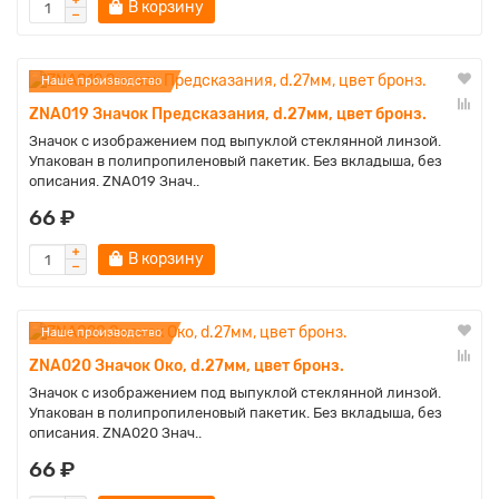
В корзину
Наше производство
ZNA019 Значок Предсказания, d.27мм, цвет бронз.
Значок с изображением под выпуклой стеклянной линзой.
Упакован в полипропиленовый пакетик. Без вкладыша, без
описания. ZNA019 Знач..
66 ₽
В корзину
Наше производство
ZNA020 Значок Око, d.27мм, цвет бронз.
Значок с изображением под выпуклой стеклянной линзой.
Упакован в полипропиленовый пакетик. Без вкладыша, без
описания. ZNA020 Знач..
66 ₽