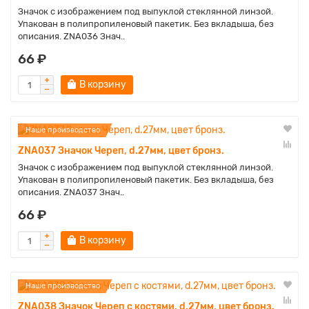
Значок с изображением под выпуклой стеклянной линзой.
Упакован в полипропиленовый пакетик. Без вкладыша, без
описания. ZNA036 Знач..
66 ₽
В корзину
Наше производство
ZNA037 Значок Череп, d.27мм, цвет бронз.
Значок с изображением под выпуклой стеклянной линзой.
Упакован в полипропиленовый пакетик. Без вкладыша, без
описания. ZNA037 Знач..
66 ₽
В корзину
Наше производство
ZNA038 Значок Череп с костями, d.27мм, цвет бронз.