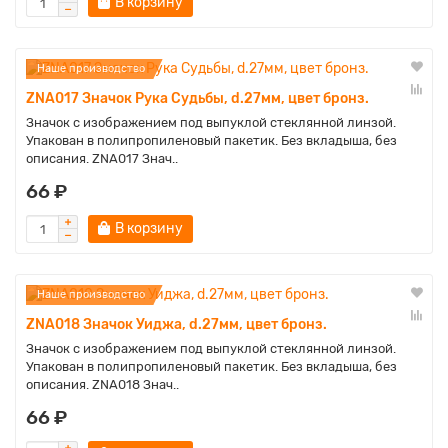
В корзину
Наше производство
ZNA017 Значок Рука Судьбы, d.27мм, цвет бронз.
Значок с изображением под выпуклой стеклянной линзой.
Упакован в полипропиленовый пакетик. Без вкладыша, без
описания. ZNA017 Знач..
66 ₽
В корзину
Наше производство
ZNA018 Значок Уиджа, d.27мм, цвет бронз.
Значок с изображением под выпуклой стеклянной линзой.
Упакован в полипропиленовый пакетик. Без вкладыша, без
описания. ZNA018 Знач..
66 ₽