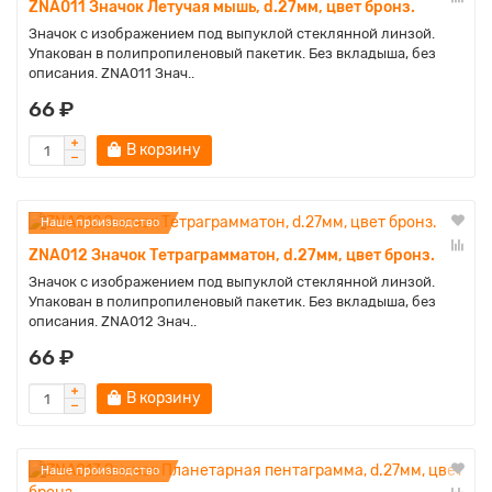
ZNA011 Значок Летучая мышь, d.27мм, цвет бронз.
Значок с изображением под выпуклой стеклянной линзой.
Упакован в полипропиленовый пакетик. Без вкладыша, без
описания. ZNA011 Знач..
66 ₽
В корзину
Наше производство
ZNA012 Значок Тетраграмматон, d.27мм, цвет бронз.
Значок с изображением под выпуклой стеклянной линзой.
Упакован в полипропиленовый пакетик. Без вкладыша, без
описания. ZNA012 Знач..
66 ₽
В корзину
Наше производство