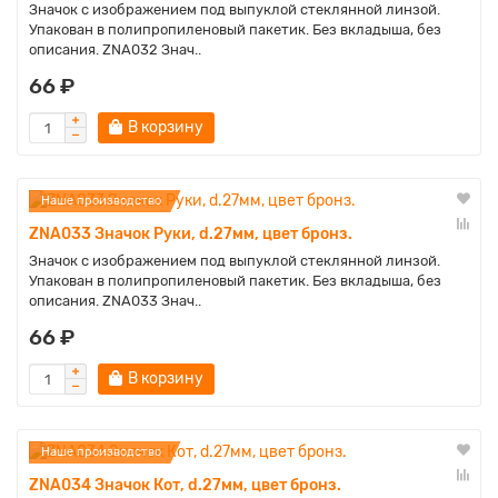
Значок с изображением под выпуклой стеклянной линзой.
Упакован в полипропиленовый пакетик. Без вкладыша, без
описания. ZNA032 Знач..
66 ₽
В корзину
Наше производство
ZNA033 Значок Руки, d.27мм, цвет бронз.
Значок с изображением под выпуклой стеклянной линзой.
Упакован в полипропиленовый пакетик. Без вкладыша, без
описания. ZNA033 Знач..
66 ₽
В корзину
Наше производство
ZNA034 Значок Кот, d.27мм, цвет бронз.