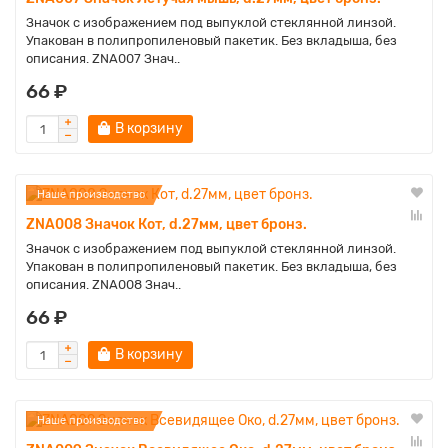
Значок с изображением под выпуклой стеклянной линзой.
Упакован в полипропиленовый пакетик. Без вкладыша, без
описания. ZNA007 Знач..
66 ₽
В корзину
Наше производство
ZNA008 Значок Кот, d.27мм, цвет бронз.
Значок с изображением под выпуклой стеклянной линзой.
Упакован в полипропиленовый пакетик. Без вкладыша, без
описания. ZNA008 Знач..
66 ₽
В корзину
Наше производство