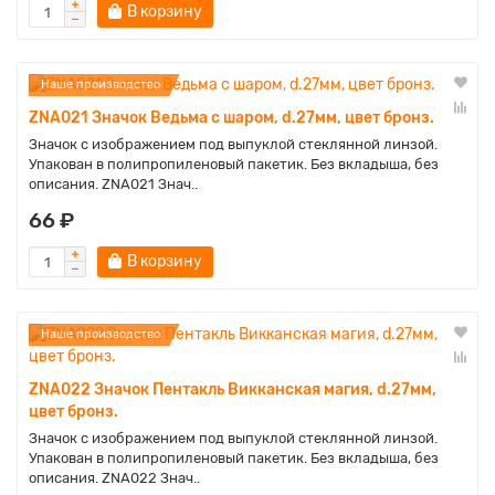
В корзину
Наше производство
ZNA021 Значок Ведьма с шаром, d.27мм, цвет бронз.
Значок с изображением под выпуклой стеклянной линзой.
Упакован в полипропиленовый пакетик. Без вкладыша, без
описания. ZNA021 Знач..
66 ₽
В корзину
Наше производство
ZNA022 Значок Пентакль Викканская магия, d.27мм,
цвет бронз.
Значок с изображением под выпуклой стеклянной линзой.
Упакован в полипропиленовый пакетик. Без вкладыша, без
описания. ZNA022 Знач..