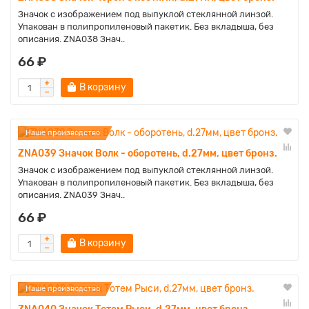
Значок с изображением под выпуклой стеклянной линзой.
Упакован в полипропиленовый пакетик. Без вкладыша, без
описания. ZNA038 Знач..
66 ₽
В корзину
Наше производство
ZNA039 Значок Волк - оборотень, d.27мм, цвет бронз.
Значок с изображением под выпуклой стеклянной линзой.
Упакован в полипропиленовый пакетик. Без вкладыша, без
описания. ZNA039 Знач..
66 ₽
В корзину
Наше производство