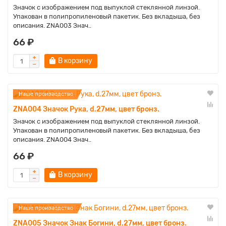
Значок с изображением под выпуклой стеклянной линзой.
Упакован в полипропиленовый пакетик. Без вкладыша, без
описания. ZNA003 Знач..
66 ₽
В корзину
Наше производство
ZNA004 Значок Рука, d.27мм, цвет бронз.
Значок с изображением под выпуклой стеклянной линзой.
Упакован в полипропиленовый пакетик. Без вкладыша, без
описания. ZNA004 Знач..
66 ₽
В корзину
Наше производство
ZNA005 Значок Знак Богини, d.27мм, цвет бронз.