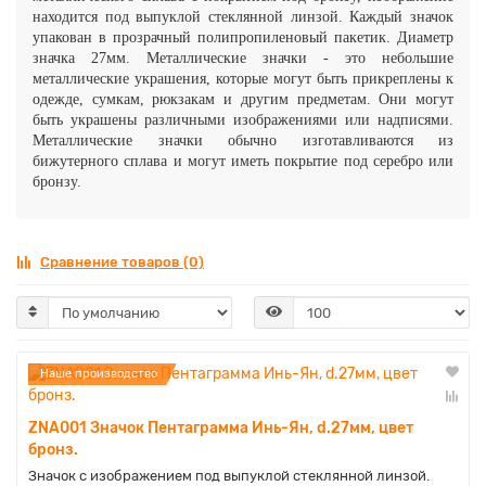
находится под выпуклой стеклянной линзой. Каждый значок
упакован в прозрачный полипропиленовый пакетик. Диаметр
значка 27мм.
Металлические значки - это небольшие
металлические украшения, которые могут быть прикреплены к
одежде, сумкам, рюкзакам и другим предметам. Они могут
быть украшены различными изображениями или надписями.
Металлические значки обычно изготавливаются из
бижутерного сплава и могут иметь покрытие под серебро или
бронзу.
Сравнение товаров (0)
Наше производство
ZNA001 Значок Пентаграмма Инь-Ян, d.27мм, цвет
бронз.
Значок с изображением под выпуклой стеклянной линзой.