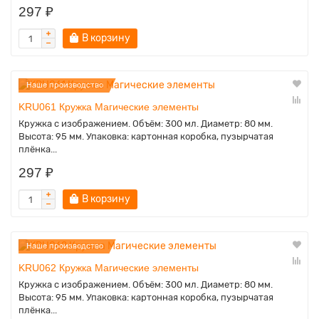
297 ₽
В корзину
Наше производство
KRU061 Кружка Магические элементы
Кружка с изображением. Объём: 300 мл. Диаметр: 80 мм.
Высота: 95 мм. Упаковка: картонная коробка, пузырчатая
плёнка...
297 ₽
В корзину
Наше производство
KRU062 Кружка Магические элементы
Кружка с изображением. Объём: 300 мл. Диаметр: 80 мм.
Высота: 95 мм. Упаковка: картонная коробка, пузырчатая
плёнка...