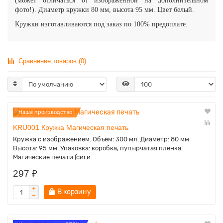
(может отличаться от изображённой на дополнительном
фото!). Диаметр кружки 80 мм, высота 95 мм. Цвет белый.
Кружки изготавливаются под заказ по 100% предоплате.
Сравнение товаров (0)
Наше производство
KRU001 Кружка Магическая печать
Кружка с изображением. Объём: 300 мл. Диаметр: 80 мм.
Высота: 95 мм. Упаковка: коробка, пупырчатая плёнка.
Магические печати (сиги..
297 ₽
В корзину