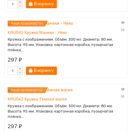
В корзину
Наше производство
KRU041 Кружка Манеки - Неко
Кружка с изображением. Объём: 300 мл. Диаметр: 80 мм.
Высота: 95 мм. Упаковка: картонная коробка, пузырчатая
плёнка...
297 ₽
В корзину
Наше производство
KRU042 Кружка Тёмная магия
Кружка с изображением. Объём: 300 мл. Диаметр: 80 мм.
Высота: 95 мм. Упаковка: картонная коробка, пузырчатая
плёнка...
297 ₽