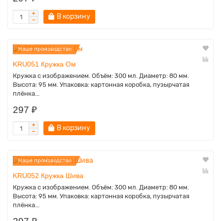
В корзину
Наше производство
KRU051 Кружка Ом
Кружка с изображением. Объём: 300 мл. Диаметр: 80 мм.
Высота: 95 мм. Упаковка: картонная коробка, пузырчатая
плёнка...
297 ₽
В корзину
Наше производство
KRU052 Кружка Шива
Кружка с изображением. Объём: 300 мл. Диаметр: 80 мм.
Высота: 95 мм. Упаковка: картонная коробка, пузырчатая
плёнка...