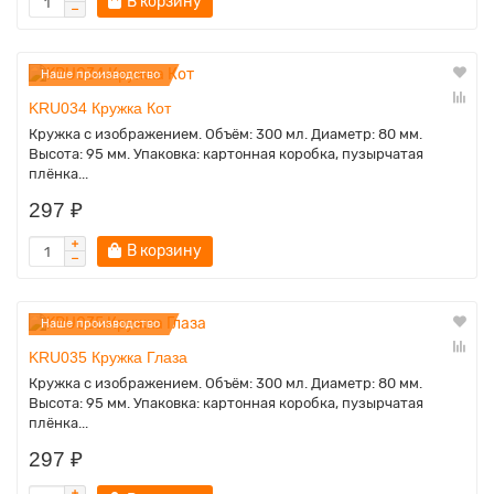
В корзину
Наше производство
KRU034 Кружка Кот
Кружка с изображением. Объём: 300 мл. Диаметр: 80 мм.
Высота: 95 мм. Упаковка: картонная коробка, пузырчатая
плёнка...
297 ₽
В корзину
Наше производство
KRU035 Кружка Глаза
Кружка с изображением. Объём: 300 мл. Диаметр: 80 мм.
Высота: 95 мм. Упаковка: картонная коробка, пузырчатая
плёнка...
297 ₽