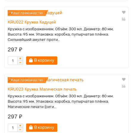
Наше производство
KRU022 Кружка Кадуцей
Кружка с изображением. Объём: 300 мл. Диаметр: 80 мм.
Высота: 95 мм. Упаковка: коробка, пупырчатая плёнка.
Сильнейший амулет проти..
297 ₽
В корзину
Наше производство
KRU023 Кружка Магическая печать
Кружка с изображением. Объём: 300 мл. Диаметр: 80 мм.
Высота: 95 мм. Упаковка: коробка, пупырчатая плёнка.
Магические печати (сиги..
297 ₽
В корзину