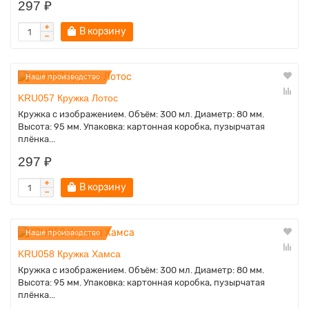
297 ₽
В корзину
Наше производство
KRU057 Кружка Лотос
Кружка с изображением. Объём: 300 мл. Диаметр: 80 мм.
Высота: 95 мм. Упаковка: картонная коробка, пузырчатая
плёнка...
297 ₽
В корзину
Наше производство
KRU058 Кружка Хамса
Кружка с изображением. Объём: 300 мл. Диаметр: 80 мм.
Высота: 95 мм. Упаковка: картонная коробка, пузырчатая
плёнка...