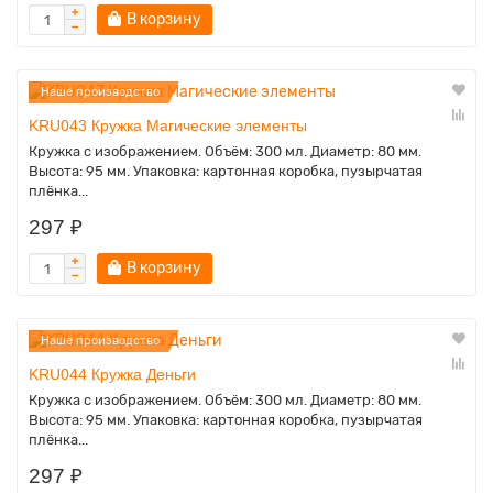
В корзину
Наше производство
KRU043 Кружка Магические элементы
Кружка с изображением. Объём: 300 мл. Диаметр: 80 мм.
Высота: 95 мм. Упаковка: картонная коробка, пузырчатая
плёнка...
297 ₽
В корзину
Наше производство
KRU044 Кружка Деньги
Кружка с изображением. Объём: 300 мл. Диаметр: 80 мм.
Высота: 95 мм. Упаковка: картонная коробка, пузырчатая
плёнка...
297 ₽