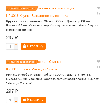
Наше производство
KRU018 Кружка Викканское колесо года
Кружка с изображением. Объём: 300 мл. Диаметр: 80 мм.
Высота: 95 мм. Упаковка: коробка, пупырчатая плёнка. Амулет
Ведьмино колесо ..
297 ₽
В корзину
Наше производство
KRU019 Кружка Месяц и Солнце
Кружка с изображением. Объём: 300 мл. Диаметр: 80 мм.
Высота: 95 мм. Упаковка: коробка, пупырчатая плёнка. Амулет
"Месяц и Солнце"..
297 ₽
В корзину