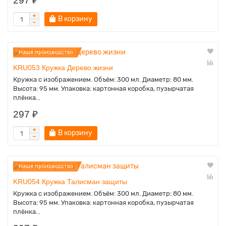
297 ₽
В корзину
Наше производство
KRU053 Кружка Дерево жизни
Кружка с изображением. Объём: 300 мл. Диаметр: 80 мм.
Высота: 95 мм. Упаковка: картонная коробка, пузырчатая
плёнка...
297 ₽
В корзину
Наше производство
KRU054 Кружка Талисман защиты
Кружка с изображением. Объём: 300 мл. Диаметр: 80 мм.
Высота: 95 мм. Упаковка: картонная коробка, пузырчатая
плёнка...