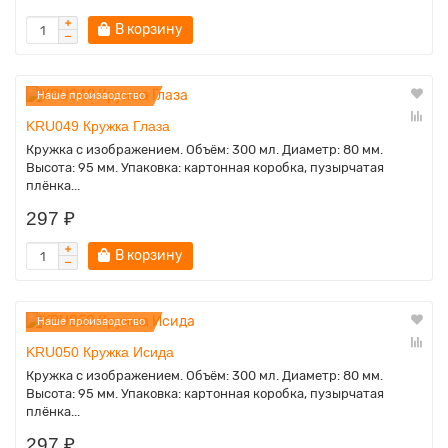
В корзину
Наше производство
KRU049 Кружка Глаза
Кружка с изображением. Объём: 300 мл. Диаметр: 80 мм.
Высота: 95 мм. Упаковка: картонная коробка, пузырчатая
плёнка...
297 ₽
В корзину
Наше производство
KRU050 Кружка Исида
Кружка с изображением. Объём: 300 мл. Диаметр: 80 мм.
Высота: 95 мм. Упаковка: картонная коробка, пузырчатая
плёнка...
297 ₽