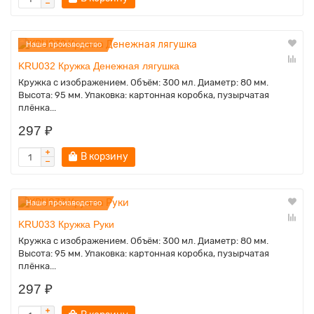
Наше производство
KRU032 Кружка Денежная лягушка
Кружка с изображением. Объём: 300 мл. Диаметр: 80 мм.
Высота: 95 мм. Упаковка: картонная коробка, пузырчатая
плёнка...
297 ₽
В корзину
Наше производство
KRU033 Кружка Руки
Кружка с изображением. Объём: 300 мл. Диаметр: 80 мм.
Высота: 95 мм. Упаковка: картонная коробка, пузырчатая
плёнка...
297 ₽