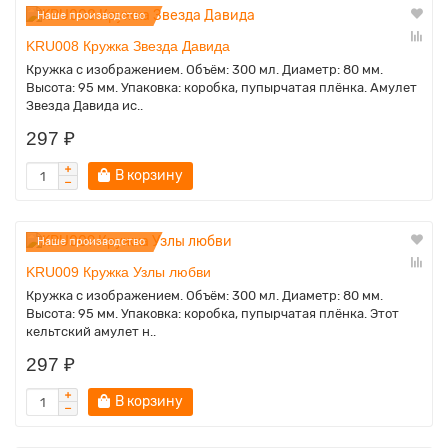
Наше производство
KRU008 Кружка Звезда Давида
Кружка с изображением. Объём: 300 мл. Диаметр: 80 мм.
Высота: 95 мм. Упаковка: коробка, пупырчатая плёнка. Амулет
Звезда Давида ис..
297 ₽
В корзину
Наше производство
KRU009 Кружка Узлы любви
Кружка с изображением. Объём: 300 мл. Диаметр: 80 мм.
Высота: 95 мм. Упаковка: коробка, пупырчатая плёнка. Этот
кельтский амулет н..
297 ₽
В корзину