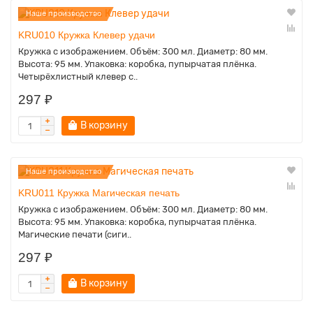
Наше производство
KRU010 Кружка Клевер удачи
Кружка с изображением. Объём: 300 мл. Диаметр: 80 мм.
Высота: 95 мм. Упаковка: коробка, пупырчатая плёнка.
Четырёхлистный клевер с..
297 ₽
В корзину
Наше производство
KRU011 Кружка Магическая печать
Кружка с изображением. Объём: 300 мл. Диаметр: 80 мм.
Высота: 95 мм. Упаковка: коробка, пупырчатая плёнка.
Магические печати (сиги..
297 ₽
В корзину