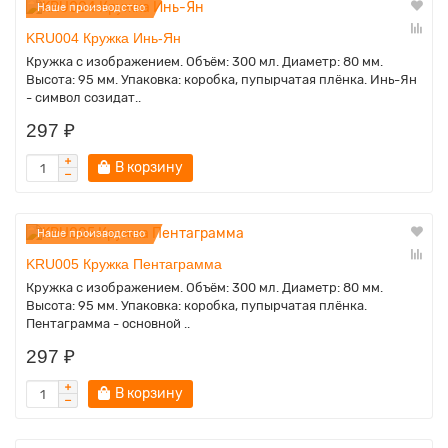
Наше производство
KRU004 Кружка Инь-Ян
Кружка с изображением. Объём: 300 мл. Диаметр: 80 мм.
Высота: 95 мм. Упаковка: коробка, пупырчатая плёнка. Инь-Ян
- символ созидат..
297 ₽
В корзину
Наше производство
KRU005 Кружка Пентаграмма
Кружка с изображением. Объём: 300 мл. Диаметр: 80 мм.
Высота: 95 мм. Упаковка: коробка, пупырчатая плёнка.
Пентаграмма - основной ..
297 ₽
В корзину