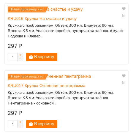
Наше производство
KRU016 Кружка На счастье и удачу
Кружка с изображением. Объём: 300 мл. Диаметр: 80 мм.
Высота: 95 мм. Упаковка: коробка, пупырчатая плёнка. Амулет
Подкова и Клевер..
297 ₽
В корзину
Наше производство
KRU017 Кружка Огненная пентаграмма
Кружка с изображением. Объём: 300 мл. Диаметр: 80 мм.
Высота: 95 мм. Упаковка: коробка, пупырчатая плёнка.
Пентаграмма - основной ..
297 ₽
В корзину