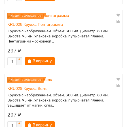
Наше производство
KRU028 Кружка Пентаграмма
Кружка с изображением. Объём: 300 мл. Диаметр: 80 мм.
Высота: 95 мм. Упаковка: коробка, пупырчатая плёнка.
Пентаграмма - основной ..
297 ₽
В корзину
Наше производство
KRU029 Кружка Волк
Кружка с изображением. Объём: 300 мл. Диаметр: 80 мм.
Высота: 95 мм. Упаковка: коробка, пупырчатая плёнка.
Защищает от магии, сгла..
297 ₽
В корзину