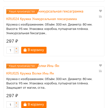
Наше производство
KRU024 Кружка Уникурсальная гексаграмма
Кружка с изображением. Объём: 300 мл. Диаметр: 80 мм.
Высота: 95 мм. Упаковка: коробка, пупырчатая плёнка.
Уникурсальная Гексаграм..
297 ₽
В корзину
Наше производство
KRU025 Кружка Волки Инь-Ян
Кружка с изображением. Объём: 300 мл. Диаметр: 80 мм.
Высота: 95 мм. Упаковка: коробка, пупырчатая плёнка.
Защищает от магии, сгла..
297 ₽
В корзину