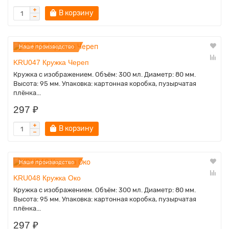
В корзину
Наше производство
KRU047 Кружка Череп
Кружка с изображением. Объём: 300 мл. Диаметр: 80 мм.
Высота: 95 мм. Упаковка: картонная коробка, пузырчатая
плёнка...
297 ₽
В корзину
Наше производство
KRU048 Кружка Око
Кружка с изображением. Объём: 300 мл. Диаметр: 80 мм.
Высота: 95 мм. Упаковка: картонная коробка, пузырчатая
плёнка...
297 ₽