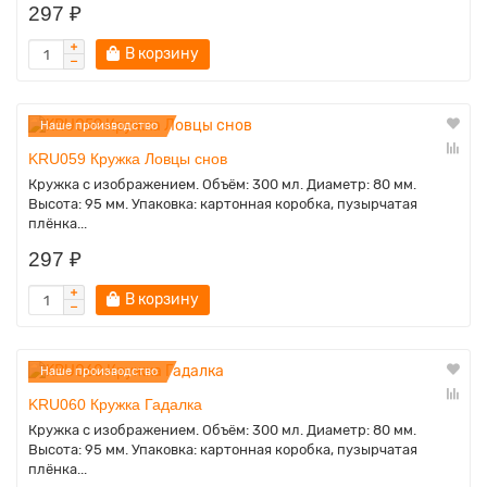
297 ₽
В корзину
Наше производство
KRU059 Кружка Ловцы снов
Кружка с изображением. Объём: 300 мл. Диаметр: 80 мм.
Высота: 95 мм. Упаковка: картонная коробка, пузырчатая
плёнка...
297 ₽
В корзину
Наше производство
KRU060 Кружка Гадалка
Кружка с изображением. Объём: 300 мл. Диаметр: 80 мм.
Высота: 95 мм. Упаковка: картонная коробка, пузырчатая
плёнка...