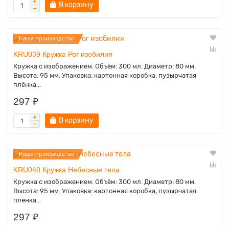
В корзину
Наше производство
KRU039 Кружка Рог изобилия
Кружка с изображением. Объём: 300 мл. Диаметр: 80 мм.
Высота: 95 мм. Упаковка: картонная коробка, пузырчатая
плёнка...
297 ₽
В корзину
Наше производство
KRU040 Кружка Небесные тела
Кружка с изображением. Объём: 300 мл. Диаметр: 80 мм.
Высота: 95 мм. Упаковка: картонная коробка, пузырчатая
плёнка...
297 ₽