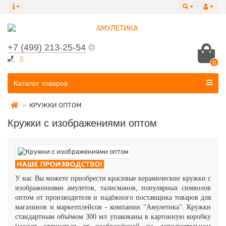
+7 (499) 213-25-54
0
Все категории
Каталог товаров
КРУЖКИ ОПТОМ
Кружки с изображениями оптом
У нас Вы можете приобрести красивые керамические кружки с
изображениями амулетов, талисманов, популярных символов
оптом от производителя и надёжного поставщика товаров для
магазинов и маркетплейсов - компании "Амулетика". Кружки
стандартным объёмом 300 мл упакованы в картонную коробку