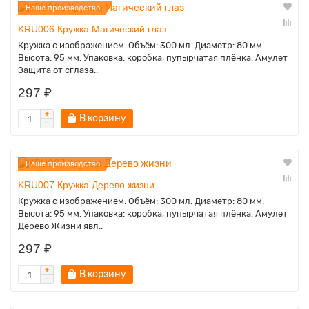
Наше производство
KRU006 Кружка Магический глаз
Кружка с изображением. Объём: 300 мл. Диаметр: 80 мм.
Высота: 95 мм. Упаковка: коробка, пупырчатая плёнка. Амулет
Защита от сглаза..
297 ₽
В корзину
Наше производство
KRU007 Кружка Дерево жизни
Кружка с изображением. Объём: 300 мл. Диаметр: 80 мм.
Высота: 95 мм. Упаковка: коробка, пупырчатая плёнка. Амулет
Дерево Жизни явл..
297 ₽
В корзину