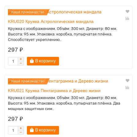
Наше производство
KRU020 Кружка Астрологическая мандала
Кружка с изображением. Объём: 300 мл. Диаметр: 80 мм.
Высота: 95 мм. Упаковка: коробка, пупырчатая плёнка.
Способствует укреплению..
297 ₽
В корзину
Наше производство
KRU021 Кружка Пентаграмма и Дерево жизни
Кружка с изображением. Объём: 300 мл. Диаметр: 80 мм.
Высота: 95 мм. Упаковка: коробка, пупырчатая плёнка. Два
мощных защитных сим..
297 ₽
В корзину