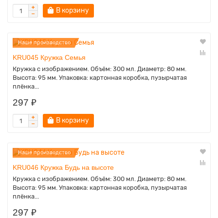
В корзину
Наше производство
KRU045 Кружка Семья
Кружка с изображением. Объём: 300 мл. Диаметр: 80 мм.
Высота: 95 мм. Упаковка: картонная коробка, пузырчатая
плёнка...
297 ₽
В корзину
Наше производство
KRU046 Кружка Будь на высоте
Кружка с изображением. Объём: 300 мл. Диаметр: 80 мм.
Высота: 95 мм. Упаковка: картонная коробка, пузырчатая
плёнка...
297 ₽