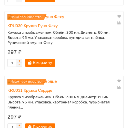
Наше производство
KRU030 Кружка Руна Феху
Кружка с изображением. Объём: 300 мл. Диаметр: 80 мм.
Высота: 95 мм. Упаковка: коробка, пупырчатая плёнка.
Рунический амулет Феху ..
297 ₽
В корзину
Наше производство
KRU031 Кружка Сердце
Кружка с изображением. Объём: 300 мл. Диаметр: 80 мм.
Высота: 95 мм. Упаковка: картонная коробка, пузырчатая
плёнка...
297 ₽
В корзину