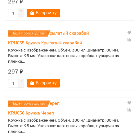
297 ₽
В корзину
Наше производство
KRU055 Кружка Крылатый скарабей
Кружка с изображением. Объём: 300 мл. Диаметр: 80 мм.
Высота: 95 мм. Упаковка: картонная коробка, пузырчатая
плёнка...
297 ₽
В корзину
Наше производство
KRU056 Кружка Череп
Кружка с изображением. Объём: 300 мл. Диаметр: 80 мм.
Высота: 95 мм. Упаковка: картонная коробка, пузырчатая
плёнка...