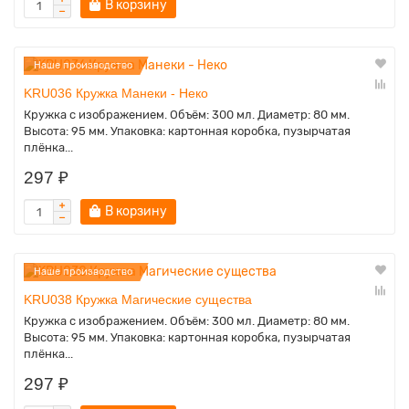
В корзину
Наше производство
KRU036 Кружка Манеки - Неко
Кружка с изображением. Объём: 300 мл. Диаметр: 80 мм.
Высота: 95 мм. Упаковка: картонная коробка, пузырчатая
плёнка...
297 ₽
В корзину
Наше производство
KRU038 Кружка Магические существа
Кружка с изображением. Объём: 300 мл. Диаметр: 80 мм.
Высота: 95 мм. Упаковка: картонная коробка, пузырчатая
плёнка...
297 ₽