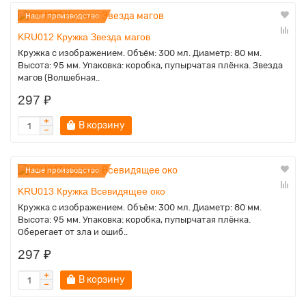
Наше производство
KRU012 Кружка Звезда магов
Кружка с изображением. Объём: 300 мл. Диаметр: 80 мм.
Высота: 95 мм. Упаковка: коробка, пупырчатая плёнка. Звезда
магов (Волшебная..
297 ₽
В корзину
Наше производство
KRU013 Кружка Всевидящее око
Кружка с изображением. Объём: 300 мл. Диаметр: 80 мм.
Высота: 95 мм. Упаковка: коробка, пупырчатая плёнка.
Оберегает от зла и ошиб..
297 ₽
В корзину