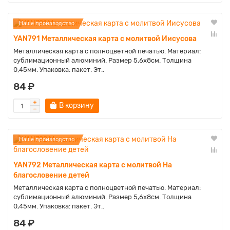
Наше производство
YAN791 Металлическая карта с молитвой Иисусова
Металлическая карта с полноцветной печатью. Материал:
сублимационный алюминий. Размер 5,6х8см. Толщина
0,45мм. Упаковка: пакет. Эт..
84 ₽
В корзину
Наше производство
YAN792 Металлическая карта с молитвой На
благословение детей
Металлическая карта с полноцветной печатью. Материал:
сублимационный алюминий. Размер 5,6х8см. Толщина
0,45мм. Упаковка: пакет. Эт..
84 ₽