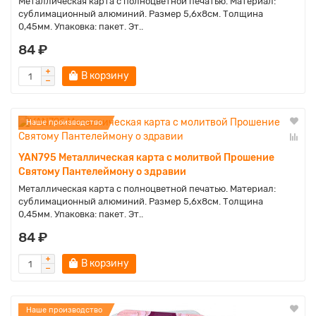
Металлическая карта с полноцветной печатью. Материал:
сублимационный алюминий. Размер 5,6х8см. Толщина
0,45мм. Упаковка: пакет. Эт..
84 ₽
В корзину
Наше производство
YAN795 Металлическая карта с молитвой Прошение
Святому Пантелеймону о здравии
Металлическая карта с полноцветной печатью. Материал:
сублимационный алюминий. Размер 5,6х8см. Толщина
0,45мм. Упаковка: пакет. Эт..
84 ₽
В корзину
Наше производство