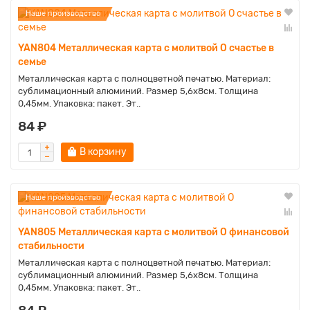
Наше производство
YAN804 Металлическая карта с молитвой О счастье в
семье
Металлическая карта с полноцветной печатью. Материал:
сублимационный алюминий. Размер 5,6х8см. Толщина
0,45мм. Упаковка: пакет. Эт..
84 ₽
В корзину
Наше производство
YAN805 Металлическая карта с молитвой О финансовой
стабильности
Металлическая карта с полноцветной печатью. Материал:
сублимационный алюминий. Размер 5,6х8см. Толщина
0,45мм. Упаковка: пакет. Эт..