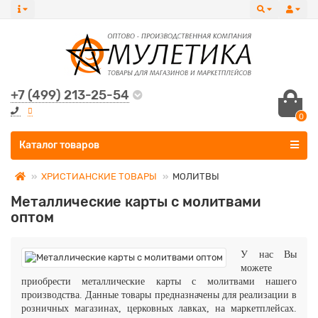
+7 (499) 213-25-54
0
Все категории
Каталог товаров
ХРИСТИАНСКИЕ ТОВАРЫ
МОЛИТВЫ
Металлические карты с молитвами
оптом
У нас Вы
можете
приобрести металлические карты с молитвами нашего
производства. Данные товары предназначены для реализации в
розничных магазинах, церковных лавках, на маркетплейсах.