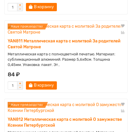
В корзину
Наше производство
YAN811 Металлическая карта с молитвой За родителей
Святой Матроне
Металлическая карта с полноцветной печатью. Материал:
сублимационный алюминий. Размер 5,6х8см. Толщина
0,45мм. Упаковка: пакет. Эт..
84 ₽
В корзину
Наше производство
YAN812 Металлическая карта с молитвой О замужестве
Ксении Петербургской