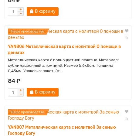
84 ₽
В корзину
Наше производство
YAN806 Металлическая карта с молитвой О помощи в
деньгах
Металлическая карта с полноцветной печатью. Материал:
сублимационный алюминий. Размер 5,6х8см. Толщина
0,45мм. Упаковка: пакет. Эт..
84 ₽
В корзину
Наше производство
YAN807 Металлическая карта с молитвой За семью
Господу Богу