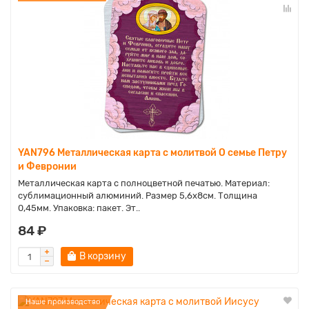
YAN796 Металлическая карта с молитвой О семье Петру
и Февронии
Металлическая карта с полноцветной печатью. Материал:
сублимационный алюминий. Размер 5,6х8см. Толщина
0,45мм. Упаковка: пакет. Эт..
84 ₽
В корзину
Наше производство