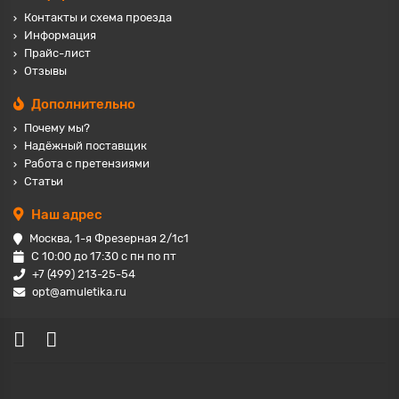
Контакты и схема проезда
Информация
Прайс-лист
Отзывы
Дополнительно
Почему мы?
Надёжный поставщик
Работа с претензиями
Статьи
Наш адрес
Москва, 1-я Фрезерная 2/1с1
С 10:00 до 17:30 с пн по пт
+7 (499) 213-25-54
opt@amuletika.ru