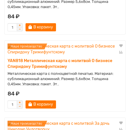
сублимационный алюминий. Размер 5,6х8см. Толщина
0,45мм. Упаковка: пакет. Эт..
84 ₽
В корзину
Наше производство
YAN818 Металлическая карта с молитвой О бизнесе
Спиридону Тримифунтскому
Металлическая карта с полноцветной печатью. Материал:
сублимационный алюминий. Размер 5,6х8см. Толщина
0,45мм. Упаковка: пакет. Эт..
84 ₽
В корзину
Наше производство