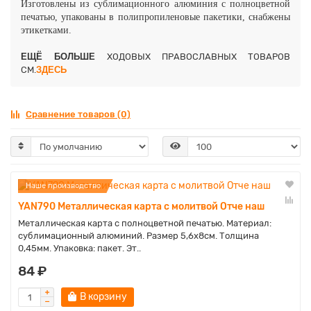
Изготовлены из сублимационного алюминия с полноцветной
печатью, упакованы в полипропиленовые пакетики, снабжены
этикетками.
ЕЩЁ БОЛЬШЕ
ХОДОВЫХ ПРАВОСЛАВНЫХ ТОВАРОВ
СМ.
ЗДЕСЬ
Сравнение товаров (0)
Наше производство
YAN790 Металлическая карта с молитвой Отче наш
Металлическая карта с полноцветной печатью. Материал:
сублимационный алюминий. Размер 5,6х8см. Толщина
0,45мм. Упаковка: пакет. Эт..
84 ₽
В корзину