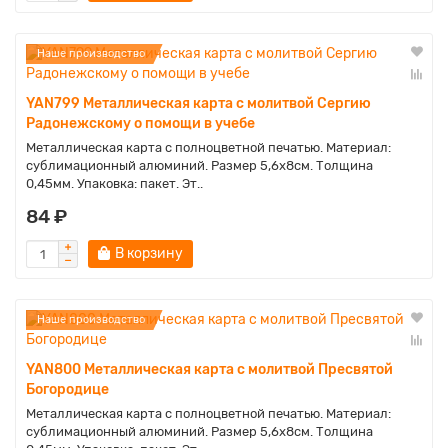
Наше производство
YAN799 Металлическая карта с молитвой Сергию
Радонежскому о помощи в учебе
Металлическая карта с полноцветной печатью. Материал:
сублимационный алюминий. Размер 5,6х8см. Толщина
0,45мм. Упаковка: пакет. Эт..
84 ₽
В корзину
Наше производство
YAN800 Металлическая карта с молитвой Пресвятой
Богородице
Металлическая карта с полноцветной печатью. Материал:
сублимационный алюминий. Размер 5,6х8см. Толщина