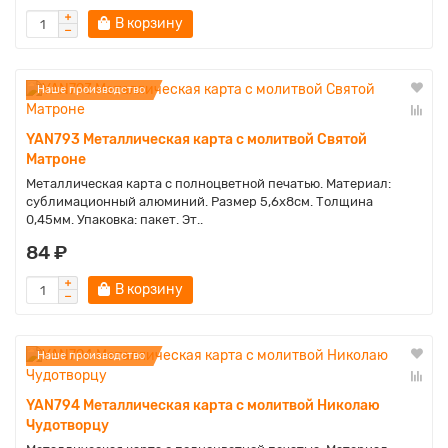
В корзину
Наше производство
YAN793 Металлическая карта с молитвой Святой
Матроне
Металлическая карта с полноцветной печатью. Материал:
сублимационный алюминий. Размер 5,6х8см. Толщина
0,45мм. Упаковка: пакет. Эт..
84 ₽
В корзину
Наше производство
YAN794 Металлическая карта с молитвой Николаю
Чудотворцу