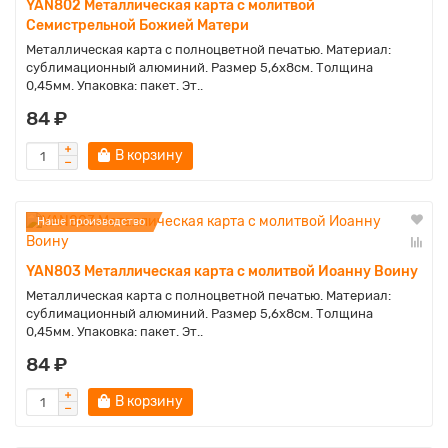
YAN802 Металлическая карта с молитвой
Семистрельной Божией Матери
Металлическая карта с полноцветной печатью. Материал:
сублимационный алюминий. Размер 5,6х8см. Толщина
0,45мм. Упаковка: пакет. Эт..
84 ₽
В корзину
Наше производство
YAN803 Металлическая карта с молитвой Иоанну Воину
Металлическая карта с полноцветной печатью. Материал:
сублимационный алюминий. Размер 5,6х8см. Толщина
0,45мм. Упаковка: пакет. Эт..
84 ₽
В корзину