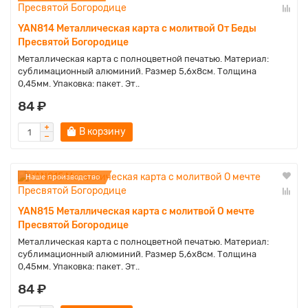
YAN814 Металлическая карта с молитвой От Беды
Пресвятой Богородице
Металлическая карта с полноцветной печатью. Материал:
сублимационный алюминий. Размер 5,6х8см. Толщина
0,45мм. Упаковка: пакет. Эт..
84 ₽
В корзину
Наше производство
YAN815 Металлическая карта с молитвой О мечте
Пресвятой Богородице
Металлическая карта с полноцветной печатью. Материал:
сублимационный алюминий. Размер 5,6х8см. Толщина
0,45мм. Упаковка: пакет. Эт..
84 ₽