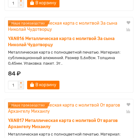
В корзину
Наше производство
YAN816 Металлическая карта с молитвой За сына
Николай Чудотворцу
Металлическая карта с полноцветной печатью. Материал:
сублимационный алюминий. Размер 5,6х8см. Толщина
0,45мм. Упаковка: пакет. Эт..
84 ₽
В корзину
Наше производство
YAN817 Металлическая карта с молитвой От врагов
Архангелу Михаилу
Металлическая карта с полноцветной печатью. Материал: