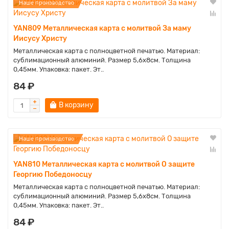
Наше производство
YAN809 Металлическая карта с молитвой За маму
Иисусу Христу
Металлическая карта с полноцветной печатью. Материал:
сублимационный алюминий. Размер 5,6х8см. Толщина
0,45мм. Упаковка: пакет. Эт..
84 ₽
В корзину
Наше производство
YAN810 Металлическая карта с молитвой О защите
Георгию Победоносцу
Металлическая карта с полноцветной печатью. Материал:
сублимационный алюминий. Размер 5,6х8см. Толщина
0,45мм. Упаковка: пакет. Эт..
84 ₽