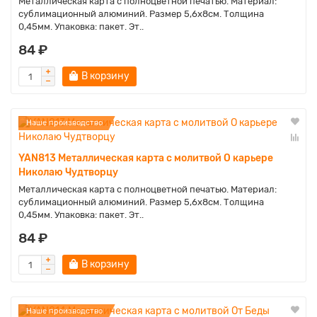
Металлическая карта с полноцветной печатью. Материал:
сублимационный алюминий. Размер 5,6х8см. Толщина
0,45мм. Упаковка: пакет. Эт..
84 ₽
В корзину
Наше производство
YAN813 Металлическая карта с молитвой О карьере
Николаю Чудтворцу
Металлическая карта с полноцветной печатью. Материал:
сублимационный алюминий. Размер 5,6х8см. Толщина
0,45мм. Упаковка: пакет. Эт..
84 ₽
В корзину
Наше производство