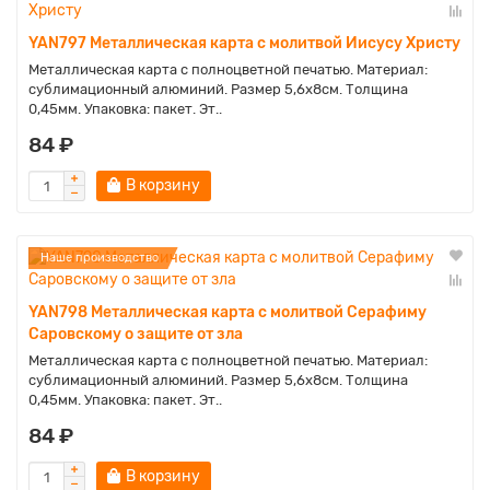
YAN797 Металлическая карта с молитвой Иисусу Христу
Металлическая карта с полноцветной печатью. Материал:
сублимационный алюминий. Размер 5,6х8см. Толщина
0,45мм. Упаковка: пакет. Эт..
84 ₽
В корзину
Наше производство
YAN798 Металлическая карта с молитвой Серафиму
Саровскому о защите от зла
Металлическая карта с полноцветной печатью. Материал:
сублимационный алюминий. Размер 5,6х8см. Толщина
0,45мм. Упаковка: пакет. Эт..
84 ₽
В корзину