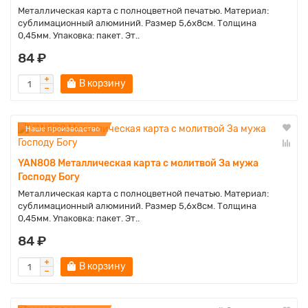
Металлическая карта с полноцветной печатью. Материал:
сублимационный алюминий. Размер 5,6х8см. Толщина
0,45мм. Упаковка: пакет. Эт..
84 ₽
В корзину
Наше производство
YAN808 Металлическая карта с молитвой За мужа
Господу Богу
Металлическая карта с полноцветной печатью. Материал:
сублимационный алюминий. Размер 5,6х8см. Толщина
0,45мм. Упаковка: пакет. Эт..
84 ₽
В корзину