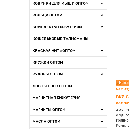
КОВРИКИ ДЛЯ МЫШИ ОПТОМ
КОЛЬЦА ОПТОМ
КОМПЛЕКТЫ БИЖУТЕРИИ
КОШЕЛЬКОВЫЕ ТАЛИСМАНЫ
КРАСНАЯ НИТЬ ОПТОМ
КРУЖКИ ОПТОМ
КУЛОНЫ ОПТОМ
Наше 
ЛОВЦЫ СНОВ ОПТОМ
BKZ-0
МАГНИТНАЯ БИЖУТЕРИЯ
самоч
МАГНИТЫ ОПТОМ
Амулет
с одно
гравир
МАСЛА ОПТОМ
Компле