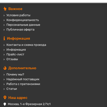
Важное
Условия работы
Конфиденциальность
Персональные данные
Публичная оферта
Информация
Контакты и схема проезда
Информация
Прайс-лист
Отзывы
Дополнительно
Почему мы?
Надёжный поставщик
Работа с претензиями
Статьи
Наш адрес
Москва, 1-я Фрезерная 2/1с1