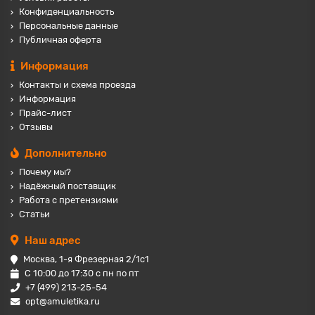
Конфиденциальность
Персональные данные
Публичная оферта
Информация
Контакты и схема проезда
Информация
Прайс-лист
Отзывы
Дополнительно
Почему мы?
Надёжный поставщик
Работа с претензиями
Статьи
Наш адрес
Москва, 1-я Фрезерная 2/1с1
С 10:00 до 17:30 с пн по пт
+7 (499) 213-25-54
opt@amuletika.ru