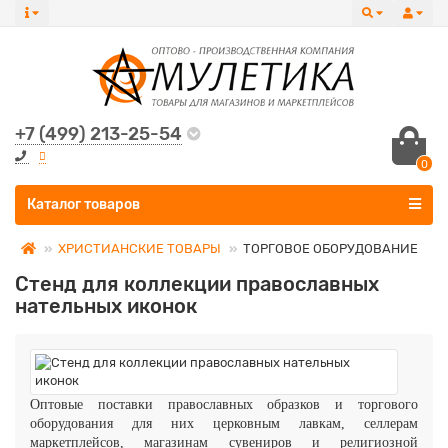
+7 (499) 213-25-54
0
Все категории
Каталог товаров
ХРИСТИАНСКИЕ ТОВАРЫ
ТОРГОВОЕ ОБОРУДОВАНИЕ
Стенд для коллекции православных
нательных иконок
Оптовые поставки православных образков и торгового
оборудования для них церковным лавкам, селлерам
маркетплейсов, магазинам сувениров и религиозной