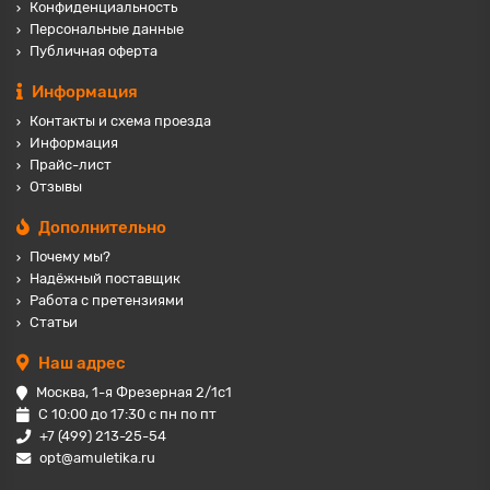
Конфиденциальность
Персональные данные
Публичная оферта
Информация
Контакты и схема проезда
Информация
Прайс-лист
Отзывы
Дополнительно
Почему мы?
Надёжный поставщик
Работа с претензиями
Статьи
Наш адрес
Москва, 1-я Фрезерная 2/1с1
С 10:00 до 17:30 с пн по пт
+7 (499) 213-25-54
opt@amuletika.ru