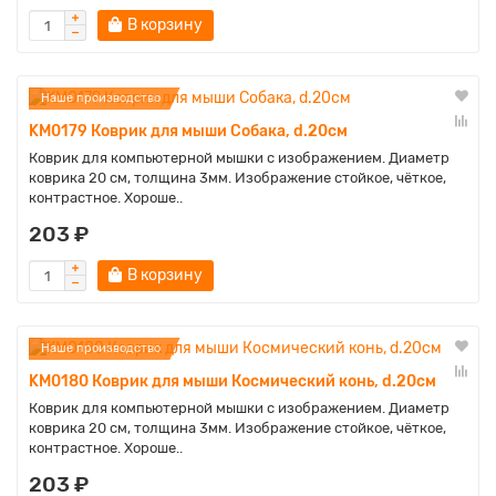
В корзину
Наше производство
KM0179 Коврик для мыши Собака, d.20см
Коврик для компьютерной мышки с изображением. Диаметр
коврика 20 см, толщина 3мм. Изображение стойкое, чёткое,
контрастное. Хороше..
203 ₽
В корзину
Наше производство
KM0180 Коврик для мыши Космический конь, d.20см
Коврик для компьютерной мышки с изображением. Диаметр
коврика 20 см, толщина 3мм. Изображение стойкое, чёткое,
контрастное. Хороше..
203 ₽