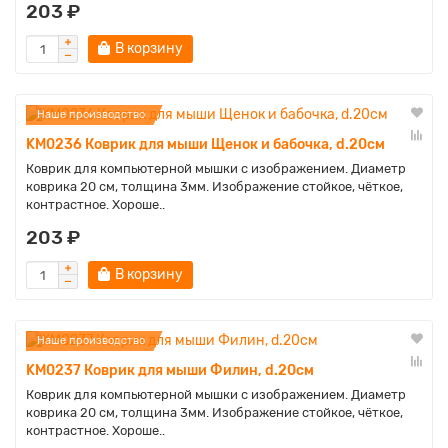
203 ₽
В корзину
Наше производство
KM0236 Коврик для мыши Щенок и бабочка, d.20см
Коврик для компьютерной мышки с изображением. Диаметр
коврика 20 см, толщина 3мм. Изображение стойкое, чёткое,
контрастное. Хороше..
203 ₽
В корзину
Наше производство
KM0237 Коврик для мыши Филин, d.20см
Коврик для компьютерной мышки с изображением. Диаметр
коврика 20 см, толщина 3мм. Изображение стойкое, чёткое,
контрастное. Хороше..