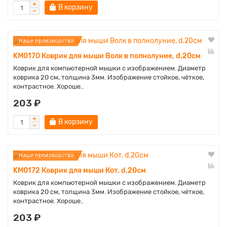
В корзину
Наше производство
KM0170 Коврик для мыши Волк в полнолуние, d.20см
Коврик для компьютерной мышки с изображением. Диаметр
коврика 20 см, толщина 3мм. Изображение стойкое, чёткое,
контрастное. Хороше..
203 ₽
В корзину
Наше производство
KM0172 Коврик для мыши Кот, d.20см
Коврик для компьютерной мышки с изображением. Диаметр
коврика 20 см, толщина 3мм. Изображение стойкое, чёткое,
контрастное. Хороше..
203 ₽