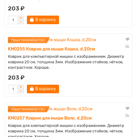
203 ₽
В корзину
Наше производство
KM0255 Коврик для мыши Кошка, d.20см
Коврик для компьютерной мышки с изображением. Диаметр
коврика 20 см, толщина 3мм. Изображение стойкое, чёткое,
контрастное. Хороше..
203 ₽
В корзину
Наше производство
KM0257 Коврик для мыши Волк, d.20см
Коврик для компьютерной мышки с изображением. Диаметр
коврика 20 см, толщина 3мм. Изображение стойкое, чёткое,
контрастное. Хороше..