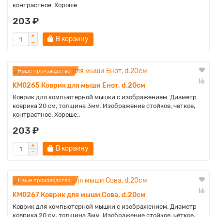
контрастное. Хороше..
203 ₽
В корзину
Наше производство
KM0265 Коврик для мыши Енот, d.20см
Коврик для компьютерной мышки с изображением. Диаметр
коврика 20 см, толщина 3мм. Изображение стойкое, чёткое,
контрастное. Хороше..
203 ₽
В корзину
Наше производство
KM0267 Коврик для мыши Сова, d.20см
Коврик для компьютерной мышки с изображением. Диаметр
коврика 20 см, толщина 3мм. Изображение стойкое, чёткое,