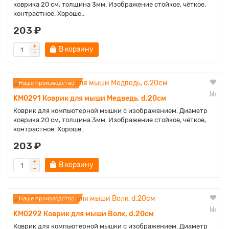
коврика 20 см, толщина 3мм. Изображение стойкое, чёткое,
контрастное. Хороше..
203 ₽
В корзину
Наше производство
KM0291 Коврик для мыши Медведь, d.20см
Коврик для компьютерной мышки с изображением. Диаметр
коврика 20 см, толщина 3мм. Изображение стойкое, чёткое,
контрастное. Хороше..
203 ₽
В корзину
Наше производство
KM0292 Коврик для мыши Волк, d.20см
Коврик для компьютерной мышки с изображением. Диаметр