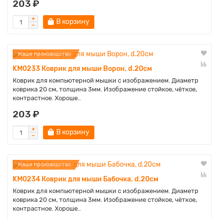
203 ₽
В корзину
Наше производство
KM0233 Коврик для мыши Ворон, d.20см
Коврик для компьютерной мышки с изображением. Диаметр
коврика 20 см, толщина 3мм. Изображение стойкое, чёткое,
контрастное. Хороше..
203 ₽
В корзину
Наше производство
KM0234 Коврик для мыши Бабочка, d.20см
Коврик для компьютерной мышки с изображением. Диаметр
коврика 20 см, толщина 3мм. Изображение стойкое, чёткое,
контрастное. Хороше..