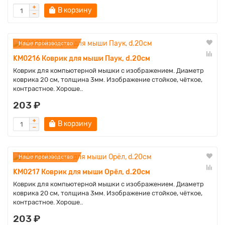
В корзину
Наше производство
KM0216 Коврик для мыши Паук, d.20см
Коврик для компьютерной мышки с изображением. Диаметр
коврика 20 см, толщина 3мм. Изображение стойкое, чёткое,
контрастное. Хороше..
203 ₽
В корзину
Наше производство
KM0217 Коврик для мыши Орёл, d.20см
Коврик для компьютерной мышки с изображением. Диаметр
коврика 20 см, толщина 3мм. Изображение стойкое, чёткое,
контрастное. Хороше..
203 ₽