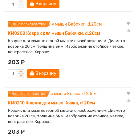
В корзину
Наше производство
KM0208 Коврик для мыши Бабочки, d.20см
Коврик для компьютерной мышки с изображением. Диаметр
коврика 20 см, толщина 3мм. Изображение стойкое, чёткое,
контрастное. Хороше..
203 ₽
В корзину
Наше производство
KM0210 Коврик для мыши Кошка, d.20см
Коврик для компьютерной мышки с изображением. Диаметр
коврика 20 см, толщина 3мм. Изображение стойкое, чёткое,
контрастное. Хороше..
203 ₽