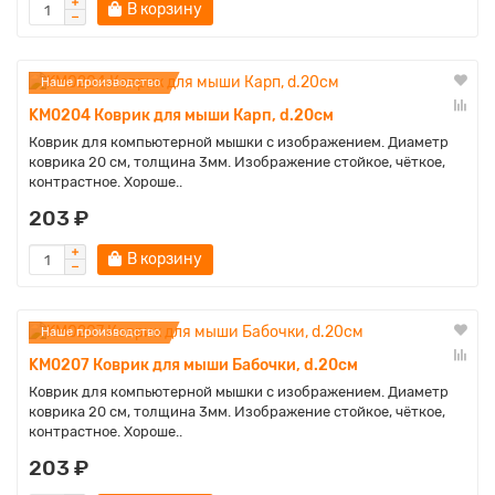
В корзину
Наше производство
KM0204 Коврик для мыши Карп, d.20см
Коврик для компьютерной мышки с изображением. Диаметр
коврика 20 см, толщина 3мм. Изображение стойкое, чёткое,
контрастное. Хороше..
203 ₽
В корзину
Наше производство
KM0207 Коврик для мыши Бабочки, d.20см
Коврик для компьютерной мышки с изображением. Диаметр
коврика 20 см, толщина 3мм. Изображение стойкое, чёткое,
контрастное. Хороше..
203 ₽