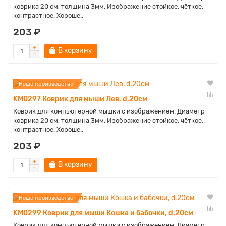
коврика 20 см, толщина 3мм. Изображение стойкое, чёткое,
контрастное. Хороше..
203 ₽
В корзину
Наше производство
KM0297 Коврик для мыши Лев, d.20см
Коврик для компьютерной мышки с изображением. Диаметр
коврика 20 см, толщина 3мм. Изображение стойкое, чёткое,
контрастное. Хороше..
203 ₽
В корзину
Наше производство
KM0299 Коврик для мыши Кошка и бабочки, d.20см
Коврик для компьютерной мышки с изображением. Диаметр