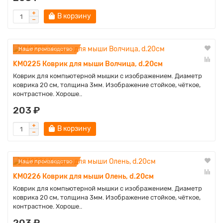
В корзину
Наше производство
KM0225 Коврик для мыши Волчица, d.20см
Коврик для компьютерной мышки с изображением. Диаметр
коврика 20 см, толщина 3мм. Изображение стойкое, чёткое,
контрастное. Хороше..
203 ₽
В корзину
Наше производство
KM0226 Коврик для мыши Олень, d.20см
Коврик для компьютерной мышки с изображением. Диаметр
коврика 20 см, толщина 3мм. Изображение стойкое, чёткое,
контрастное. Хороше..
203 ₽