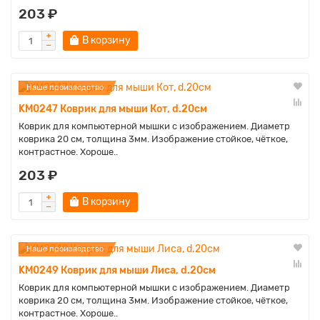
203 ₽
В корзину
Наше производство
KM0247 Коврик для мыши Кот, d.20см
Коврик для компьютерной мышки с изображением. Диаметр
коврика 20 см, толщина 3мм. Изображение стойкое, чёткое,
контрастное. Хороше..
203 ₽
В корзину
Наше производство
KM0249 Коврик для мыши Лиса, d.20см
Коврик для компьютерной мышки с изображением. Диаметр
коврика 20 см, толщина 3мм. Изображение стойкое, чёткое,
контрастное. Хороше..