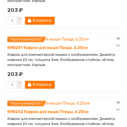
контрастное. Хороше..
203 ₽
В корзину
Наше производство
KM0261 Коврик для мыши Панда, d.20см
Коврик для компьютерной мышки с изображением. Диаметр
коврика 20 см, толщина 3мм. Изображение стойкое, чёткое,
контрастное. Хороше..
203 ₽
В корзину
Наше производство
KM0262 Коврик для мыши Птицы, d.20см
Коврик для компьютерной мышки с изображением. Диаметр
коврика 20 см, толщина 3мм. Изображение стойкое, чёткое,