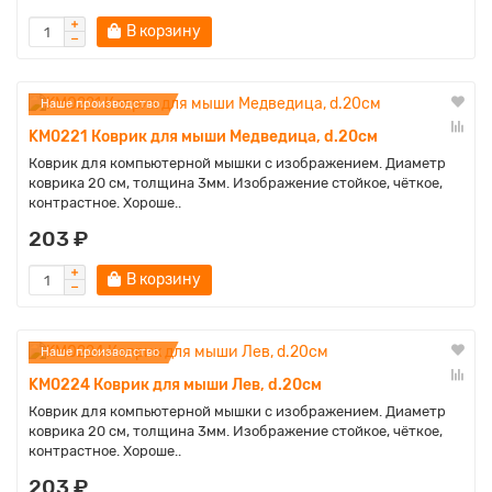
В корзину
Наше производство
KM0221 Коврик для мыши Медведица, d.20см
Коврик для компьютерной мышки с изображением. Диаметр
коврика 20 см, толщина 3мм. Изображение стойкое, чёткое,
контрастное. Хороше..
203 ₽
В корзину
Наше производство
KM0224 Коврик для мыши Лев, d.20см
Коврик для компьютерной мышки с изображением. Диаметр
коврика 20 см, толщина 3мм. Изображение стойкое, чёткое,
контрастное. Хороше..
203 ₽