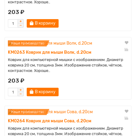
контрастное. Хороше..
203 ₽
В корзину
Наше производство
KM0263 Коврик для мыши Волк, d.20см
Коврик для компьютерной мышки с изображением. Диаметр
коврика 20 см, толщина 3мм. Изображение стойкое, чёткое,
контрастное. Хороше..
203 ₽
В корзину
Наше производство
KM0264 Коврик для мыши Сова, d.20см
Коврик для компьютерной мышки с изображением. Диаметр
коврика 20 см, толщина 3мм. Изображение стойкое, чёткое,