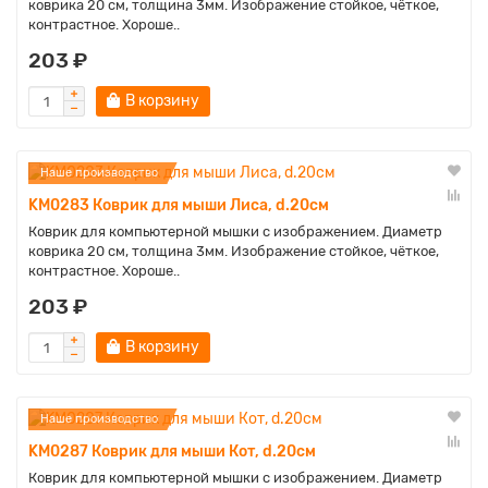
коврика 20 см, толщина 3мм. Изображение стойкое, чёткое,
контрастное. Хороше..
203 ₽
В корзину
Наше производство
KM0283 Коврик для мыши Лиса, d.20см
Коврик для компьютерной мышки с изображением. Диаметр
коврика 20 см, толщина 3мм. Изображение стойкое, чёткое,
контрастное. Хороше..
203 ₽
В корзину
Наше производство
KM0287 Коврик для мыши Кот, d.20см
Коврик для компьютерной мышки с изображением. Диаметр