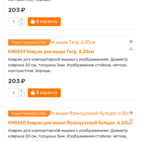
203 ₽
В корзину
Наше производство
KM0259 Коврик для мыши Тигр, d.20см
Коврик для компьютерной мышки с изображением. Диаметр
коврика 20 см, толщина 3мм. Изображение стойкое, чёткое,
контрастное. Хороше..
203 ₽
В корзину
Наше производство
KM0260 Коврик для мыши Французский бульдог, d.20см
Коврик для компьютерной мышки с изображением. Диаметр
коврика 20 см, толщина 3мм. Изображение стойкое, чёткое,