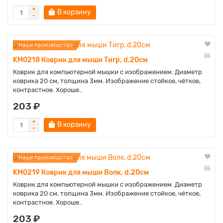
В корзину
Наше производство
KM0218 Коврик для мыши Тигр, d.20см
Коврик для компьютерной мышки с изображением. Диаметр
коврика 20 см, толщина 3мм. Изображение стойкое, чёткое,
контрастное. Хороше..
203 ₽
В корзину
Наше производство
KM0219 Коврик для мыши Волк, d.20см
Коврик для компьютерной мышки с изображением. Диаметр
коврика 20 см, толщина 3мм. Изображение стойкое, чёткое,
контрастное. Хороше..
203 ₽