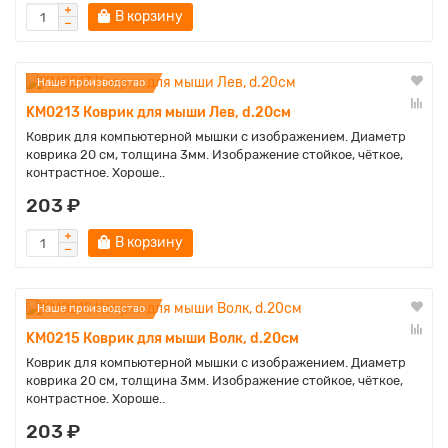
В корзину
Наше производство
KM0213 Коврик для мыши Лев, d.20см
Коврик для компьютерной мышки с изображением. Диаметр
коврика 20 см, толщина 3мм. Изображение стойкое, чёткое,
контрастное. Хороше..
203 ₽
В корзину
Наше производство
KM0215 Коврик для мыши Волк, d.20см
Коврик для компьютерной мышки с изображением. Диаметр
коврика 20 см, толщина 3мм. Изображение стойкое, чёткое,
контрастное. Хороше..
203 ₽