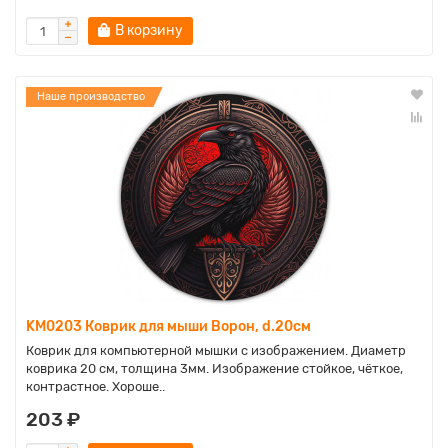
В корзину
Наше производство
KM0203 Коврик для мыши Ворон, d.20см
Коврик для компьютерной мышки с изображением. Диаметр
коврика 20 см, толщина 3мм. Изображение стойкое, чёткое,
контрастное. Хороше..
203 ₽