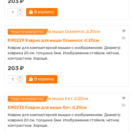
203 ₽
В корзину
Наше производство
KM0229 Коврик для мыши Осьминог, d.20см
Коврик для компьютерной мышки с изображением. Диаметр
коврика 20 см, толщина 3мм. Изображение стойкое, чёткое,
контрастное. Хороше..
203 ₽
В корзину
Наше производство
KM0232 Коврик для мыши Кит, d.20см
Коврик для компьютерной мышки с изображением. Диаметр
коврика 20 см, толщина 3мм. Изображение стойкое, чёткое,
контрастное. Хороше..