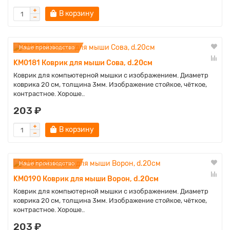
В корзину
Наше производство
KM0181 Коврик для мыши Сова, d.20см
Коврик для компьютерной мышки с изображением. Диаметр
коврика 20 см, толщина 3мм. Изображение стойкое, чёткое,
контрастное. Хороше..
203 ₽
В корзину
Наше производство
KM0190 Коврик для мыши Ворон, d.20см
Коврик для компьютерной мышки с изображением. Диаметр
коврика 20 см, толщина 3мм. Изображение стойкое, чёткое,
контрастное. Хороше..
203 ₽