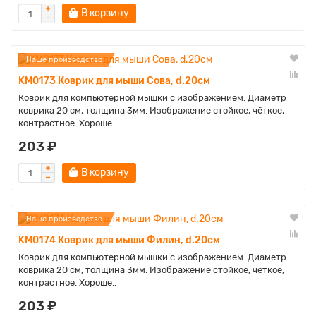
В корзину
Наше производство
KM0173 Коврик для мыши Сова, d.20см
Коврик для компьютерной мышки с изображением. Диаметр
коврика 20 см, толщина 3мм. Изображение стойкое, чёткое,
контрастное. Хороше..
203 ₽
В корзину
Наше производство
KM0174 Коврик для мыши Филин, d.20см
Коврик для компьютерной мышки с изображением. Диаметр
коврика 20 см, толщина 3мм. Изображение стойкое, чёткое,
контрастное. Хороше..
203 ₽