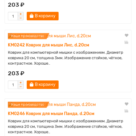
203 ₽
В корзину
Наше производство
KM0242 Коврик для мыши Лис, d.20см
Коврик для компьютерной мышки с изображением. Диаметр
коврика 20 см, толщина 3мм. Изображение стойкое, чёткое,
контрастное. Хороше..
203 ₽
В корзину
Наше производство
KM0246 Коврик для мыши Панда, d.20см
Коврик для компьютерной мышки с изображением. Диаметр
коврика 20 см, толщина 3мм. Изображение стойкое, чёткое,
контрастное. Хороше..