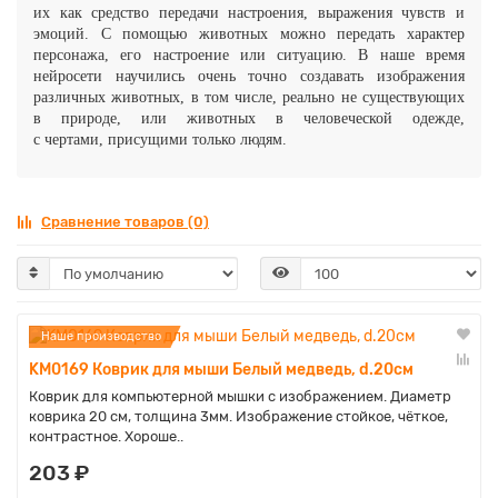
их как средство передачи настроения, выражения чувств и
эмоций. С помощью животных можно передать характер
персонажа, его настроение или ситуацию. В наше время
нейросети научились очень точно создавать изображения
различных животных, в том числе, реально не существующих
в природе, или животных в человеческой одежде,
с
чертами,
присущими только людям.
Сравнение товаров (0)
Наше производство
KM0169 Коврик для мыши Белый медведь, d.20см
Коврик для компьютерной мышки с изображением. Диаметр
коврика 20 см, толщина 3мм. Изображение стойкое, чёткое,
контрастное. Хороше..
203 ₽