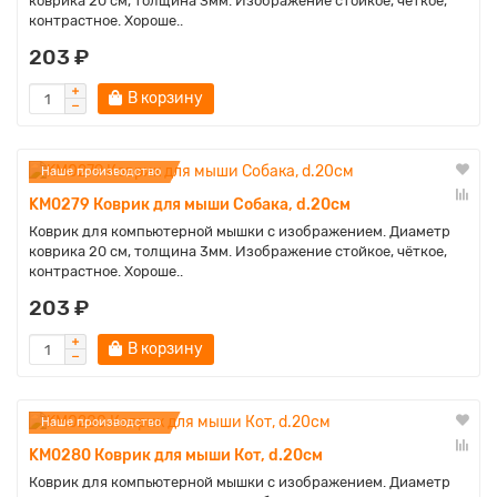
коврика 20 см, толщина 3мм. Изображение стойкое, чёткое,
контрастное. Хороше..
203 ₽
В корзину
Наше производство
KM0279 Коврик для мыши Собака, d.20см
Коврик для компьютерной мышки с изображением. Диаметр
коврика 20 см, толщина 3мм. Изображение стойкое, чёткое,
контрастное. Хороше..
203 ₽
В корзину
Наше производство
KM0280 Коврик для мыши Кот, d.20см
Коврик для компьютерной мышки с изображением. Диаметр