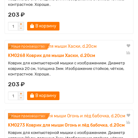
контрастное. Хороше..
203 ₽
В корзину
Наше производство
KM0268 Коврик для мыши Хаски, d.20см
Коврик для компьютерной мышки с изображением. Диаметр
коврика 20 см, толщина 3мм. Изображение стойкое, чёткое,
контрастное. Хороше..
203 ₽
В корзину
Наше производство
KM0273 Коврик для мыши Огонь и лёд бабочка, d.20см
Коврик для компьютерной мышки с изображением. Диаметр