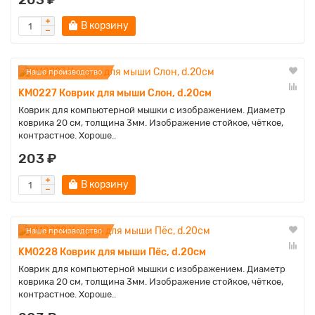
В корзину
Наше производство
KM0227 Коврик для мыши Слон, d.20см
Коврик для компьютерной мышки с изображением. Диаметр
коврика 20 см, толщина 3мм. Изображение стойкое, чёткое,
контрастное. Хороше..
203 ₽
В корзину
Наше производство
KM0228 Коврик для мыши Пёс, d.20см
Коврик для компьютерной мышки с изображением. Диаметр
коврика 20 см, толщина 3мм. Изображение стойкое, чёткое,
контрастное. Хороше..