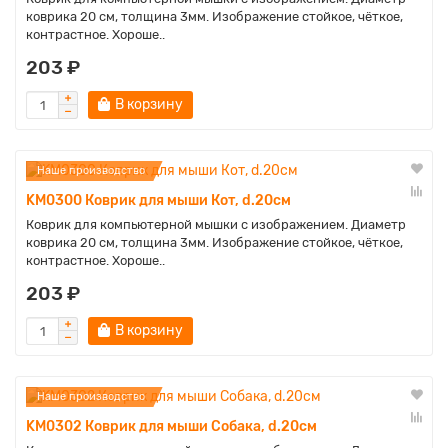
коврика 20 см, толщина 3мм. Изображение стойкое, чёткое,
контрастное. Хороше..
203 ₽
В корзину
Наше производство
KM0300 Коврик для мыши Кот, d.20см
Коврик для компьютерной мышки с изображением. Диаметр
коврика 20 см, толщина 3мм. Изображение стойкое, чёткое,
контрастное. Хороше..
203 ₽
В корзину
Наше производство
KM0302 Коврик для мыши Собака, d.20см