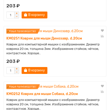
203 ₽
В корзину
Наше производство
KM0251 Коврик для мыши Динозавр, d.20см
Коврик для компьютерной мышки с изображением. Диаметр
коврика 20 см, толщина 3мм. Изображение стойкое, чёткое,
контрастное. Хороше..
203 ₽
В корзину
Наше производство
KM0252 Коврик для мыши Собака, d.20см
Коврик для компьютерной мышки с изображением. Диаметр
коврика 20 см, толщина 3мм. Изображение стойкое, чёткое,
контрастное. Хороше..