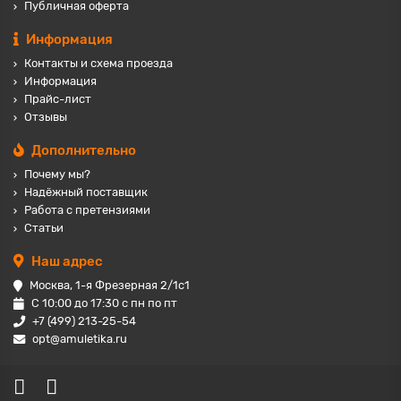
Публичная оферта
Информация
Контакты и схема проезда
Информация
Прайс-лист
Отзывы
Дополнительно
Почему мы?
Надёжный поставщик
Работа с претензиями
Статьи
Наш адрес
Москва, 1-я Фрезерная 2/1с1
С 10:00 до 17:30 с пн по пт
+7 (499) 213-25-54
opt@amuletika.ru