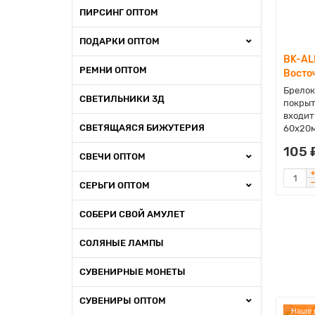
ПИРСИНГ ОПТОМ
ПОДАРКИ ОПТОМ
BK-AL
РЕМНИ ОПТОМ
Восто
Брелок
СВЕТИЛЬНИКИ 3Д
покрыт
входит
СВЕТЯЩАЯСЯ БИЖУТЕРИЯ
60х20м
105 
СВЕЧИ ОПТОМ
СЕРЬГИ ОПТОМ
СОБЕРИ СВОЙ АМУЛЕТ
СОЛЯНЫЕ ЛАМПЫ
СУВЕНИРНЫЕ МОНЕТЫ
СУВЕНИРЫ ОПТОМ
Наше 