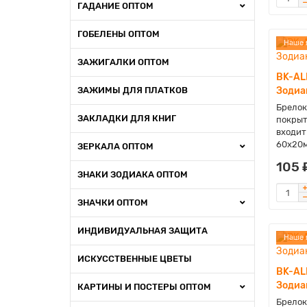
ГАДАНИЕ ОПТОМ
ГОБЕЛЕНЫ ОПТОМ
Наше 
ЗАЖИГАЛКИ ОПТОМ
BK-AL
ЗАЖИМЫ ДЛЯ ПЛАТКОВ
Зодиа
Брелок
ЗАКЛАДКИ ДЛЯ КНИГ
покрыт
входит
60х20м
ЗЕРКАЛА ОПТОМ
105 
ЗНАКИ ЗОДИАКА ОПТОМ
ЗНАЧКИ ОПТОМ
ИНДИВИДУАЛЬНАЯ ЗАЩИТА
Наше 
ИСКУССТВЕННЫЕ ЦВЕТЫ
BK-AL
Зодиа
КАРТИНЫ И ПОСТЕРЫ ОПТОМ
Брелок