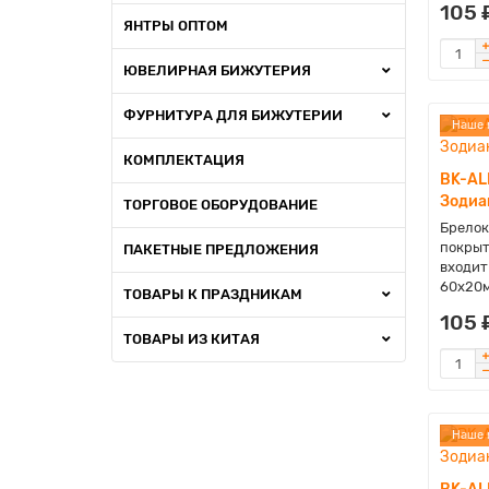
105 
ЯНТРЫ ОПТОМ
ЮВЕЛИРНАЯ БИЖУТЕРИЯ
ФУРНИТУРА ДЛЯ БИЖУТЕРИИ
Наше 
КОМПЛЕКТАЦИЯ
BK-AL
Зодиа
ТОРГОВОЕ ОБОРУДОВАНИЕ
Брелок
покрыт
ПАКЕТНЫЕ ПРЕДЛОЖЕНИЯ
входит
60х20м
ТОВАРЫ К ПРАЗДНИКАМ
105 
ТОВАРЫ ИЗ КИТАЯ
Наше 