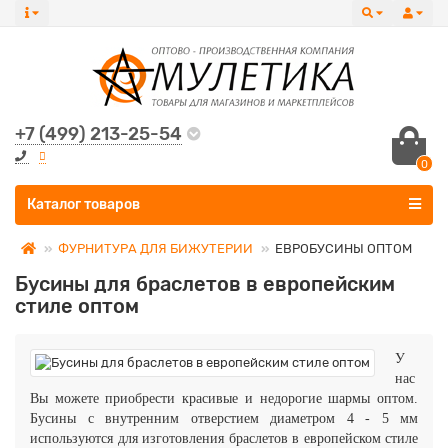
+7 (499) 213-25-54
0
Все категории
Каталог товаров
ФУРНИТУРА ДЛЯ БИЖУТЕРИИ
ЕВРОБУСИНЫ ОПТОМ
Бусины для браслетов в европейским
стиле оптом
У
нас
Вы можете приобрести красивые и недорогие шармы оптом.
Бусины с внутренним отверстием диаметром 4 - 5 мм
используются для изготовления браслетов в европейском стиле