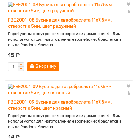
FBE2001-08 Бусина для евробраслета 11х7,5мм,
отверстие 5мм, цвет радужный
Евробусины с внутренним отверстием диаметром 4 - 5мм
используются для изготовления европейских браслетов в
стиле Pandora. Указана ..
15 ₽
В корзину
FBE2001-09 Бусина для евробраслета 11х7,5мм,
отверстие 5мм, цвет красный
Евробусины с внутренним отверстием диаметром 4 - 5мм
используются для изготовления европейских браслетов в
стиле Pandora. Указана ..
14 ₽