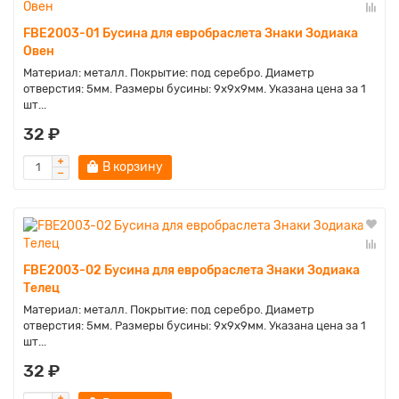
FBE2003-01 Бусина для евробраслета Знаки Зодиака
Овен
Материал: металл. Покрытие: под серебро. Диаметр
отверстия: 5мм. Размеры бусины: 9х9х9мм. Указана цена за 1
шт...
32 ₽
В корзину
FBE2003-02 Бусина для евробраслета Знаки Зодиака
Телец
Материал: металл. Покрытие: под серебро. Диаметр
отверстия: 5мм. Размеры бусины: 9х9х9мм. Указана цена за 1
шт...
32 ₽