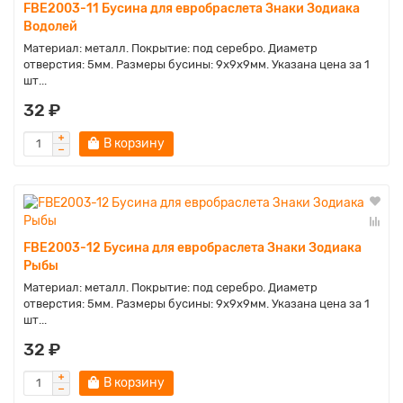
FBE2003-11 Бусина для евробраслета Знаки Зодиака
Водолей
Материал: металл. Покрытие: под серебро. Диаметр
отверстия: 5мм. Размеры бусины: 9х9х9мм. Указана цена за 1
шт...
32 ₽
В корзину
FBE2003-12 Бусина для евробраслета Знаки Зодиака
Рыбы
Материал: металл. Покрытие: под серебро. Диаметр
отверстия: 5мм. Размеры бусины: 9х9х9мм. Указана цена за 1
шт...
32 ₽
В корзину