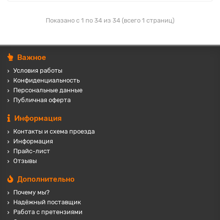
Показано с 1 по 34 из 34 (всего 1 страниц)
Важное
Условия работы
Конфиденциальность
Персональные данные
Публичная оферта
Информация
Контакты и схема проезда
Информация
Прайс-лист
Отзывы
Дополнительно
Почему мы?
Надёжный поставщик
Работа с претензиями