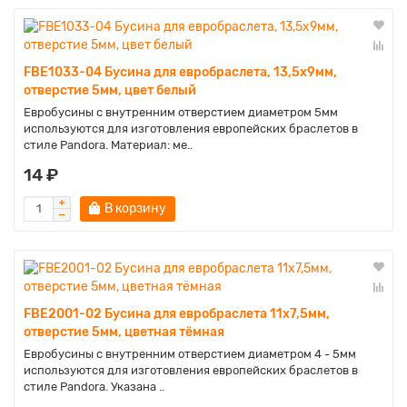
FBE1033-04 Бусина для евробраслета, 13,5х9мм,
отверстие 5мм, цвет белый
Евробусины с внутренним отверстием диаметром 5мм
используются для изготовления европейских браслетов в
стиле Pandora. Материал: ме..
14 ₽
В корзину
FBE2001-02 Бусина для евробраслета 11х7,5мм,
отверстие 5мм, цветная тёмная
Евробусины с внутренним отверстием диаметром 4 - 5мм
используются для изготовления европейских браслетов в
стиле Pandora. Указана ..