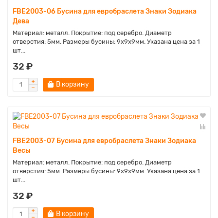
FBE2003-06 Бусина для евробраслета Знаки Зодиака
Дева
Материал: металл. Покрытие: под серебро. Диаметр
отверстия: 5мм. Размеры бусины: 9х9х9мм. Указана цена за 1
шт...
32 ₽
В корзину
FBE2003-07 Бусина для евробраслета Знаки Зодиака
Весы
Материал: металл. Покрытие: под серебро. Диаметр
отверстия: 5мм. Размеры бусины: 9х9х9мм. Указана цена за 1
шт...
32 ₽
В корзину