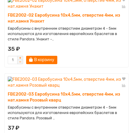
FBE2002-02 Евробусина 10х4,5мм, отверстие 4мм, из
нат.камня Унакит
Евробусины с внутренним отверстием диаметром 4 - 5мм
используются для изготовления европейских браслетов в
стиле Pandora. Унакит -..
35 ₽
В корзину
FBE2002-03 Евробусина 10х4,5мм, отверстие 4мм, из
нат.камня Розовый кварц
Евробусины с внутренним отверстием диаметром 4 - 5мм
используются для изготовления европейских браслетов в
стиле Pandora. Розовый ..
37 ₽