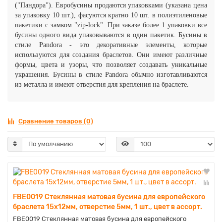
("Пандора"). Евробусины продаются упаковками (указана цена
за упаковку 10 шт.), фасуются кратно 10 шт. в полиэтиленовые
пакетики с замком "zip-lock". При заказе более 1 упаковки все
бусины одного вида упаковываются в один пакетик.
Бусины в
стиле Pandora - это декоративные элементы, которые
используются для создания браслетов. Они имеют различные
формы, цвета и узоры, что позволяет создавать уникальные
украшения. Бусины в стиле Pandora обычно изготавливаются
из металла и имеют отверстия для крепления на браслете.
Сравнение товаров (0)
FBE0019 Стеклянная матовая бусина для европейского
браслета 15х12мм, отверстие 5мм, 1 шт., цвет в ассорт.
FBE0019 Стеклянная матовая бусина для европейского