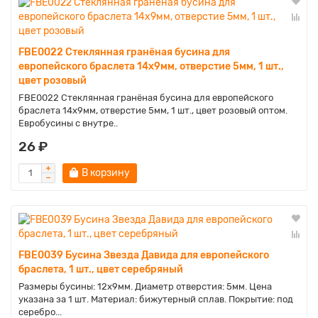
FBE0022 Стеклянная гранёная бусина для
европейского браслета 14х9мм, отверстие 5мм, 1 шт.,
цвет розовый
FBE0022 Стеклянная гранёная бусина для европейского
браслета 14х9мм, отверстие 5мм, 1 шт., цвет розовый оптом.
Евробусины с внутре..
26 ₽
В корзину
FBE0039 Бусина Звезда Давида для европейского
браслета, 1 шт., цвет серебряный
Размеры бусины: 12х9мм. Диаметр отверстия: 5мм. Цена
указана за 1 шт. Материал: бижутерный сплав. Покрытие: под
серебро...