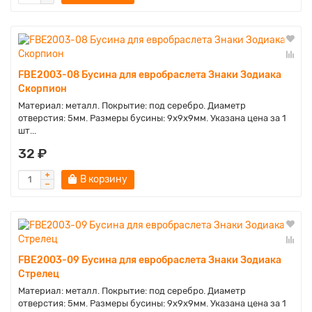
FBE2003-08 Бусина для евробраслета Знаки Зодиака
Скорпион
Материал: металл. Покрытие: под серебро. Диаметр
отверстия: 5мм. Размеры бусины: 9х9х9мм. Указана цена за 1
шт...
32 ₽
В корзину
FBE2003-09 Бусина для евробраслета Знаки Зодиака
Стрелец
Материал: металл. Покрытие: под серебро. Диаметр
отверстия: 5мм. Размеры бусины: 9х9х9мм. Указана цена за 1