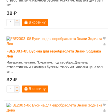
отверстия: 5мм. Размеры бусины: 9х9х9мм. Указана цена за 1
шт...
32 ₽
В корзину
FBE2003-05 Бусина для евробраслета Знаки Зодиака
Лев
Материал: металл. Покрытие: под серебро. Диаметр
отверстия: 5мм. Размеры бусины: 9х9х9мм. Указана цена за 1
шт...
32 ₽
В корзину