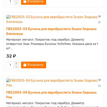
В корзину
FBE2003-03 Бусина для евробраслета Знаки Зодиака
Близнецы
Материал: металл. Покрытие: под серебро. Диаметр
отверстия: 5мм. Размеры бусины: 9х9х9мм. Указана цена за 1
шт...
32 ₽
В корзину
FBE2003-04 Бусина для евробраслета Знаки Зодиака
Рак
Материал: металл. Покрытие: под серебро. Диаметр