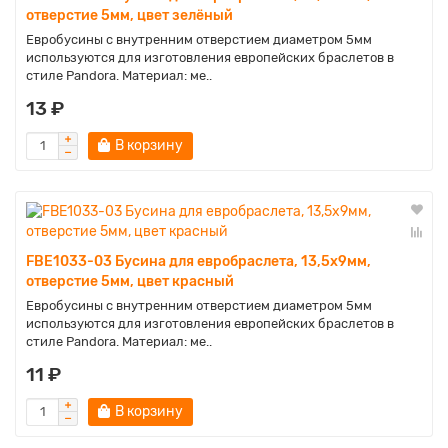
отверстие 5мм, цвет зелёный
Евробусины с внутренним отверстием диаметром 5мм
используются для изготовления европейских браслетов в
стиле Pandora. Материал: ме..
13 ₽
В корзину
FBE1033-03 Бусина для евробраслета, 13,5х9мм,
отверстие 5мм, цвет красный
Евробусины с внутренним отверстием диаметром 5мм
используются для изготовления европейских браслетов в
стиле Pandora. Материал: ме..
11 ₽
В корзину