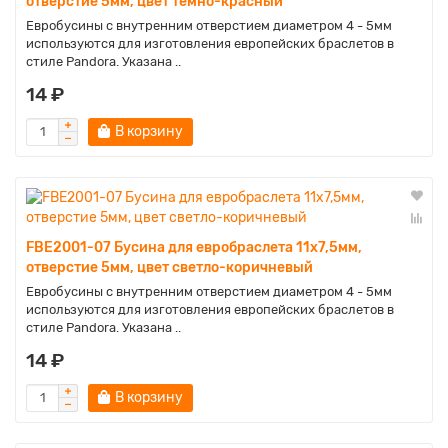
отверстие 5мм, цвет тёмно-красный
Евробусины с внутренним отверстием диаметром 4 - 5мм
используются для изготовления европейских браслетов в
стиле Pandora. Указана ..
14 ₽
В корзину
FBE2001-07 Бусина для евробраслета 11х7,5мм,
отверстие 5мм, цвет светло-коричневый
Евробусины с внутренним отверстием диаметром 4 - 5мм
используются для изготовления европейских браслетов в
стиле Pandora. Указана ..
14 ₽
В корзину