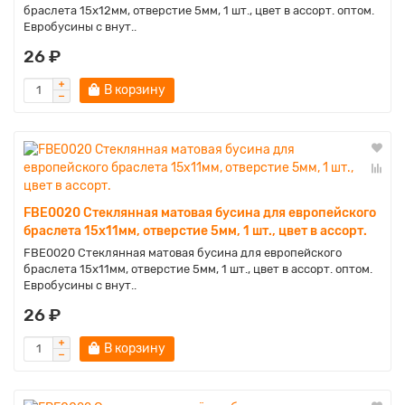
браслета 15х12мм, отверстие 5мм, 1 шт., цвет в ассорт. оптом.
Евробусины с внут..
26 ₽
В корзину
FBE0020 Стеклянная матовая бусина для европейского
браслета 15х11мм, отверстие 5мм, 1 шт., цвет в ассорт.
FBE0020 Стеклянная матовая бусина для европейского
браслета 15х11мм, отверстие 5мм, 1 шт., цвет в ассорт. оптом.
Евробусины с внут..
26 ₽
В корзину