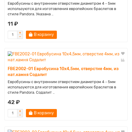
Евробусины с внутренним отверстием диаметром 4 - 5мм
используются для изготовления европейских браслетов в
стиле Pandora. Указана ..
11 ₽
В корзину
FBE2002-01 Евробусина 10х4,5мм, отверстие 4мм, из
нат.камня Содалит
Евробусины с внутренним отверстием диаметром 4 - 5мм
используются для изготовления европейских браслетов в
стиле Pandora. Содалит ..
42 ₽
В корзину