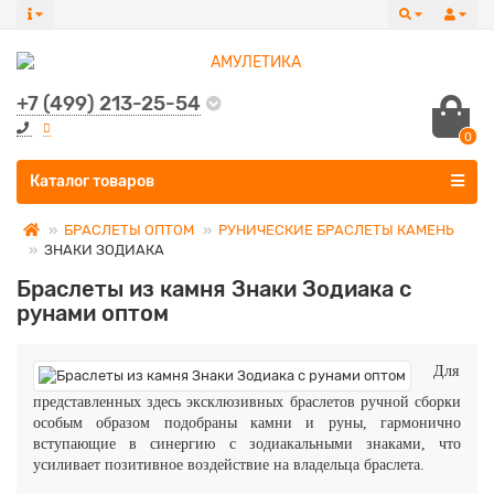
+7 (499) 213-25-54
0
Все категории
Каталог товаров
БРАСЛЕТЫ ОПТОМ
РУНИЧЕСКИЕ БРАСЛЕТЫ КАМЕНЬ
ЗНАКИ ЗОДИАКА
Браслеты из камня Знаки Зодиака с
рунами оптом
Для
представленных здесь эксклюзивных браслетов ручной сборки
особым образом подобраны камни и руны, гармонично
вступающие в синергию с зодиакальными знаками, что
усиливает позитивное воздействие на владельца браслета.