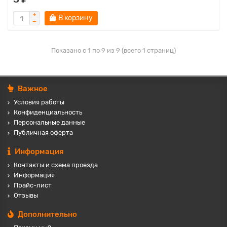
В корзину
Показано с 1 по 9 из 9 (всего 1 страниц)
Важное
Условия работы
Конфиденциальность
Персональные данные
Публичная оферта
Информация
Контакты и схема проезда
Информация
Прайс-лист
Отзывы
Дополнительно