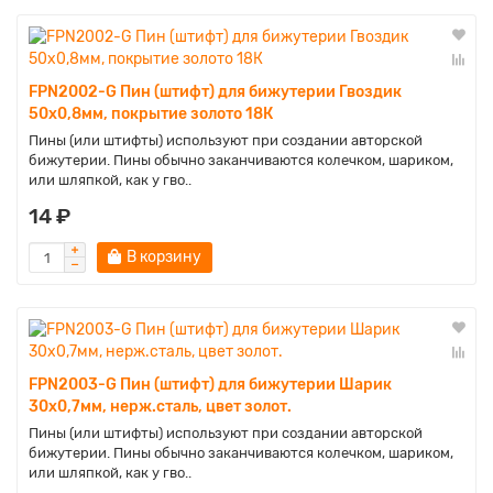
FPN2002-G Пин (штифт) для бижутерии Гвоздик
50х0,8мм, покрытие золото 18К
Пины (или штифты) используют при создании авторской
бижутерии. Пины обычно заканчиваются колечком, шариком,
или шляпкой, как у гво..
14 ₽
В корзину
FPN2003-G Пин (штифт) для бижутерии Шарик
30х0,7мм, нерж.сталь, цвет золот.
Пины (или штифты) используют при создании авторской
бижутерии. Пины обычно заканчиваются колечком, шариком,
или шляпкой, как у гво..