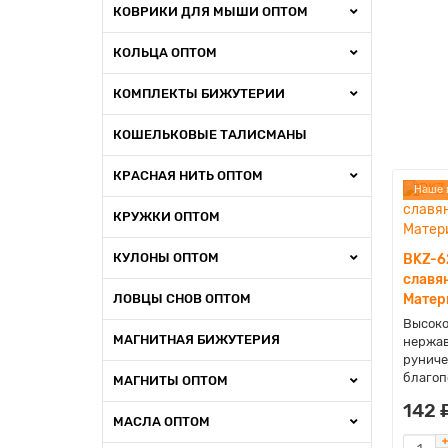
КОВРИКИ ДЛЯ МЫШИ ОПТОМ
КОЛЬЦА ОПТОМ
КОМПЛЕКТЫ БИЖУТЕРИИ
КОШЕЛЬКОВЫЕ ТАЛИСМАНЫ
КРАСНАЯ НИТЬ ОПТОМ
Наше 
КРУЖКИ ОПТОМ
КУЛОНЫ ОПТОМ
BKZ-6
славя
ЛОВЦЫ СНОВ ОПТОМ
Матер
Высоко
МАГНИТНАЯ БИЖУТЕРИЯ
нержав
руниче
благоп
МАГНИТЫ ОПТОМ
142 
МАСЛА ОПТОМ