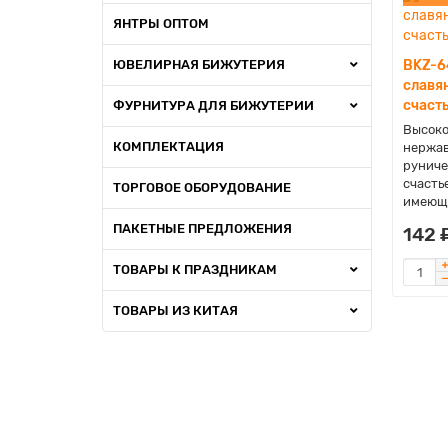
ЯНТРЫ ОПТОМ
ЮВЕЛИРНАЯ БИЖУТЕРИЯ
BKZ-6
славя
счаст
ФУРНИТУРА ДЛЯ БИЖУТЕРИИ
Высоко
КОМПЛЕКТАЦИЯ
нержав
руниче
счасть
ТОРГОВОЕ ОБОРУДОВАНИЕ
имеющ.
ПАКЕТНЫЕ ПРЕДЛОЖЕНИЯ
142 
ТОВАРЫ К ПРАЗДНИКАМ
ТОВАРЫ ИЗ КИТАЯ