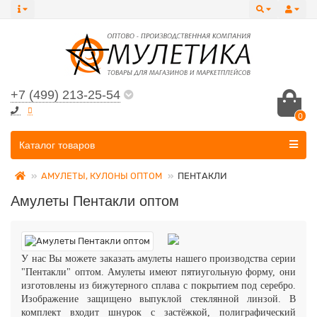
+7 (499) 213-25-54
0
Все категории
Каталог товаров
АМУЛЕТЫ, КУЛОНЫ ОПТОМ
ПЕНТАКЛИ
Амулеты Пентакли оптом
У нас Вы можете заказать амулеты нашего производства серии
"Пентакли" оптом. Амулеты имеют пятиугольную форму, они
изготовлены из бижутерного сплава с покрытием под серебро.
Изображение защищено выпуклой стеклянной линзой. В
комплект входит шнурок с застёжкой, полиграфический