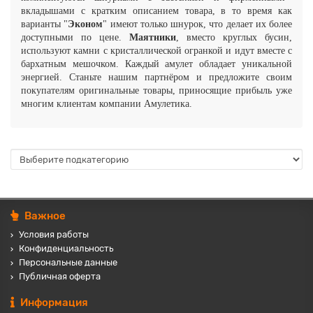
вкладышами с кратким описанием товара, в то время как
варианты "
Эконом
" имеют только шнурок, что делает их более
доступными по цене.
Маятники
, вместо круглых бусин,
используют камни с кристаллической огранкой и идут вместе с
бархатным мешочком. Каждый амулет обладает уникальной
энергией.
Станьте нашим партнёром и предложите своим
покупателям оригинальные товары, приносящие прибыль уже
многим клиентам компании Амулетика.
Важное
Условия работы
Конфиденциальность
Персональные данные
Публичная оферта
Информация