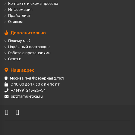
Контакты и схема проезда
Информация
Прайс-лист
Отзывы
Дополнительно
Почему мы?
Надёжный поставщик
Работа с претензиями
Статьи
Наш адрес
Москва, 1-я Фрезерная 2/1с1
С 10:00 до 17:30 с пн по пт
+7 (499) 213-25-54
opt@amuletika.ru