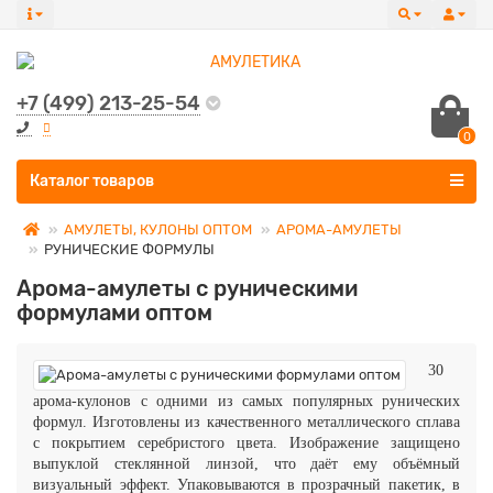
+7 (499) 213-25-54
0
Все категории
Каталог товаров
АМУЛЕТЫ, КУЛОНЫ ОПТОМ
АРОМА-АМУЛЕТЫ
РУНИЧЕСКИЕ ФОРМУЛЫ
Арома-амулеты с руническими
формулами оптом
30
арома-кулонов с одними из самых популярных рунических
формул. Изготовлены из качественного металлического сплава
с покрытием серебристого цвета. Изображение защищено
выпуклой стеклянной линзой, что даёт ему объёмный
визуальный эффект. Упаковываются в прозрачный пакетик, в