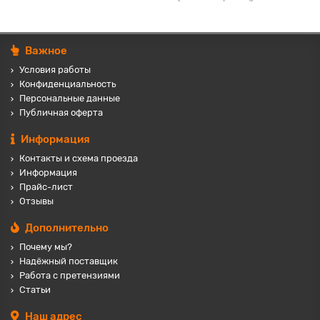
Важное
Условия работы
Конфиденциальность
Персональные данные
Публичная оферта
Информация
Контакты и схема проезда
Информация
Прайс-лист
Отзывы
Дополнительно
Почему мы?
Надёжный поставщик
Работа с претензиями
Статьи
Наш адрес