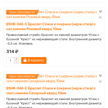
Наше производство
BSHK-045-E Браслет Спаси и сохрани (нерж.сталь) с
нат.камнем Розовый кварц 10мм
Православный стрейч-браслет из камней диаметром 10 мм с
бусиной "Крест" из нержавеющей стали. Внутренний диаметр
~5,5 см. Упаковка..
314 ₽
В корзину
Наше производство
BSHK-046-E Браслет Спаси и сохрани (нерж.сталь) с
синт.камнем Сахарный кварц 10мм
Православный стрейч-браслет из камней диаметром 10 мм с
бусиной "Крест" из нержавеющей стали. Внутренний диаметр
~5,5 см. Упаковка..