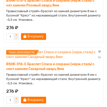
BSHK-015-E Браслет Спаси и сохрани (нерж.сталь) с
нат.камнем Розовый кварц 8мм
Православный стрейч-браслет из камней диаметром 8 мм с
бусиной "Крест" из нержавеющей стали. Внутренний диаметр
~5,5 см. Упаковка:..
276 ₽
В корзину
Наше производство
BSHK-016-E Браслет Спаси и сохрани (нерж.сталь) с
синт.камнем Сахарный кварц 8мм
Православный стрейч-браслет из камней диаметром 8 мм с
бусиной "Крест" из нержавеющей стали. Внутренний диаметр
~5,5 см. Упаковка:..
276 ₽
В корзину