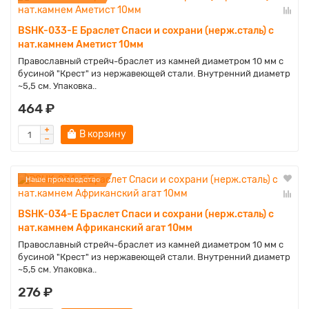
BSHK-033-E Браслет Спаси и сохрани (нерж.сталь) с
нат.камнем Аметист 10мм
Православный стрейч-браслет из камней диаметром 10 мм с
бусиной "Крест" из нержавеющей стали. Внутренний диаметр
~5,5 см. Упаковка..
464 ₽
В корзину
Наше производство
BSHK-034-E Браслет Спаси и сохрани (нерж.сталь) с
нат.камнем Африканский агат 10мм
Православный стрейч-браслет из камней диаметром 10 мм с
бусиной "Крест" из нержавеющей стали. Внутренний диаметр
~5,5 см. Упаковка..
276 ₽