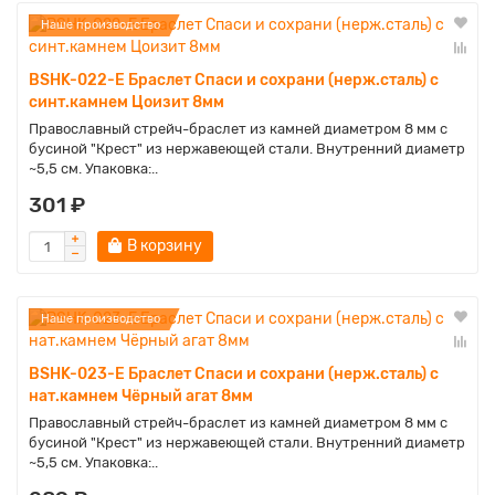
Наше производство
BSHK-022-E Браслет Спаси и сохрани (нерж.сталь) с
синт.камнем Цоизит 8мм
Православный стрейч-браслет из камней диаметром 8 мм с
бусиной "Крест" из нержавеющей стали. Внутренний диаметр
~5,5 см. Упаковка:..
301 ₽
В корзину
Наше производство
BSHK-023-E Браслет Спаси и сохрани (нерж.сталь) с
нат.камнем Чёрный агат 8мм
Православный стрейч-браслет из камней диаметром 8 мм с
бусиной "Крест" из нержавеющей стали. Внутренний диаметр
~5,5 см. Упаковка:..