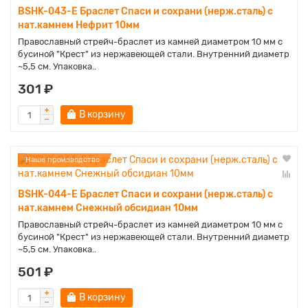
BSHK-043-E Браслет Спаси и сохрани (нерж.сталь) с
нат.камнем Нефрит 10мм
Православный стрейч-браслет из камней диаметром 10 мм с
бусиной "Крест" из нержавеющей стали. Внутренний диаметр
~5,5 см. Упаковка..
301 ₽
В корзину
Наше производство
BSHK-044-E Браслет Спаси и сохрани (нерж.сталь) с
нат.камнем Снежный обсидиан 10мм
Православный стрейч-браслет из камней диаметром 10 мм с
бусиной "Крест" из нержавеющей стали. Внутренний диаметр
~5,5 см. Упаковка..
501 ₽
В корзину