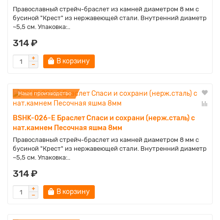
Православный стрейч-браслет из камней диаметром 8 мм с
бусиной "Крест" из нержавеющей стали. Внутренний диаметр
~5,5 см. Упаковка:..
314 ₽
В корзину
Наше производство
BSHK-026-E Браслет Спаси и сохрани (нерж.сталь) с
нат.камнем Песочная яшма 8мм
Православный стрейч-браслет из камней диаметром 8 мм с
бусиной "Крест" из нержавеющей стали. Внутренний диаметр
~5,5 см. Упаковка:..
314 ₽
В корзину