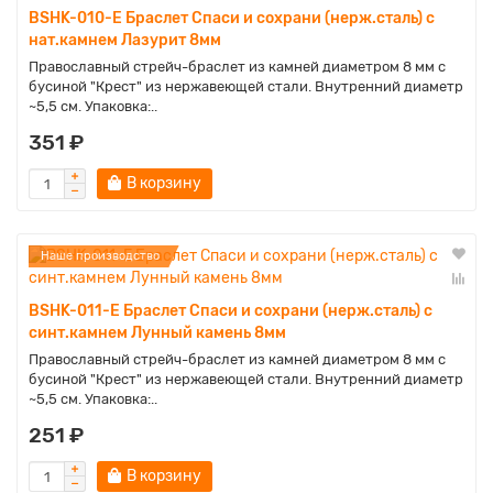
BSHK-010-E Браслет Спаси и сохрани (нерж.сталь) с
нат.камнем Лазурит 8мм
Православный стрейч-браслет из камней диаметром 8 мм с
бусиной "Крест" из нержавеющей стали. Внутренний диаметр
~5,5 см. Упаковка:..
351 ₽
В корзину
Наше производство
BSHK-011-E Браслет Спаси и сохрани (нерж.сталь) с
синт.камнем Лунный камень 8мм
Православный стрейч-браслет из камней диаметром 8 мм с
бусиной "Крест" из нержавеющей стали. Внутренний диаметр
~5,5 см. Упаковка:..
251 ₽
В корзину