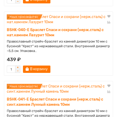
Наше производство
BSHK-040-E Браслет Спаси и сохрани (нерж.сталь) с
нат.камнем Лазурит 10мм
Православный стрейч-браслет из камней диаметром 10 мм с
бусиной "Крест" из нержавеющей стали. Внутренний диаметр
~5,5 см. Упаковка..
439 ₽
В корзину
Наше производство
BSHK-041-E Браслет Спаси и сохрани (нерж.сталь) с
синт.камнем Лунный камень 10мм
Православный стрейч-браслет из камней диаметром 10 мм с
бусиной "Крест" из нержавеющей стали. Внутренний диаметр