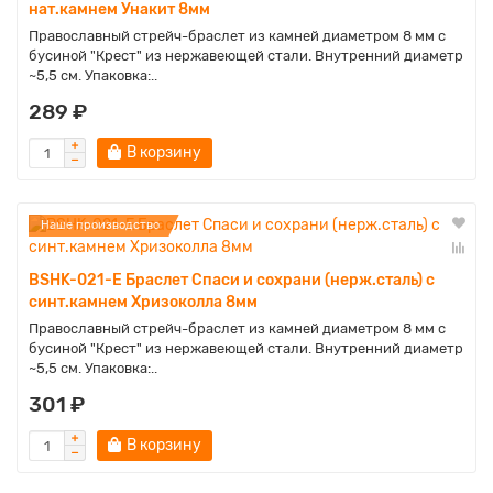
нат.камнем Унакит 8мм
Православный стрейч-браслет из камней диаметром 8 мм с
бусиной "Крест" из нержавеющей стали. Внутренний диаметр
~5,5 см. Упаковка:..
289 ₽
В корзину
Наше производство
BSHK-021-E Браслет Спаси и сохрани (нерж.сталь) с
синт.камнем Хризоколла 8мм
Православный стрейч-браслет из камней диаметром 8 мм с
бусиной "Крест" из нержавеющей стали. Внутренний диаметр
~5,5 см. Упаковка:..
301 ₽
В корзину