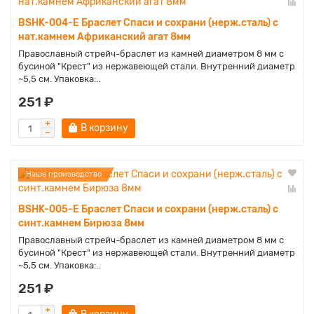
BSHK-004-E Браслет Спаси и сохрани (нерж.сталь) с
нат.камнем Африканский агат 8мм
Православный стрейч-браслет из камней диаметром 8 мм с
бусиной "Крест" из нержавеющей стали. Внутренний диаметр
~5,5 см. Упаковка:..
251 ₽
В корзину
Наше производство
BSHK-005-E Браслет Спаси и сохрани (нерж.сталь) с
синт.камнем Бирюза 8мм
Православный стрейч-браслет из камней диаметром 8 мм с
бусиной "Крест" из нержавеющей стали. Внутренний диаметр
~5,5 см. Упаковка:..
251 ₽