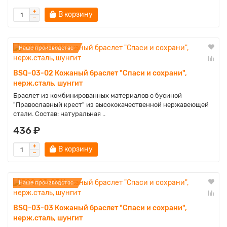
В корзину
Наше производство
BSQ-03-02 Кожаный браслет "Спаси и сохрани",
нерж.сталь, шунгит
Браслет из комбинированных материалов с бусиной
"Православный крест" из высококачественной нержавеющей
стали. Состав: натуральная ..
436 ₽
В корзину
Наше производство
BSQ-03-03 Кожаный браслет "Спаси и сохрани",
нерж.сталь, шунгит