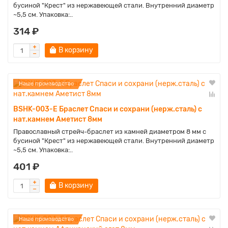
бусиной "Крест" из нержавеющей стали. Внутренний диаметр
~5,5 см. Упаковка:..
314 ₽
В корзину
Наше производство
BSHK-003-E Браслет Спаси и сохрани (нерж.сталь) с
нат.камнем Аметист 8мм
Православный стрейч-браслет из камней диаметром 8 мм с
бусиной "Крест" из нержавеющей стали. Внутренний диаметр
~5,5 см. Упаковка:..
401 ₽
В корзину
Наше производство