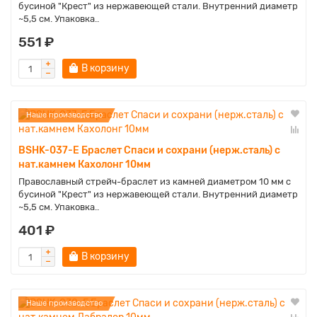
бусиной "Крест" из нержавеющей стали. Внутренний диаметр
~5,5 см. Упаковка..
551 ₽
В корзину
Наше производство
BSHK-037-E Браслет Спаси и сохрани (нерж.сталь) с
нат.камнем Кахолонг 10мм
Православный стрейч-браслет из камней диаметром 10 мм с
бусиной "Крест" из нержавеющей стали. Внутренний диаметр
~5,5 см. Упаковка..
401 ₽
В корзину
Наше производство