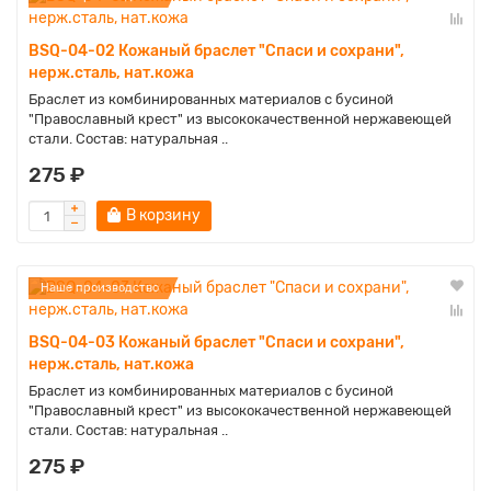
BSQ-04-02 Кожаный браслет "Спаси и сохрани",
нерж.сталь, нат.кожа
Браслет из комбинированных материалов с бусиной
"Православный крест" из высококачественной нержавеющей
стали. Состав: натуральная ..
275 ₽
В корзину
Наше производство
BSQ-04-03 Кожаный браслет "Спаси и сохрани",
нерж.сталь, нат.кожа
Браслет из комбинированных материалов с бусиной
"Православный крест" из высококачественной нержавеющей
стали. Состав: натуральная ..
275 ₽