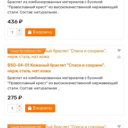
Браслет из комбинированных материалов с бусиной
"Православный крест" из высококачественной нержавеющей
стали. Состав: натуральная ..
436 ₽
В корзину
Наше производство
BSQ-04-01 Кожаный браслет "Спаси и сохрани",
нерж.сталь, нат.кожа
Браслет из комбинированных материалов с бусиной
"Православный крест" из высококачественной нержавеющей
стали. Состав: натуральная ..
275 ₽
В корзину
Наше производство