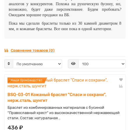
аналогов у конкурентов. Похожа на руническую бусину, но,
возможно, будет даже перспективнее. Будем пробовать?
Ожидаем хорошие продажи на ВБ.
Пока мы сделали браслеты только из 30 камней диаметром 8
мм, и кожаные браслеты. Все они пока в одной категории.
Сравнение товаров (0)
Наше производство
BSQ-03-01 Кожаный браслет "Спаси и сохрани",
нерж.сталь, шунгит
Браслет из комбинированных материалов с бусиной
"Православный крест" из высококачественной нержавеющей
стали. Состав: натуральная ..
436 ₽