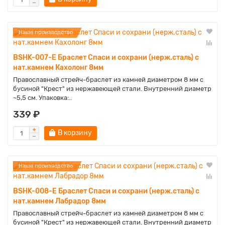
Наше производство
BSHK-007-E Браслет Спаси и сохрани (нерж.сталь) с
нат.камнем Кахолонг 8мм
Православный стрейч-браслет из камней диаметром 8 мм с
бусиной "Крест" из нержавеющей стали. Внутренний диаметр
~5,5 см. Упаковка:..
339 ₽
В корзину
Наше производство
BSHK-008-E Браслет Спаси и сохрани (нерж.сталь) с
нат.камнем Лабрадор 8мм
Православный стрейч-браслет из камней диаметром 8 мм с
бусиной "Крест" из нержавеющей стали. Внутренний диаметр