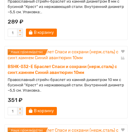
Православный стрейч-браслет из камней диаметром 8 мм с
бусиной "Крест" из нержавеющей стали. Внутренний диаметр
~5,5 см. Упаковка:..
289 ₽
В корзину
Наше производство
BSHK-032-E Браслет Спаси и сохрани (нерж.сталь) с
синт.камнем Синий авантюрин 10мм
Православный стрейч-браслет из камней диаметром 10 мм с
бусиной "Крест" из нержавеющей стали. Внутренний диаметр
~5,5 см. Упаковка..
351 ₽
В корзину
Наше производство