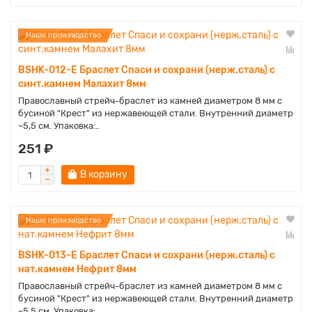
Наше производство
BSHK-012-E Браслет Спаси и сохрани (нерж.сталь) с
синт.камнем Малахит 8мм
Православный стрейч-браслет из камней диаметром 8 мм с
бусиной "Крест" из нержавеющей стали. Внутренний диаметр
~5,5 см. Упаковка:..
251 ₽
В корзину
Наше производство
BSHK-013-E Браслет Спаси и сохрани (нерж.сталь) с
нат.камнем Нефрит 8мм
Православный стрейч-браслет из камней диаметром 8 мм с
бусиной "Крест" из нержавеющей стали. Внутренний диаметр
~5,5 см. Упаковка:..