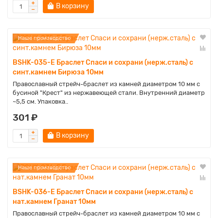
В корзину
Наше производство
BSHK-035-E Браслет Спаси и сохрани (нерж.сталь) с
синт.камнем Бирюза 10мм
Православный стрейч-браслет из камней диаметром 10 мм с
бусиной "Крест" из нержавеющей стали. Внутренний диаметр
~5,5 см. Упаковка..
301 ₽
В корзину
Наше производство
BSHK-036-E Браслет Спаси и сохрани (нерж.сталь) с
нат.камнем Гранат 10мм
Православный стрейч-браслет из камней диаметром 10 мм с