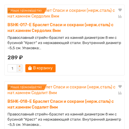
Наше производство
BSHK-017-E Браслет Спаси и сохрани (нерж.сталь) с
нат.камнем Сердолик 8мм
Православный стрейч-браслет из камней диаметром 8 мм с
бусиной "Крест" из нержавеющей стали. Внутренний диаметр
~5,5 см. Упаковка:..
289 ₽
В корзину
Наше производство
BSHK-018-E Браслет Спаси и сохрани (нерж.сталь) с
нат.камнем Содалит 8мм
Православный стрейч-браслет из камней диаметром 8 мм с
бусиной "Крест" из нержавеющей стали. Внутренний диаметр
~5,5 см. Упаковка:..