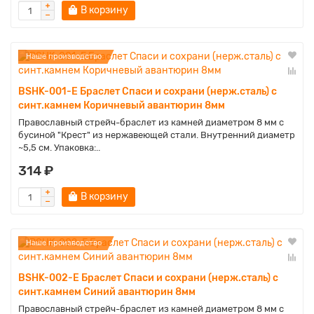
В корзину
Наше производство
BSHK-001-E Браслет Спаси и сохрани (нерж.сталь) с
синт.камнем Коричневый авантюрин 8мм
Православный стрейч-браслет из камней диаметром 8 мм с
бусиной "Крест" из нержавеющей стали. Внутренний диаметр
~5,5 см. Упаковка:..
314 ₽
В корзину
Наше производство
BSHK-002-E Браслет Спаси и сохрани (нерж.сталь) с
синт.камнем Синий авантюрин 8мм
Православный стрейч-браслет из камней диаметром 8 мм с