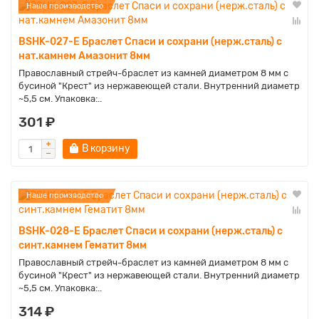
Наше производство
BSHK-027-E Браслет Спаси и сохрани (нерж.сталь) с
нат.камнем Амазонит 8мм
Православный стрейч-браслет из камней диаметром 8 мм с
бусиной "Крест" из нержавеющей стали. Внутренний диаметр
~5,5 см. Упаковка:..
301 ₽
В корзину
Наше производство
BSHK-028-E Браслет Спаси и сохрани (нерж.сталь) с
синт.камнем Гематит 8мм
Православный стрейч-браслет из камней диаметром 8 мм с
бусиной "Крест" из нержавеющей стали. Внутренний диаметр
~5,5 см. Упаковка:..
314 ₽