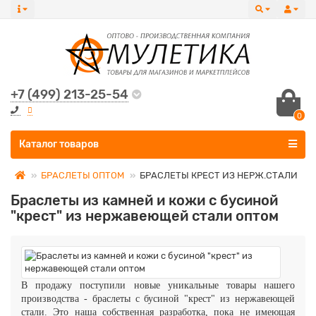
+7 (499) 213-25-54
0
Все категории
Каталог товаров
БРАСЛЕТЫ ОПТОМ
БРАСЛЕТЫ КРЕСТ ИЗ НЕРЖ.СТАЛИ
Браслеты из камней и кожи с бусиной
"крест" из нержавеющей стали оптом
В продажу поступили новые уникальные товары нашего
производства - браслеты с бусиной "крест"
из нержавеющей
стали. Это наша собственная разработка, пока не имеющая