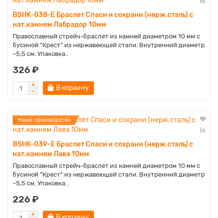
BSHK-038-E Браслет Спаси и сохрани (нерж.сталь) с
нат.камнем Лабрадор 10мм
Православный стрейч-браслет из камней диаметром 10 мм с
бусиной "Крест" из нержавеющей стали. Внутренний диаметр
~5,5 см. Упаковка..
326 ₽
В корзину
Наше производство
BSHK-039-E Браслет Спаси и сохрани (нерж.сталь) с
нат.камнем Лава 10мм
Православный стрейч-браслет из камней диаметром 10 мм с
бусиной "Крест" из нержавеющей стали. Внутренний диаметр
~5,5 см. Упаковка..
226 ₽
В корзину