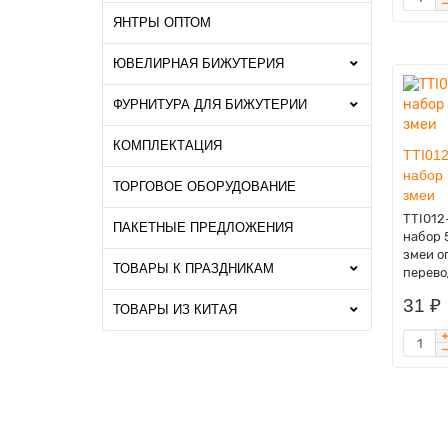
ЯНТРЫ ОПТОМ
ЮВЕЛИРНАЯ БИЖУТЕРИЯ
ФУРНИТУРА ДЛЯ БИЖУТЕРИИ
КОМПЛЕКТАЦИЯ
TTI012
набор 
ТОРГОВОЕ ОБОРУДОВАНИЕ
змеи
TTI012
ПАКЕТНЫЕ ПРЕДЛОЖЕНИЯ
набор 
змеи о
ТОВАРЫ К ПРАЗДНИКАМ
перево
31 ₽
ТОВАРЫ ИЗ КИТАЯ