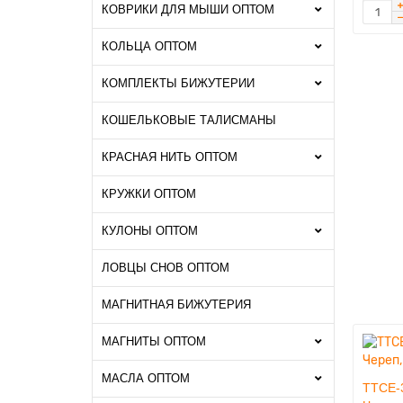
КОВРИКИ ДЛЯ МЫШИ ОПТОМ
КОЛЬЦА ОПТОМ
КОМПЛЕКТЫ БИЖУТЕРИИ
КОШЕЛЬКОВЫЕ ТАЛИСМАНЫ
КРАСНАЯ НИТЬ ОПТОМ
КРУЖКИ ОПТОМ
КУЛОНЫ ОПТОМ
ЛОВЦЫ СНОВ ОПТОМ
МАГНИТНАЯ БИЖУТЕРИЯ
МАГНИТЫ ОПТОМ
МАСЛА ОПТОМ
TTCE-