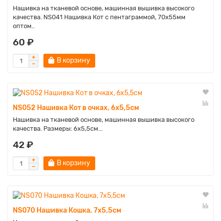
Нашивка на тканевой основе, машинная вышивка высокого
качества. NS041 Нашивка Кот с пентаграммой, 70х55мм
оптом..
60 ₽
В корзину
NS052 Нашивка Кот в очках, 6х5,5см
Нашивка на тканевой основе, машинная вышивка высокого
качества. Размеры: 6х5,5см...
42 ₽
В корзину
NS070 Нашивка Кошка, 7х5,5см