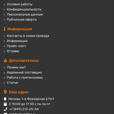
Условия работы
Конфиденциальность
Персональные данные
Публичная оферта
Информация
Контакты и схема проезда
Информация
Прайс-лист
Отзывы
Дополнительно
Почему мы?
Надёжный поставщик
Работа с претензиями
Статьи
Наш адрес
Москва, 1-я Фрезерная 2/1с1
С 10:00 до 17:30 с пн по пт
+7 (499) 213-25-54