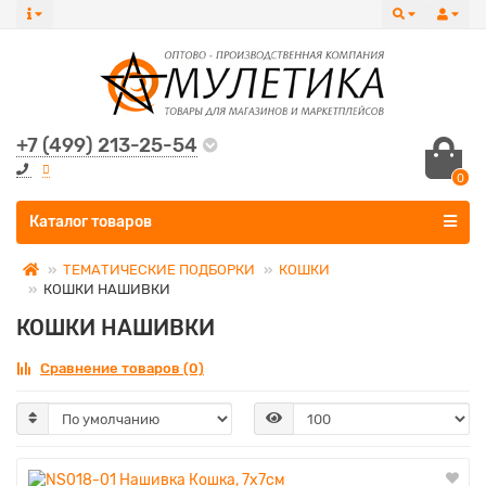
+7 (499) 213-25-54
0
Все категории
Каталог товаров
ТЕМАТИЧЕСКИЕ ПОДБОРКИ
КОШКИ
КОШКИ НАШИВКИ
КОШКИ НАШИВКИ
Сравнение товаров (0)