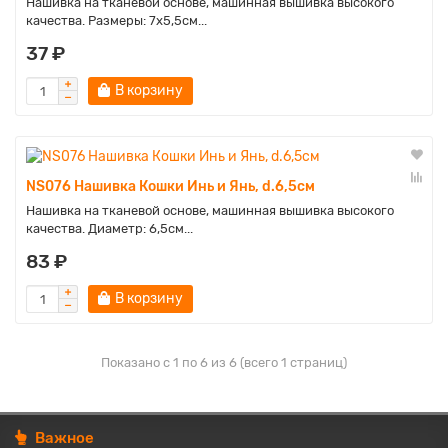
Нашивка на тканевой основе, машинная вышивка высокого
качества. Размеры: 7х5,5см...
37 ₽
В корзину
NS076 Нашивка Кошки Инь и Янь, d.6,5см
Нашивка на тканевой основе, машинная вышивка высокого
качества. Диаметр: 6,5см...
83 ₽
В корзину
Показано с 1 по 6 из 6 (всего 1 страниц)
Важное