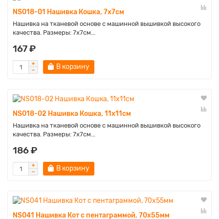
NS018-01 Нашивка Кошка, 7х7см
Нашивка на тканевой основе с машинной вышивкой высокого
качества. Размеры: 7х7см...
167 ₽
В корзину
NS018-02 Нашивка Кошка, 11х11см
Нашивка на тканевой основе с машинной вышивкой высокого
качества. Размеры: 7х7см...
186 ₽
В корзину
NS041 Нашивка Кот с пентаграммой, 70х55мм