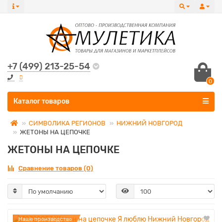
+7 (499) 213-25-54
0
Все категории
Каталог товаров
СИМВОЛИКА РЕГИОНОВ
НИЖНИЙ НОВГОРОД
ЖЕТОНЫ НА ЦЕПОЧКЕ
ЖЕТОНЫ НА ЦЕПОЧКЕ
Сравнение товаров (0)
Наше производство