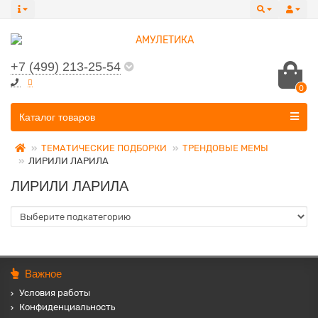
+7 (499) 213-25-54
0
Все категории
Каталог товаров
ТЕМАТИЧЕСКИЕ ПОДБОРКИ
ТРЕНДОВЫЕ МЕМЫ
ЛИРИЛИ ЛАРИЛА
ЛИРИЛИ ЛАРИЛА
Важное
Условия работы
Конфиденциальность