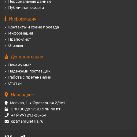
Персональные данные
Публичная оферта
Информация
Контакты и схема проезда
Информация
Прайс-лист
Отзывы
Дополнительно
Почему мы?
Надёжный поставщик
Работа с претензиями
Статьи
Наш адрес
Москва, 1-я Фрезерная 2/1с1
С 10:00 до 17:30 с пн по пт
+7 (499) 213-25-54
opt@amuletika.ru