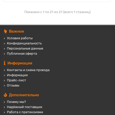
Показано с 1 по 21 из 21 (всего 1 страниц)
Важное
Условия работы
Конфиденциальность
Персональные данные
Публичная оферта
Информация
Контакты и схема проезда
Информация
Прайс-лист
Отзывы
Дополнительно
Почему мы?
Надёжный поставщик
Работа с претензиями