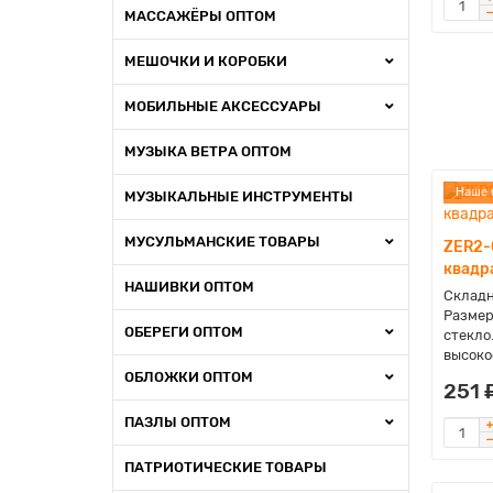
МАССАЖЁРЫ ОПТОМ
МЕШОЧКИ И КОРОБКИ
МОБИЛЬНЫЕ АКСЕССУАРЫ
МУЗЫКА ВЕТРА ОПТОМ
Наше 
МУЗЫКАЛЬНЫЕ ИНСТРУМЕНТЫ
МУСУЛЬМАНСКИЕ ТОВАРЫ
ZER2-
квадр
НАШИВКИ ОПТОМ
Складн
Размер
ОБЕРЕГИ ОПТОМ
стекло
высокое
ОБЛОЖКИ ОПТОМ
251 
ПАЗЛЫ ОПТОМ
ПАТРИОТИЧЕСКИЕ ТОВАРЫ