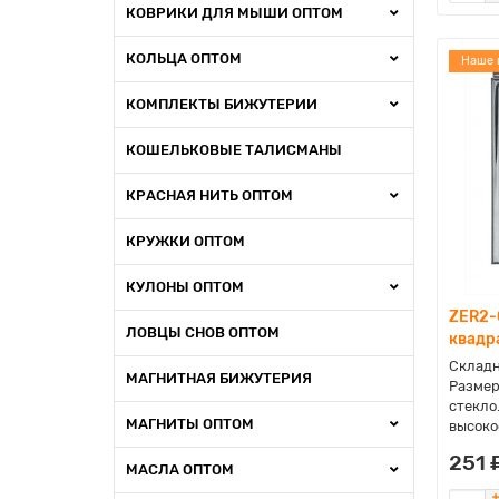
КОВРИКИ ДЛЯ МЫШИ ОПТОМ
КОЛЬЦА ОПТОМ
Наше 
КОМПЛЕКТЫ БИЖУТЕРИИ
КОШЕЛЬКОВЫЕ ТАЛИСМАНЫ
КРАСНАЯ НИТЬ ОПТОМ
КРУЖКИ ОПТОМ
КУЛОНЫ ОПТОМ
ZER2-
ЛОВЦЫ СНОВ ОПТОМ
квадр
Складн
МАГНИТНАЯ БИЖУТЕРИЯ
Размер
стекло
МАГНИТЫ ОПТОМ
высокое
251 
МАСЛА ОПТОМ