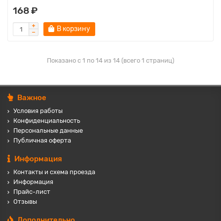
168 ₽
В корзину
Показано с 1 по 14 из 14 (всего 1 страниц)
Важное
Условия работы
Конфиденциальность
Персональные данные
Публичная оферта
Информация
Контакты и схема проезда
Информация
Прайс-лист
Отзывы
Дополнительно