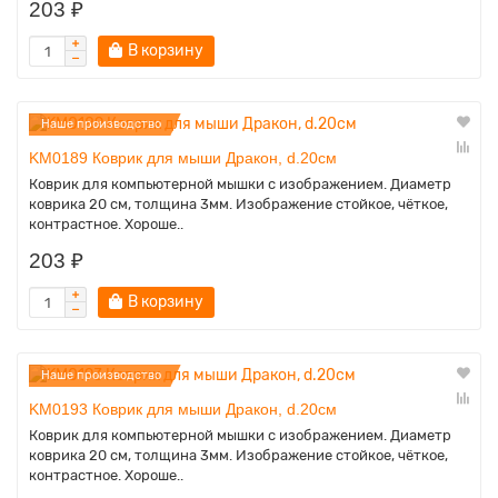
203 ₽
В корзину
Наше производство
KM0189 Коврик для мыши Дракон, d.20см
Коврик для компьютерной мышки с изображением. Диаметр
коврика 20 см, толщина 3мм. Изображение стойкое, чёткое,
контрастное. Хороше..
203 ₽
В корзину
Наше производство
KM0193 Коврик для мыши Дракон, d.20см
Коврик для компьютерной мышки с изображением. Диаметр
коврика 20 см, толщина 3мм. Изображение стойкое, чёткое,
контрастное. Хороше..