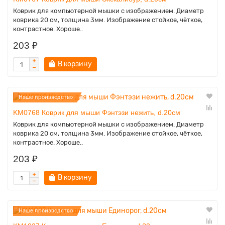
Коврик для компьютерной мышки с изображением. Диаметр
коврика 20 см, толщина 3мм. Изображение стойкое, чёткое,
контрастное. Хороше..
203 ₽
В корзину
Наше производство
KM0768 Коврик для мыши Фэнтэзи нежить, d.20см
Коврик для компьютерной мышки с изображением. Диаметр
коврика 20 см, толщина 3мм. Изображение стойкое, чёткое,
контрастное. Хороше..
203 ₽
В корзину
Наше производство