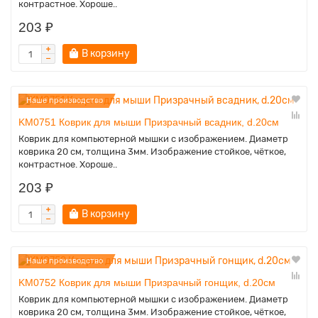
контрастное. Хороше..
203 ₽
В корзину
Наше производство
KM0751 Коврик для мыши Призрачный всадник, d.20см
Коврик для компьютерной мышки с изображением. Диаметр
коврика 20 см, толщина 3мм. Изображение стойкое, чёткое,
контрастное. Хороше..
203 ₽
В корзину
Наше производство
KM0752 Коврик для мыши Призрачный гонщик, d.20см
Коврик для компьютерной мышки с изображением. Диаметр
коврика 20 см, толщина 3мм. Изображение стойкое, чёткое,