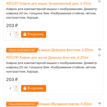
KM1187 Коврик для мыши Зачарованный дом, d.20см
Коврик для компьютерной мышки с изображением. Диаметр
коврика 20 см, толщина 3мм. Изображение стойкое, чёткое,
контрастное. Хороше..
203 ₽
В корзину
Наше производство
KM1190 Коврик для мыши Девушка фэнтэзи, d.20см
Коврик для компьютерной мышки с изображением. Диаметр
коврика 20 см, толщина 3мм. Изображение стойкое, чёткое,
контрастное. Хороше..
203 ₽
В корзину
Наше производство