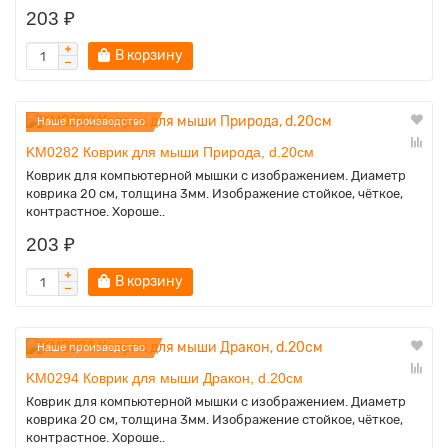
203 ₽
В корзину
Наше производство
KM0282 Коврик для мыши Природа, d.20см
Коврик для компьютерной мышки с изображением. Диаметр
коврика 20 см, толщина 3мм. Изображение стойкое, чёткое,
контрастное. Хороше..
203 ₽
В корзину
Наше производство
KM0294 Коврик для мыши Дракон, d.20см
Коврик для компьютерной мышки с изображением. Диаметр
коврика 20 см, толщина 3мм. Изображение стойкое, чёткое,
контрастное. Хороше..