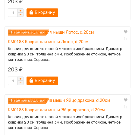
203 ₽
В корзину
Наше производство
KM0183 Коврик для мыши Лотос, d.20см
Коврик для компьютерной мышки с изображением. Диаметр
коврика 20 см, толщина 3мм. Изображение стойкое, чёткое,
контрастное. Хороше..
203 ₽
В корзину
Наше производство
KM0188 Коврик для мыши Яйцо дракона, d.20см
Коврик для компьютерной мышки с изображением. Диаметр
коврика 20 см, толщина 3мм. Изображение стойкое, чёткое,
контрастное. Хороше..