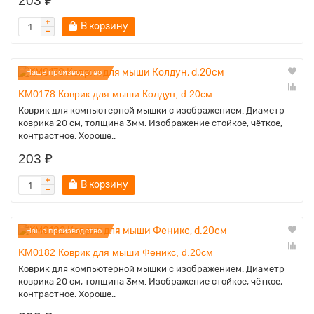
203 ₽
В корзину
Наше производство
KM0178 Коврик для мыши Колдун, d.20см
Коврик для компьютерной мышки с изображением. Диаметр
коврика 20 см, толщина 3мм. Изображение стойкое, чёткое,
контрастное. Хороше..
203 ₽
В корзину
Наше производство
KM0182 Коврик для мыши Феникс, d.20см
Коврик для компьютерной мышки с изображением. Диаметр
коврика 20 см, толщина 3мм. Изображение стойкое, чёткое,
контрастное. Хороше..