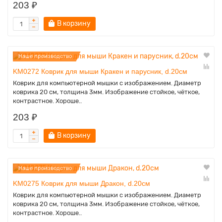
203 ₽
В корзину
Наше производство
KM0272 Коврик для мыши Кракен и парусник, d.20см
Коврик для компьютерной мышки с изображением. Диаметр
коврика 20 см, толщина 3мм. Изображение стойкое, чёткое,
контрастное. Хороше..
203 ₽
В корзину
Наше производство
KM0275 Коврик для мыши Дракон, d.20см
Коврик для компьютерной мышки с изображением. Диаметр
коврика 20 см, толщина 3мм. Изображение стойкое, чёткое,
контрастное. Хороше..