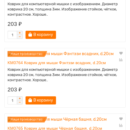
Коврик для компьютерной мышки с изображением. Диаметр
коврика 20 см, толщина 3мм. Изображение стойкое, чёткое,
контрастное. Хороше..
203 ₽
В корзину
Наше производство
KM0764 Коврик для мыши Фэнтэзи всадник, d.20см
Коврик для компьютерной мышки с изображением. Диаметр
коврика 20 см, толщина 3мм. Изображение стойкое, чёткое,
контрастное. Хороше..
203 ₽
В корзину
Наше производство
KM0765 Коврик для мыши Чёрная башня, d.20см