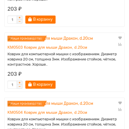
203 ₽
В корзину
Наше производство
KM0503 Коврик для мыши Дракон, d.20см
Коврик для компьютерной мышки с изображением. Диаметр
коврика 20 см, толщина 3мм. Изображение стойкое, чёткое,
контрастное. Хороше..
203 ₽
В корзину
Наше производство
KM0504 Коврик для мыши Дракон, d.20см
Коврик для компьютерной мышки с изображением. Диаметр
коврика 20 см, толщина 3мм. Изображение стойкое, чёткое,