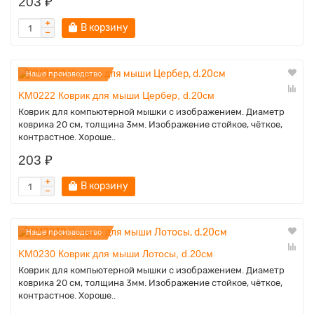
203 ₽
В корзину
Наше производство
KM0222 Коврик для мыши Цербер, d.20см
Коврик для компьютерной мышки с изображением. Диаметр
коврика 20 см, толщина 3мм. Изображение стойкое, чёткое,
контрастное. Хороше..
203 ₽
В корзину
Наше производство
KM0230 Коврик для мыши Лотосы, d.20см
Коврик для компьютерной мышки с изображением. Диаметр
коврика 20 см, толщина 3мм. Изображение стойкое, чёткое,
контрастное. Хороше..