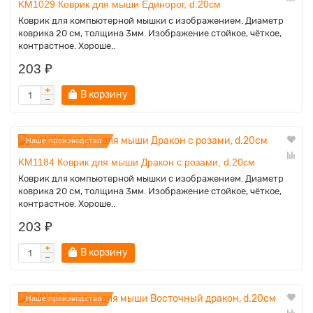
KM1029 Коврик для мыши Единорог, d.20см
Коврик для компьютерной мышки с изображением. Диаметр
коврика 20 см, толщина 3мм. Изображение стойкое, чёткое,
контрастное. Хороше..
203 ₽
В корзину
Наше производство
KM1184 Коврик для мыши Дракон с розами, d.20см
Коврик для компьютерной мышки с изображением. Диаметр
коврика 20 см, толщина 3мм. Изображение стойкое, чёткое,
контрастное. Хороше..
203 ₽
В корзину
Наше производство