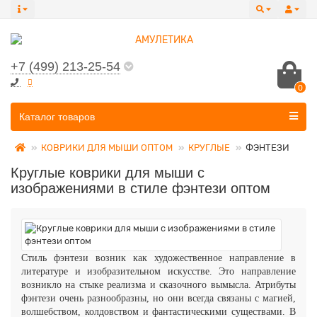
+7 (499) 213-25-54
0
Все категории
Каталог товаров
КОВРИКИ ДЛЯ МЫШИ ОПТОМ
КРУГЛЫЕ
ФЭНТЕЗИ
Круглые коврики для мыши с
изображениями в стиле фэнтези оптом
Стиль фэнтези возник как художественное направление в
литературе и изобразительном искусстве. Это направление
возникло на стыке реализма и сказочного вымысла. Атрибуты
фэнтези очень разнообразны, но они всегда связаны с магией,
волшебством, колдовством и фантастическими существами. В