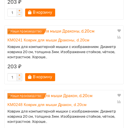
203 ₽
В корзину
Наше производство
KM0241 Коврик для мыши Драконы, d.20см
Коврик для компьютерной мышки с изображением. Диаметр
коврика 20 см, толщина 3мм. Изображение стойкое, чёткое,
контрастное. Хороше..
203 ₽
В корзину
Наше производство
KM0248 Коврик для мыши Дракон, d.20см
Коврик для компьютерной мышки с изображением. Диаметр
коврика 20 см, толщина 3мм. Изображение стойкое, чёткое,
контрастное. Хороше..