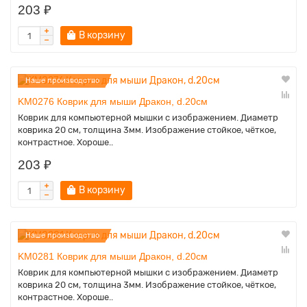
203 ₽
В корзину
Наше производство
KM0276 Коврик для мыши Дракон, d.20см
Коврик для компьютерной мышки с изображением. Диаметр
коврика 20 см, толщина 3мм. Изображение стойкое, чёткое,
контрастное. Хороше..
203 ₽
В корзину
Наше производство
KM0281 Коврик для мыши Дракон, d.20см
Коврик для компьютерной мышки с изображением. Диаметр
коврика 20 см, толщина 3мм. Изображение стойкое, чёткое,
контрастное. Хороше..