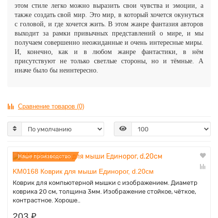
этом стиле легко можно выразить свои чувства и эмоции, а
также создать свой мир. Это мир, в который хочется окунуться
с головой, и где хочется жить. В этом жанре фантазия авторов
выходит за рамки привычных представлений о мире, и мы
получаем совершенно неожиданные и очень интересные миры.
И, конечно, как и в любом жанре фантастики, в нём
присутствуют не только светлые стороны, но и тёмные. А
иначе было бы неинтересно.
Сравнение товаров (0)
Наше производство
KM0168 Коврик для мыши Единорог, d.20см
Коврик для компьютерной мышки с изображением. Диаметр
коврика 20 см, толщина 3мм. Изображение стойкое, чёткое,
контрастное. Хороше..
203 ₽