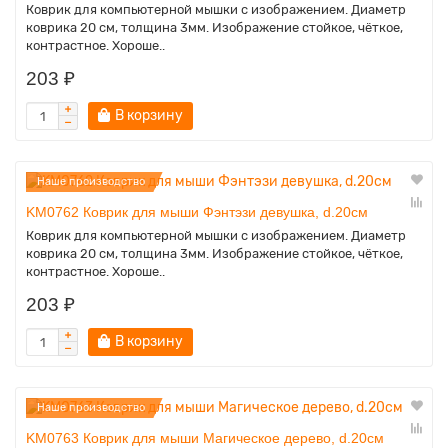
Коврик для компьютерной мышки с изображением. Диаметр
коврика 20 см, толщина 3мм. Изображение стойкое, чёткое,
контрастное. Хороше..
203 ₽
В корзину
Наше производство
KM0762 Коврик для мыши Фэнтэзи девушка, d.20см
Коврик для компьютерной мышки с изображением. Диаметр
коврика 20 см, толщина 3мм. Изображение стойкое, чёткое,
контрастное. Хороше..
203 ₽
В корзину
Наше производство
KM0763 Коврик для мыши Магическое дерево, d.20см