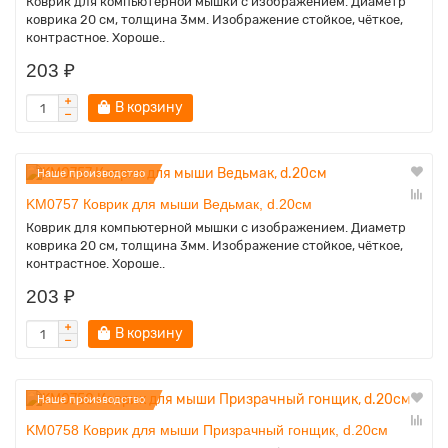
Коврик для компьютерной мышки с изображением. Диаметр
коврика 20 см, толщина 3мм. Изображение стойкое, чёткое,
контрастное. Хороше..
203 ₽
В корзину
Наше производство
KM0757 Коврик для мыши Ведьмак, d.20см
Коврик для компьютерной мышки с изображением. Диаметр
коврика 20 см, толщина 3мм. Изображение стойкое, чёткое,
контрастное. Хороше..
203 ₽
В корзину
Наше производство
KM0758 Коврик для мыши Призрачный гонщик, d.20см