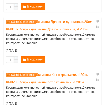
В корзину
Наше производство
KM0197 Коврик для мыши Дракон и лунница, d.20см
Коврик для компьютерной мышки с изображением. Диаметр
коврика 20 см, толщина 3мм. Изображение стойкое, чёткое,
контрастное. Хороше..
203 ₽
В корзину
Наше производство
KM0206 Коврик для мыши Кот с крыльями, d.20см
Коврик для компьютерной мышки с изображением. Диаметр
коврика 20 см, толщина 3мм. Изображение стойкое, чёткое,
контрастное. Хороше..
203 ₽