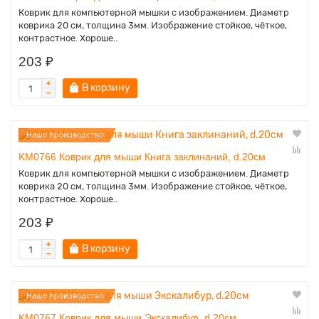
Коврик для компьютерной мышки с изображением. Диаметр
коврика 20 см, толщина 3мм. Изображение стойкое, чёткое,
контрастное. Хороше..
203 ₽
В корзину
Наше производство
KM0766 Коврик для мыши Книга заклинаний, d.20см
Коврик для компьютерной мышки с изображением. Диаметр
коврика 20 см, толщина 3мм. Изображение стойкое, чёткое,
контрастное. Хороше..
203 ₽
В корзину
Наше производство
KM0767 Коврик для мыши Экскалибур, d.20см