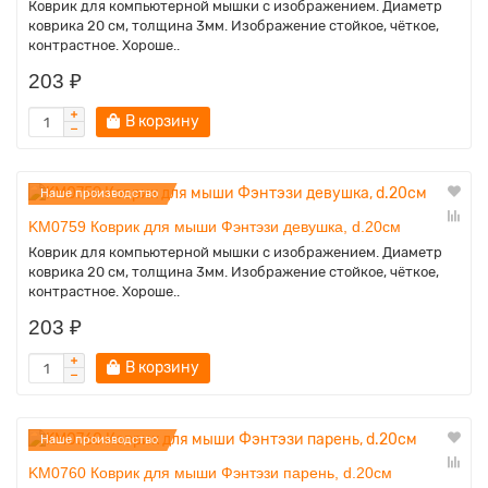
Коврик для компьютерной мышки с изображением. Диаметр
коврика 20 см, толщина 3мм. Изображение стойкое, чёткое,
контрастное. Хороше..
203 ₽
В корзину
Наше производство
KM0759 Коврик для мыши Фэнтэзи девушка, d.20см
Коврик для компьютерной мышки с изображением. Диаметр
коврика 20 см, толщина 3мм. Изображение стойкое, чёткое,
контрастное. Хороше..
203 ₽
В корзину
Наше производство
KM0760 Коврик для мыши Фэнтэзи парень, d.20см