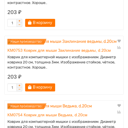
контрастное. Хороше..
203 ₽
В корзину
Наше производство
KM0753 Коврик для мыши Заклинание ведьмы, d.20см
Коврик для компьютерной мышки с изображением. Диаметр
коврика 20 см, толщина 3мм. Изображение стойкое, чёткое,
контрастное. Хороше..
203 ₽
В корзину
Наше производство
KM0754 Коврик для мыши Ведьма, d.20см
Коврик для компьютерной мышки с изображением. Диаметр
коврика 20 см, толщина 3мм. Изображение стойкое, чёткое,