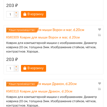
203 ₽
В корзину
Наше производство
KM0309 Коврик для мыши Ворон и маг, d.20см
Коврик для компьютерной мышки с изображением. Диаметр
коврика 20 см, толщина 3мм. Изображение стойкое, чёткое,
контрастное. Хороше..
203 ₽
В корзину
Наше производство
KM0310 Коврик для мыши Дракон, d.20см
Коврик для компьютерной мышки с изображением. Диаметр
коврика 20 см, толщина 3мм. Изображение стойкое, чёткое,
контрастное. Хороше..