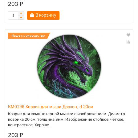
203 ₽
В корзину
Наше производство
KM0196 Коврик для мыши Дракон, d.20см
Коврик для компьютерной мышки с изображением. Диаметр
коврика 20 см, толщина 3мм. Изображение стойкое, чёткое,
контрастное. Хороше..
203 ₽