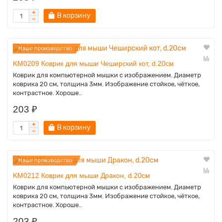
В корзину
Наше производство
KM0209 Коврик для мыши Чеширский кот, d.20см
Коврик для компьютерной мышки с изображением. Диаметр
коврика 20 см, толщина 3мм. Изображение стойкое, чёткое,
контрастное. Хороше..
203 ₽
В корзину
Наше производство
KM0212 Коврик для мыши Дракон, d.20см
Коврик для компьютерной мышки с изображением. Диаметр
коврика 20 см, толщина 3мм. Изображение стойкое, чёткое,
контрастное. Хороше..
203 ₽