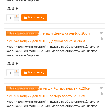
контрастное. Хороше..
203 ₽
В корзину
Наше производство
KM0748 Коврик для мыши Девушка эльф, d.20см
Коврик для компьютерной мышки с изображением. Диаметр
коврика 20 см, толщина 3мм. Изображение стойкое, чёткое,
контрастное. Хороше..
203 ₽
В корзину
Наше производство
KM0750 Коврик для мыши Кольцо власти, d.20см
Коврик для компьютерной мышки с изображением. Диаметр
коврика 20 см, толщина 3мм. Изображение стойкое, чёткое,