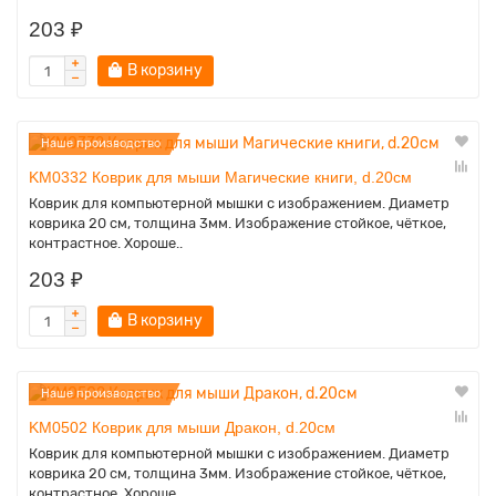
203 ₽
В корзину
Наше производство
KM0332 Коврик для мыши Магические книги, d.20см
Коврик для компьютерной мышки с изображением. Диаметр
коврика 20 см, толщина 3мм. Изображение стойкое, чёткое,
контрастное. Хороше..
203 ₽
В корзину
Наше производство
KM0502 Коврик для мыши Дракон, d.20см
Коврик для компьютерной мышки с изображением. Диаметр
коврика 20 см, толщина 3мм. Изображение стойкое, чёткое,
контрастное. Хороше..