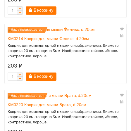
В корзину
Наше производство
KM0214 Коврик для мыши Феникс, d.20см
Коврик для компьютерной мышки с изображением. Диаметр
коврика 20 см, толщина 3мм. Изображение стойкое, чёткое,
контрастное. Хороше..
203 ₽
В корзину
Наше производство
KM0220 Коврик для мыши Врата, d.20см
Коврик для компьютерной мышки с изображением. Диаметр
коврика 20 см, толщина 3мм. Изображение стойкое, чёткое,
контрастное. Хороше..