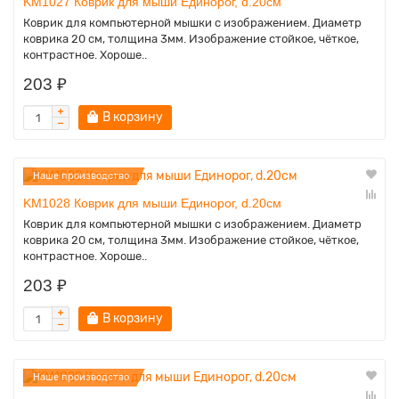
KM1027 Коврик для мыши Единорог, d.20см
Коврик для компьютерной мышки с изображением. Диаметр
коврика 20 см, толщина 3мм. Изображение стойкое, чёткое,
контрастное. Хороше..
203 ₽
В корзину
Наше производство
KM1028 Коврик для мыши Единорог, d.20см
Коврик для компьютерной мышки с изображением. Диаметр
коврика 20 см, толщина 3мм. Изображение стойкое, чёткое,
контрастное. Хороше..
203 ₽
В корзину
Наше производство