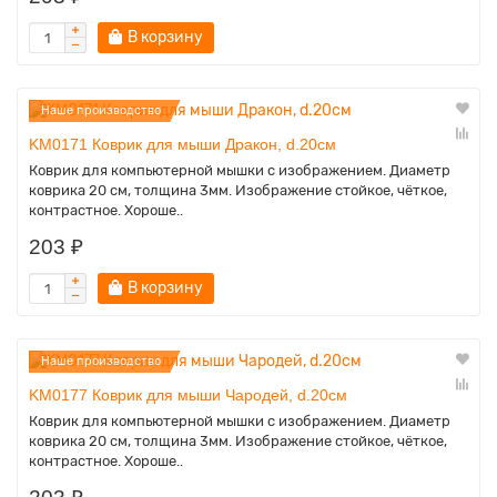
В корзину
Наше производство
KM0171 Коврик для мыши Дракон, d.20см
Коврик для компьютерной мышки с изображением. Диаметр
коврика 20 см, толщина 3мм. Изображение стойкое, чёткое,
контрастное. Хороше..
203 ₽
В корзину
Наше производство
KM0177 Коврик для мыши Чародей, d.20см
Коврик для компьютерной мышки с изображением. Диаметр
коврика 20 см, толщина 3мм. Изображение стойкое, чёткое,
контрастное. Хороше..