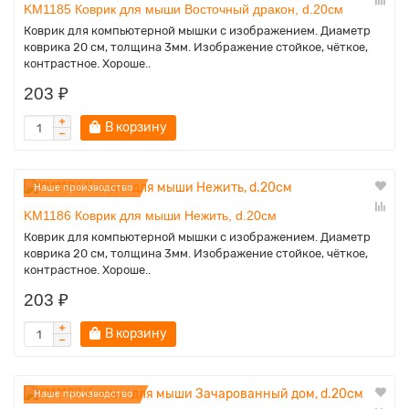
KM1185 Коврик для мыши Восточный дракон, d.20см
Коврик для компьютерной мышки с изображением. Диаметр
коврика 20 см, толщина 3мм. Изображение стойкое, чёткое,
контрастное. Хороше..
203 ₽
В корзину
Наше производство
KM1186 Коврик для мыши Нежить, d.20см
Коврик для компьютерной мышки с изображением. Диаметр
коврика 20 см, толщина 3мм. Изображение стойкое, чёткое,
контрастное. Хороше..
203 ₽
В корзину
Наше производство