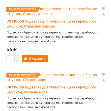
Наше производство
C0318060 Подвеска для телефона, цвет серебро, со
шнурком, Отдыхаем хорошо
Подвеска - брелок из бижутерного сплава под серебро для
телефонов. Диаметр кулона: 22 мм. Изображение
расположено под выпуклой сте..
56 ₽
В корзину
Наше производство
C0319060 Подвеска для телефона, цвет серебро, со
шнурком, Обожаю море
Подвеска - брелок из бижутерного сплава под серебро для
телефонов. Диаметр кулона: 22 мм. Изображение
расположено под выпуклой сте..