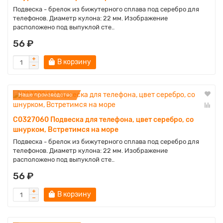
Подвеска - брелок из бижутерного сплава под серебро для
телефонов. Диаметр кулона: 22 мм. Изображение
расположено под выпуклой сте..
56 ₽
В корзину
Наше производство
C0327060 Подвеска для телефона, цвет серебро, со
шнурком, Встретимся на море
Подвеска - брелок из бижутерного сплава под серебро для
телефонов. Диаметр кулона: 22 мм. Изображение
расположено под выпуклой сте..
56 ₽
В корзину