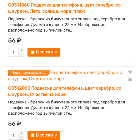
C0311060 Подвеска для телефона, цвет серебро, со
шнурком, Лето, солнце, море, пляж
Подвеска - брелок из бижутерного сплава под серебро для
телефонов. Диаметр кулона: 22 мм. Изображение
расположено под выпуклой сте..
56 ₽
В корзину
Наше производство
C0312060 Подвеска для телефона, цвет серебро, со
шнурком, Счастье на море
Подвеска - брелок из бижутерного сплава под серебро для
телефонов. Диаметр кулона: 22 мм. Изображение
расположено под выпуклой сте..
56 ₽
В корзину