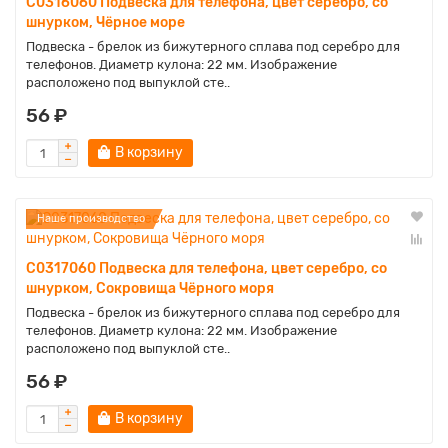
C0316060 Подвеска для телефона, цвет серебро, со
шнурком, Чёрное море
Подвеска - брелок из бижутерного сплава под серебро для
телефонов. Диаметр кулона: 22 мм. Изображение
расположено под выпуклой сте..
56 ₽
В корзину
Наше производство
C0317060 Подвеска для телефона, цвет серебро, со
шнурком, Сокровища Чёрного моря
Подвеска - брелок из бижутерного сплава под серебро для
телефонов. Диаметр кулона: 22 мм. Изображение
расположено под выпуклой сте..
56 ₽
В корзину