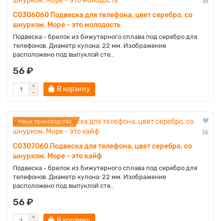
C0306060 Подвеска для телефона, цвет серебро, со
шнурком, Море - это молодость
Подвеска - брелок из бижутерного сплава под серебро для
телефонов. Диаметр кулона: 22 мм. Изображение
расположено под выпуклой сте..
56 ₽
В корзину
Наше производство
C0307060 Подвеска для телефона, цвет серебро, со
шнурком, Море - это кайф
Подвеска - брелок из бижутерного сплава под серебро для
телефонов. Диаметр кулона: 22 мм. Изображение
расположено под выпуклой сте..
56 ₽
В корзину