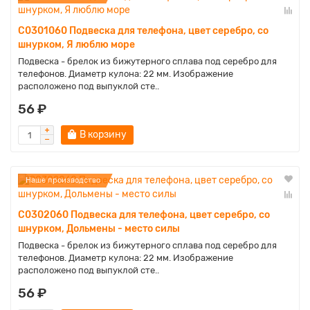
C0301060 Подвеска для телефона, цвет серебро, со
шнурком, Я люблю море
Подвеска - брелок из бижутерного сплава под серебро для
телефонов. Диаметр кулона: 22 мм. Изображение
расположено под выпуклой сте..
56 ₽
В корзину
Наше производство
C0302060 Подвеска для телефона, цвет серебро, со
шнурком, Дольмены - место силы
Подвеска - брелок из бижутерного сплава под серебро для
телефонов. Диаметр кулона: 22 мм. Изображение
расположено под выпуклой сте..
56 ₽