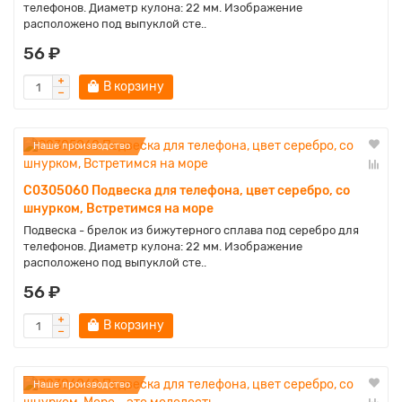
телефонов. Диаметр кулона: 22 мм. Изображение
расположено под выпуклой сте..
56 ₽
В корзину
Наше производство
C0305060 Подвеска для телефона, цвет серебро, со
шнурком, Встретимся на море
Подвеска - брелок из бижутерного сплава под серебро для
телефонов. Диаметр кулона: 22 мм. Изображение
расположено под выпуклой сте..
56 ₽
В корзину
Наше производство