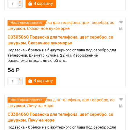
В корзину
Наше производство
C0303060 Подвеска для телефона, цвет серебро, со
шнурком, Сказочное лукоморье
Подвеска - брелок из бижутерного сплава под серебро для
телефонов. Диаметр кулона: 22 мм. Изображение
расположено под выпуклой сте..
56 ₽
В корзину
Наше производство
C0304060 Подвеска для телефона, цвет серебро, со
шнурком, Лечу на море
Подвеска - брелок из бижутерного сплава под серебро для