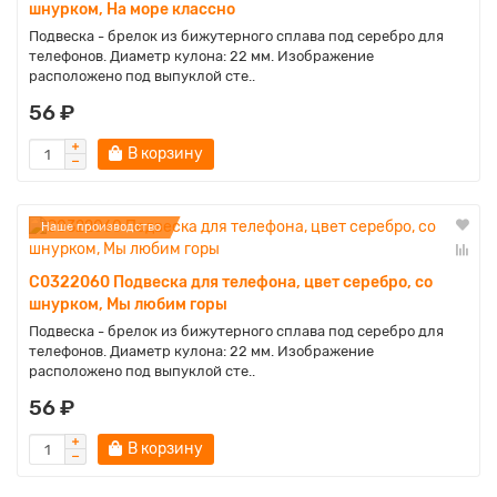
шнурком, На море классно
Подвеска - брелок из бижутерного сплава под серебро для
телефонов. Диаметр кулона: 22 мм. Изображение
расположено под выпуклой сте..
56 ₽
В корзину
Наше производство
C0322060 Подвеска для телефона, цвет серебро, со
шнурком, Мы любим горы
Подвеска - брелок из бижутерного сплава под серебро для
телефонов. Диаметр кулона: 22 мм. Изображение
расположено под выпуклой сте..
56 ₽
В корзину