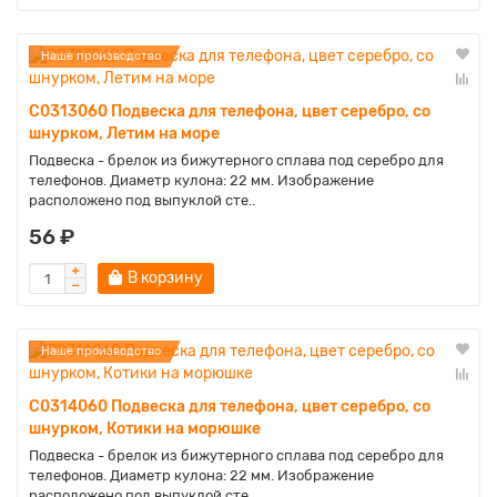
Наше производство
C0313060 Подвеска для телефона, цвет серебро, со
шнурком, Летим на море
Подвеска - брелок из бижутерного сплава под серебро для
телефонов. Диаметр кулона: 22 мм. Изображение
расположено под выпуклой сте..
56 ₽
В корзину
Наше производство
C0314060 Подвеска для телефона, цвет серебро, со
шнурком, Котики на морюшке
Подвеска - брелок из бижутерного сплава под серебро для
телефонов. Диаметр кулона: 22 мм. Изображение
расположено под выпуклой сте..