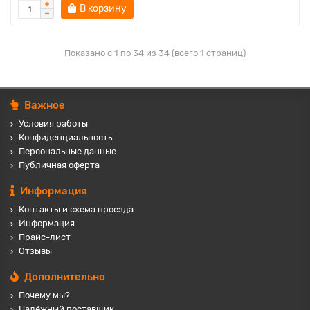
В корзину
Показано с 1 по 34 из 34 (всего 1 страниц)
Важное
Условия работы
Конфиденциальность
Персональные данные
Публичная оферта
Информация
Контакты и схема проезда
Информация
Прайс-лист
Отзывы
Дополнительно
Почему мы?
Надёжный поставщик