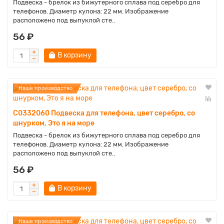
Подвеска - брелок из бижутерного сплава под серебро для
телефонов. Диаметр кулона: 22 мм. Изображение
расположено под выпуклой сте..
56 ₽
В корзину
Наше производство
C0332060 Подвеска для телефона, цвет серебро, со
шнурком, Это я на море
Подвеска - брелок из бижутерного сплава под серебро для
телефонов. Диаметр кулона: 22 мм. Изображение
расположено под выпуклой сте..
56 ₽
В корзину
Наше производство