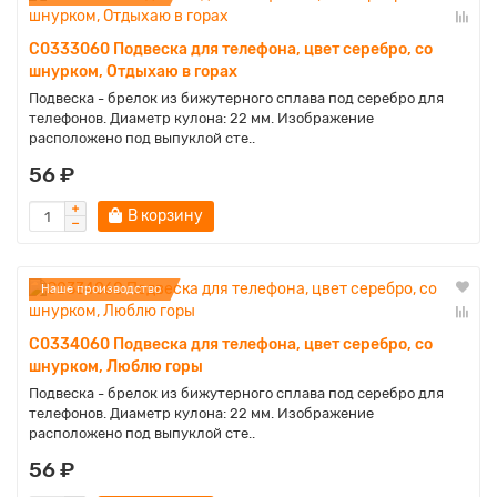
C0333060 Подвеска для телефона, цвет серебро, со
шнурком, Отдыхаю в горах
Подвеска - брелок из бижутерного сплава под серебро для
телефонов. Диаметр кулона: 22 мм. Изображение
расположено под выпуклой сте..
56 ₽
В корзину
Наше производство
C0334060 Подвеска для телефона, цвет серебро, со
шнурком, Люблю горы
Подвеска - брелок из бижутерного сплава под серебро для
телефонов. Диаметр кулона: 22 мм. Изображение
расположено под выпуклой сте..
56 ₽