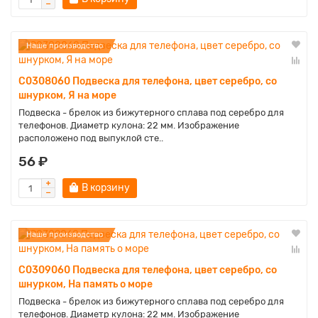
Наше производство
C0308060 Подвеска для телефона, цвет серебро, со
шнурком, Я на море
Подвеска - брелок из бижутерного сплава под серебро для
телефонов. Диаметр кулона: 22 мм. Изображение
расположено под выпуклой сте..
56 ₽
В корзину
Наше производство
C0309060 Подвеска для телефона, цвет серебро, со
шнурком, На память о море
Подвеска - брелок из бижутерного сплава под серебро для
телефонов. Диаметр кулона: 22 мм. Изображение