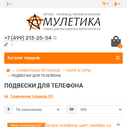
+7 (499) 213-25-54
0
Все категории
Каталог товаров
СИМВОЛИКА РЕГИОНОВ
МОРЕ И ГОРЫ
ПОДВЕСКИ ДЛЯ ТЕЛЕФОНА
ПОДВЕСКИ ДЛЯ ТЕЛЕФОНА
Сравнение товаров (0)
Наше производство