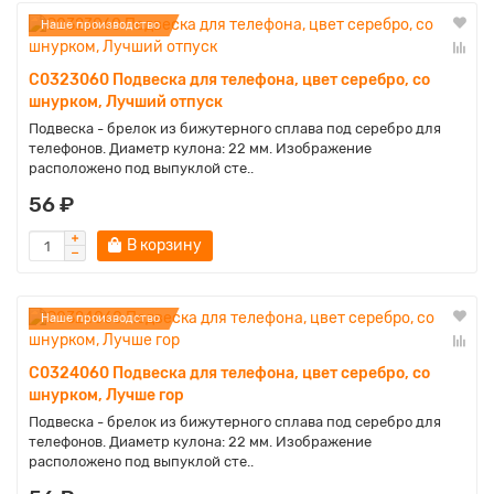
Наше производство
C0323060 Подвеска для телефона, цвет серебро, со
шнурком, Лучший отпуск
Подвеска - брелок из бижутерного сплава под серебро для
телефонов. Диаметр кулона: 22 мм. Изображение
расположено под выпуклой сте..
56 ₽
В корзину
Наше производство
C0324060 Подвеска для телефона, цвет серебро, со
шнурком, Лучше гор
Подвеска - брелок из бижутерного сплава под серебро для
телефонов. Диаметр кулона: 22 мм. Изображение
расположено под выпуклой сте..