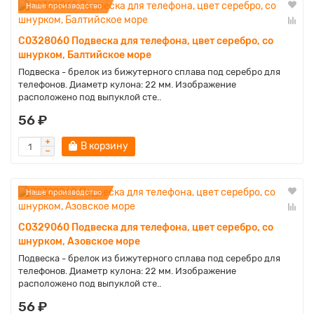
Наше производство
C0328060 Подвеска для телефона, цвет серебро, со
шнурком, Балтийское море
Подвеска - брелок из бижутерного сплава под серебро для
телефонов. Диаметр кулона: 22 мм. Изображение
расположено под выпуклой сте..
56 ₽
В корзину
Наше производство
C0329060 Подвеска для телефона, цвет серебро, со
шнурком, Азовское море
Подвеска - брелок из бижутерного сплава под серебро для
телефонов. Диаметр кулона: 22 мм. Изображение
расположено под выпуклой сте..
56 ₽