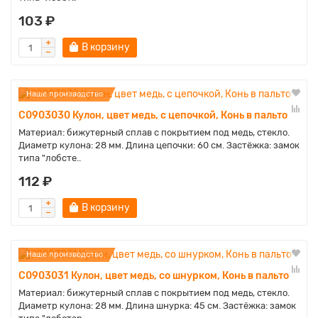
103 ₽
В корзину
Наше производство
C0903030 Кулон, цвет медь, с цепочкой, Конь в пальто
Материал: бижутерный сплав с покрытием под медь, стекло.
Диаметр кулона: 28 мм. Длина цепочки: 60 см. Застёжка: замок
типа "лобсте..
112 ₽
В корзину
Наше производство
C0903031 Кулон, цвет медь, со шнурком, Конь в пальто
Материал: бижутерный сплав с покрытием под медь, стекло.
Диаметр кулона: 28 мм. Длина шнурка: 45 см. Застёжка: замок