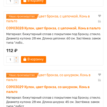
В корзину
Наше производство
C0903028 Кулон, цвет бронза, с цепочкой, Конь в пальто
Материал: бижутерный сплав с покрытием под бронзу, стекло.
Диаметр кулона: 28 мм. Длина цепочки: 60 см. Застёжка: замок
типа "лобс..
112 ₽
В корзину
Наше производство
C0903029 Кулон, цвет бронза, со шнурком, Конь в
пальто
Материал: бижутерный сплав с покрытием под бронзу, стекло.
Диаметр кулона: 28 мм. Длина шнурка: 45 см. Застёжка: замок
типа "лобст..