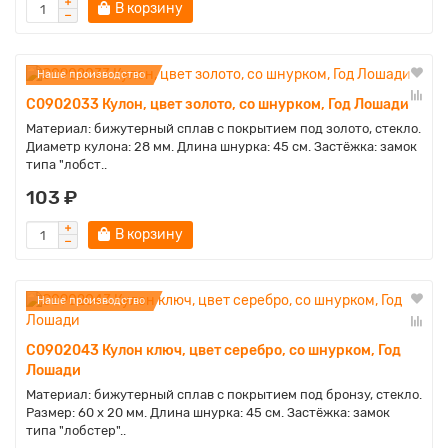
В корзину
Наше производство
C0902033 Кулон, цвет золото, со шнурком, Год Лошади
Материал: бижутерный сплав с покрытием под золото, стекло.
Диаметр кулона: 28 мм. Длина шнурка: 45 см. Застёжка: замок
типа "лобст..
103 ₽
В корзину
Наше производство
C0902043 Кулон ключ, цвет серебро, со шнурком, Год
Лошади
Материал: бижутерный сплав с покрытием под бронзу, стекло.
Размер: 60 x 20 мм. Длина шнурка: 45 см. Застёжка: замок
типа "лобстер"..