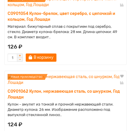
C0901054 Кулон-брелок, цвет серебро, с цепочкой и
кольцом, Год Лошади
Материал: бижутерный сплав с покрытием под серебро,
стекло. Диаметр кулона-брелока: 28 мм. Длина цепочки: 49
см. В комплект входит..
126 ₽
В корзину
Наше производство
C0901062 Кулон, нержавеющая сталь, со шнурком, Год
Лошади
Кулон - амулет из тонкой и прочной нержавеющей стали.
Диаметр кулона: 26 мм. Изображение расположено под
выпуклой стеклянной линзо..
124 ₽