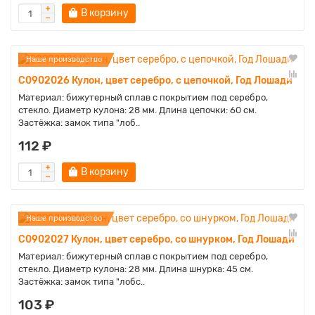
В корзину
Наше производство
C0902026 Кулон, цвет серебро, с цепочкой, Год Лошади
Материал: бижутерный сплав с покрытием под серебро,
стекло. Диаметр кулона: 28 мм. Длина цепочки: 60 см.
Застёжка: замок типа "лоб..
112 ₽
В корзину
Наше производство
C0902027 Кулон, цвет серебро, со шнурком, Год Лошади
Материал: бижутерный сплав с покрытием под серебро,
стекло. Диаметр кулона: 28 мм. Длина шнурка: 45 см.
Застёжка: замок типа "лобс..
103 ₽