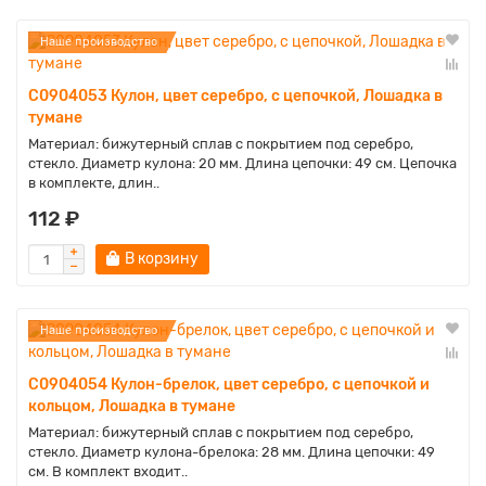
Наше производство
C0904053 Кулон, цвет серебро, с цепочкой, Лошадка в
тумане
Материал: бижутерный сплав с покрытием под серебро,
стекло. Диаметр кулона: 20 мм. Длина цепочки: 49 см. Цепочка
в комплекте, длин..
112 ₽
В корзину
Наше производство
C0904054 Кулон-брелок, цвет серебро, с цепочкой и
кольцом, Лошадка в тумане
Материал: бижутерный сплав с покрытием под серебро,
стекло. Диаметр кулона-брелока: 28 мм. Длина цепочки: 49
см. В комплект входит..