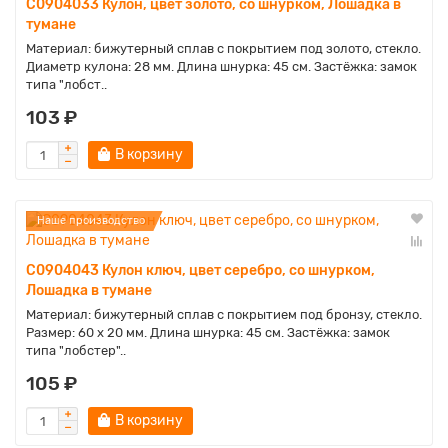
C0904033 Кулон, цвет золото, со шнурком, Лошадка в
тумане
Материал: бижутерный сплав с покрытием под золото, стекло.
Диаметр кулона: 28 мм. Длина шнурка: 45 см. Застёжка: замок
типа "лобст..
103 ₽
В корзину
Наше производство
C0904043 Кулон ключ, цвет серебро, со шнурком,
Лошадка в тумане
Материал: бижутерный сплав с покрытием под бронзу, стекло.
Размер: 60 x 20 мм. Длина шнурка: 45 см. Застёжка: замок
типа "лобстер"..
105 ₽
В корзину