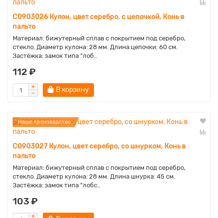
C0903026 Кулон, цвет серебро, с цепочкой, Конь в
пальто
Материал: бижутерный сплав с покрытием под серебро,
стекло. Диаметр кулона: 28 мм. Длина цепочки: 60 см.
Застёжка: замок типа "лоб..
112 ₽
В корзину
Наше производство
C0903027 Кулон, цвет серебро, со шнурком, Конь в
пальто
Материал: бижутерный сплав с покрытием под серебро,
стекло. Диаметр кулона: 28 мм. Длина шнурка: 45 см.
Застёжка: замок типа "лобс..
103 ₽