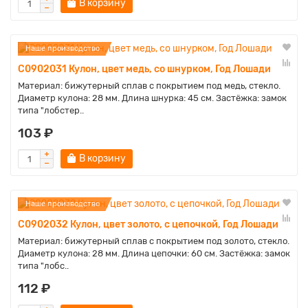
В корзину
Наше производство
C0902031 Кулон, цвет медь, со шнурком, Год Лошади
Материал: бижутерный сплав с покрытием под медь, стекло.
Диаметр кулона: 28 мм. Длина шнурка: 45 см. Застёжка: замок
типа "лобстер..
103 ₽
В корзину
Наше производство
C0902032 Кулон, цвет золото, с цепочкой, Год Лошади
Материал: бижутерный сплав с покрытием под золото, стекло.
Диаметр кулона: 28 мм. Длина цепочки: 60 см. Застёжка: замок
типа "лобс..
112 ₽