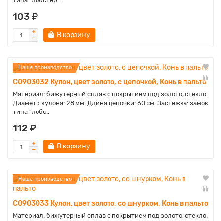
типа "лобстер..
103 ₽
В корзину
Наше производство
C0903032 Кулон, цвет золото, с цепочкой, Конь в пальто
Материал: бижутерный сплав с покрытием под золото, стекло.
Диаметр кулона: 28 мм. Длина цепочки: 60 см. Застёжка: замок
типа "лобс..
112 ₽
В корзину
Наше производство
C0903033 Кулон, цвет золото, со шнурком, Конь в пальто
Материал: бижутерный сплав с покрытием под золото, стекло.