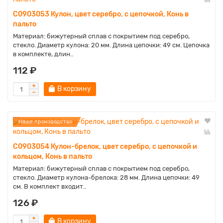
C0903053 Кулон, цвет серебро, с цепочкой, Конь в
пальто
Материал: бижутерный сплав с покрытием под серебро,
стекло. Диаметр кулона: 20 мм. Длина цепочки: 49 см. Цепочка
в комплекте, длин..
112 ₽
В корзину
Наше производство
C0903054 Кулон-брелок, цвет серебро, с цепочкой и
кольцом, Конь в пальто
Материал: бижутерный сплав с покрытием под серебро,
стекло. Диаметр кулона-брелока: 28 мм. Длина цепочки: 49
см. В комплект входит..
126 ₽
В корзину