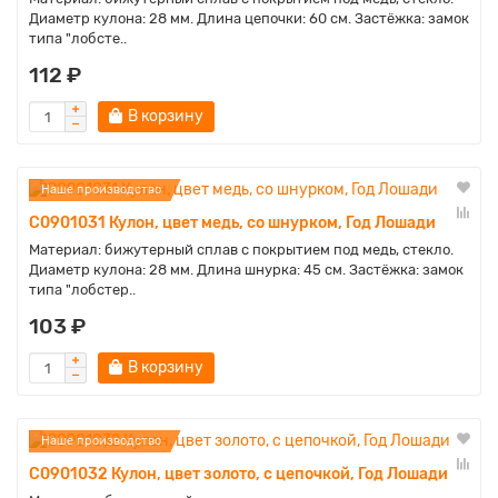
Диаметр кулона: 28 мм. Длина цепочки: 60 см. Застёжка: замок
типа "лобсте..
112 ₽
В корзину
Наше производство
C0901031 Кулон, цвет медь, со шнурком, Год Лошади
Материал: бижутерный сплав с покрытием под медь, стекло.
Диаметр кулона: 28 мм. Длина шнурка: 45 см. Застёжка: замок
типа "лобстер..
103 ₽
В корзину
Наше производство
C0901032 Кулон, цвет золото, с цепочкой, Год Лошади