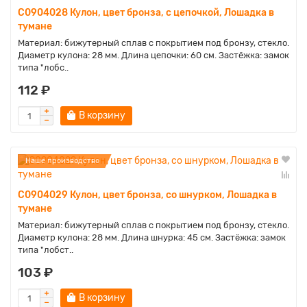
C0904028 Кулон, цвет бронза, с цепочкой, Лошадка в
тумане
Материал: бижутерный сплав с покрытием под бронзу, стекло.
Диаметр кулона: 28 мм. Длина цепочки: 60 см. Застёжка: замок
типа "лобс..
112 ₽
В корзину
Наше производство
C0904029 Кулон, цвет бронза, со шнурком, Лошадка в
тумане
Материал: бижутерный сплав с покрытием под бронзу, стекло.
Диаметр кулона: 28 мм. Длина шнурка: 45 см. Застёжка: замок
типа "лобст..
103 ₽
В корзину