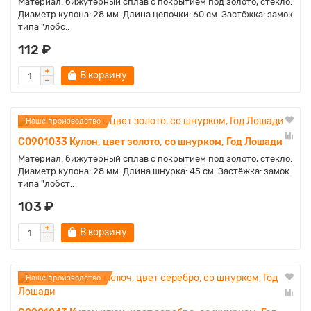
Материал: бижутерный сплав с покрытием под золото, стекло.
Диаметр кулона: 28 мм. Длина цепочки: 60 см. Застёжка: замок
типа "лобс..
112 ₽
В корзину
Наше производство
C0901033 Кулон, цвет золото, со шнурком, Год Лошади
Материал: бижутерный сплав с покрытием под золото, стекло.
Диаметр кулона: 28 мм. Длина шнурка: 45 см. Застёжка: замок
типа "лобст..
103 ₽
В корзину
Наше производство