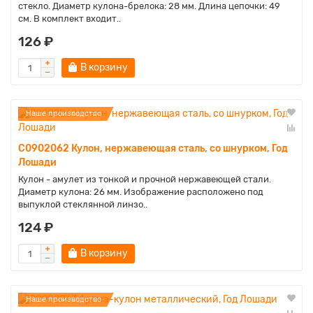
стекло. Диаметр кулона-брелока: 28 мм. Длина цепочки: 49
см. В комплект входит..
126 ₽
В корзину
Наше производство
C0902062 Кулон, нержавеющая сталь, со шнурком, Год
Лошади
Кулон - амулет из тонкой и прочной нержавеющей стали.
Диаметр кулона: 26 мм. Изображение расположено под
выпуклой стеклянной линзо..
124 ₽
В корзину
Наше производство