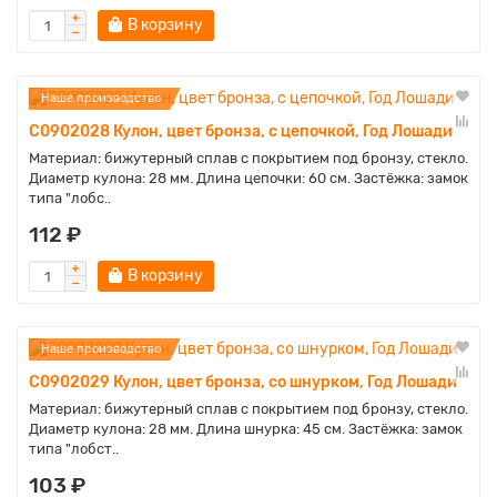
В корзину
Наше производство
C0902028 Кулон, цвет бронза, с цепочкой, Год Лошади
Материал: бижутерный сплав с покрытием под бронзу, стекло.
Диаметр кулона: 28 мм. Длина цепочки: 60 см. Застёжка: замок
типа "лобс..
112 ₽
В корзину
Наше производство
C0902029 Кулон, цвет бронза, со шнурком, Год Лошади
Материал: бижутерный сплав с покрытием под бронзу, стекло.
Диаметр кулона: 28 мм. Длина шнурка: 45 см. Застёжка: замок
типа "лобст..
103 ₽