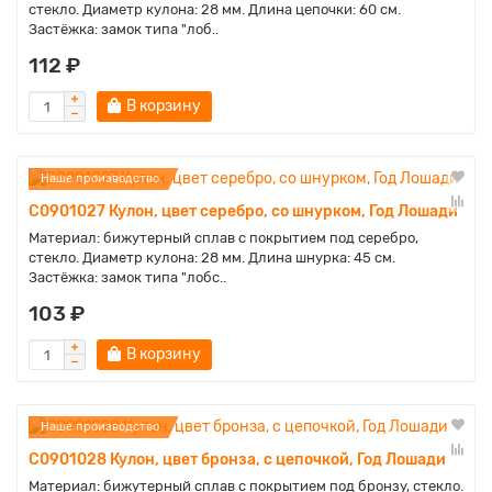
стекло. Диаметр кулона: 28 мм. Длина цепочки: 60 см.
Застёжка: замок типа "лоб..
112 ₽
В корзину
Наше производство
C0901027 Кулон, цвет серебро, со шнурком, Год Лошади
Материал: бижутерный сплав с покрытием под серебро,
стекло. Диаметр кулона: 28 мм. Длина шнурка: 45 см.
Застёжка: замок типа "лобс..
103 ₽
В корзину
Наше производство
C0901028 Кулон, цвет бронза, с цепочкой, Год Лошади
Материал: бижутерный сплав с покрытием под бронзу, стекло.