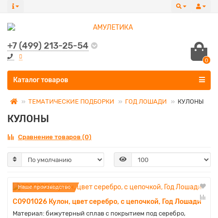
+7 (499) 213-25-54
0
Все категории
Каталог товаров
ТЕМАТИЧЕСКИЕ ПОДБОРКИ
ГОД ЛОШАДИ
КУЛОНЫ
КУЛОНЫ
Сравнение товаров (0)
Наше производство
C0901026 Кулон, цвет серебро, с цепочкой, Год Лошади
Материал: бижутерный сплав с покрытием под серебро,