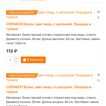
Наше производство
C0904030 Кулон, цвет медь, с цепочкой, Лошадка в
тумане
Материал: бижутерный сплав с покрытием под медь, стекло.
Диаметр кулона: 28 мм. Длина цепочки: 60 см. Застёжка: замок
типа "лобсте..
112 ₽
В корзину
Наше производство
C0904031 Кулон, цвет медь, со шнурком, Лошадка в
тумане
Материал: бижутерный сплав с покрытием под медь, стекло.
Диаметр кулона: 28 мм. Длина шнурка: 45 см. Застёжка: замок