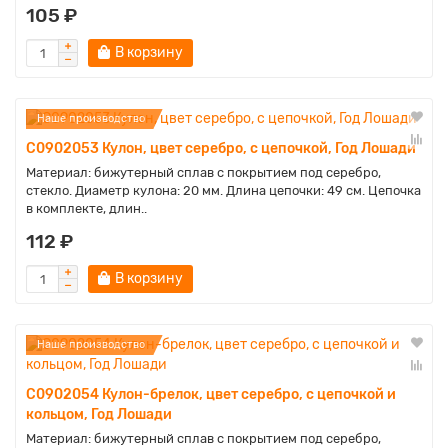
105 ₽
В корзину
Наше производство
C0902053 Кулон, цвет серебро, с цепочкой, Год Лошади
Материал: бижутерный сплав с покрытием под серебро,
стекло. Диаметр кулона: 20 мм. Длина цепочки: 49 см. Цепочка
в комплекте, длин..
112 ₽
В корзину
Наше производство
C0902054 Кулон-брелок, цвет серебро, с цепочкой и
кольцом, Год Лошади
Материал: бижутерный сплав с покрытием под серебро,