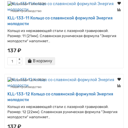
Не подходит для OZON
Наше производство
KLL-133-11 Кольцо со славянской формулой Энергия
молодости
Кольцо из нержавеющей стали с лазерной гравировкой.
Размер: 11 (21мм). Славянская руническая формула "Энергия
молодости" наполняет..
137 ₽
В корзину
Не подходит для OZON
Наше производство
KLL-133-12 Кольцо со славянской формулой Энергия
молодости
Кольцо из нержавеющей стали с лазерной гравировкой.
Размер: 12 (22мм). Славянская руническая формула "Энергия
молодости" наполняет..
137 ₽