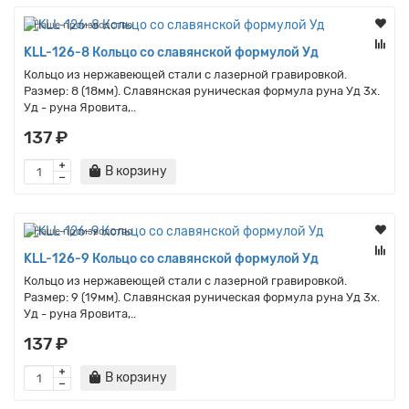
Наше производство
KLL-126-8 Кольцо со славянской формулой Уд
Кольцо из нержавеющей стали с лазерной гравировкой.
Размер: 8 (18мм). Славянская руническая формула руна Уд 3x.
Уд - руна Яровита,..
137 ₽
В корзину
Наше производство
KLL-126-9 Кольцо со славянской формулой Уд
Кольцо из нержавеющей стали с лазерной гравировкой.
Размер: 9 (19мм). Славянская руническая формула руна Уд 3x.
Уд - руна Яровита,..
137 ₽
В корзину