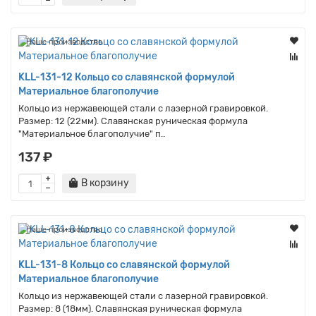
Наше производство
KLL-131-12 Кольцо со славянской формулой
Материальное благополучие
Кольцо из нержавеющей стали с лазерной гравировкой.
Размер: 12 (22мм). Славянская руническая формула
"Материальное благополучие" п..
137 ₽
В корзину
Наше производство
KLL-131-8 Кольцо со славянской формулой
Материальное благополучие
Кольцо из нержавеющей стали с лазерной гравировкой.
Размер: 8 (18мм). Славянская руническая формула