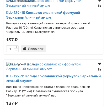
Наше производство
KLL-129-10 Кольцо со славянской формулой
Зеркальный личный амулет
Кольцо из нержавеющей стали с лазерной гравировкой.
Размер: 10 (20мм). Славянская руническая формула
"Зеркальный личный амулет" яв..
137 ₽
В корзину
Наше производство
KLL-129-11 Кольцо со славянской формулой Зеркальный
личный амулет
Кольцо из нержавеющей стали с лазерной гравировкой.
Размер: 11 (21мм). Славянская руническая формула
"Зеркальный личный амулет" яв..
137 ₽