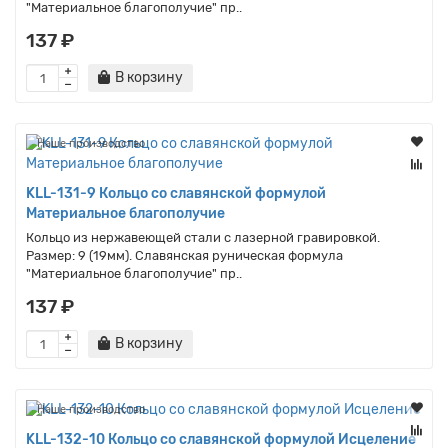
"Материальное благополучие" пр..
137 ₽
В корзину
Наше производство
KLL-131-9 Кольцо со славянской формулой
Материальное благополучие
Кольцо из нержавеющей стали с лазерной гравировкой.
Размер: 9 (19мм). Славянская руническая формула
"Материальное благополучие" пр..
137 ₽
В корзину
Наше производство
KLL-132-10 Кольцо со славянской формулой Исцеление