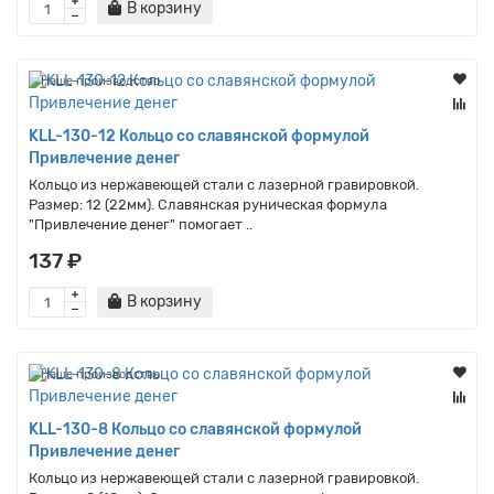
В корзину
Наше производство
KLL-130-12 Кольцо со славянской формулой
Привлечение денег
Кольцо из нержавеющей стали с лазерной гравировкой.
Размер: 12 (22мм). Славянская руническая формула
"Привлечение денег" помогает ..
137 ₽
В корзину
Наше производство
KLL-130-8 Кольцо со славянской формулой
Привлечение денег
Кольцо из нержавеющей стали с лазерной гравировкой.