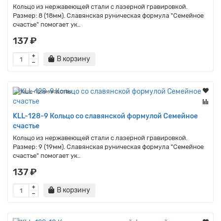
Кольцо из нержавеющей стали с лазерной гравировкой.
Размер: 8 (18мм). Славянская руническая формула "Семейное
счастье" помогает ук..
137 ₽
В корзину
Наше производство
KLL-128-9 Кольцо со славянской формулой Семейное
счастье
Кольцо из нержавеющей стали с лазерной гравировкой.
Размер: 9 (19мм). Славянская руническая формула "Семейное
счастье" помогает ук..
137 ₽
В корзину