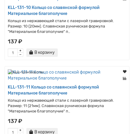
KLL-131-10 Кольцо со славянской формулой
Материальное благополучие
Кольцо из нержавеющей стали с лазерной гравировкой.
Размер: 10 (20мм). Славянская руническая формула
"Материальное благополучие" п..
137 ₽
В корзину
Наше производство
KLL-131-11 Кольцо со славянской формулой
Материальное благополучие
Кольцо из нержавеющей стали с лазерной гравировкой.
Размер: 11 (21мм). Славянская руническая формула
"Материальное благополучие" п..
137 ₽
В корзину