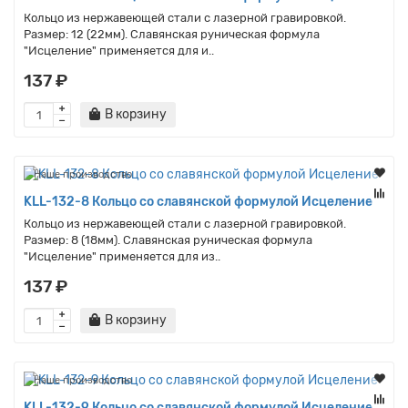
Кольцо из нержавеющей стали с лазерной гравировкой.
Размер: 12 (22мм). Славянская руническая формула
"Исцеление" применяется для и..
137 ₽
В корзину
Наше производство
KLL-132-8 Кольцо со славянской формулой Исцеление
Кольцо из нержавеющей стали с лазерной гравировкой.
Размер: 8 (18мм). Славянская руническая формула
"Исцеление" применяется для из..
137 ₽
В корзину
Наше производство
KLL-132-9 Кольцо со славянской формулой Исцеление