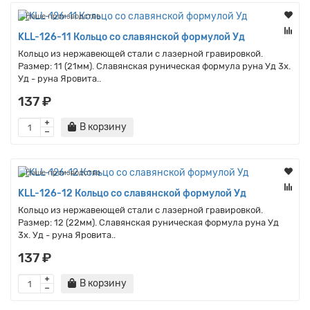
Наше производство
KLL-126-11 Кольцо со славянской формулой Уд
Кольцо из нержавеющей стали с лазерной гравировкой.
Размер: 11 (21мм). Славянская руническая формула руна Уд 3x.
Уд - руна Яровита..
137 ₽
В корзину
Наше производство
KLL-126-12 Кольцо со славянской формулой Уд
Кольцо из нержавеющей стали с лазерной гравировкой.
Размер: 12 (22мм). Славянская руническая формула руна Уд
3x. Уд - руна Яровита..
137 ₽
В корзину