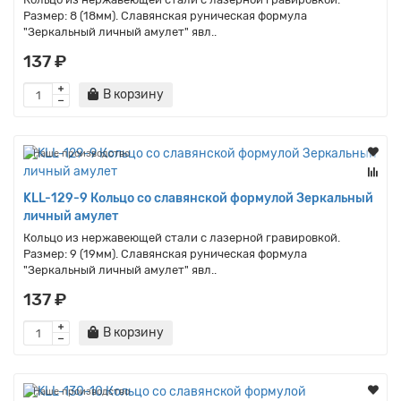
Размер: 8 (18мм). Славянская руническая формула
"Зеркальный личный амулет" явл..
137 ₽
В корзину
Наше производство
KLL-129-9 Кольцо со славянской формулой Зеркальный
личный амулет
Кольцо из нержавеющей стали с лазерной гравировкой.
Размер: 9 (19мм). Славянская руническая формула
"Зеркальный личный амулет" явл..
137 ₽
В корзину
Наше производство