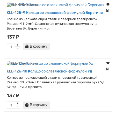
Наше производство
KLL-125-9 Кольцо со славянской формулой Берегиня
Кольцо из нержавеющей стали с лазерной гравировкой.
Размер: 9 (19мм). Славянская руническая формула руна
Берегиня 3x. Берегиня - р..
137 ₽
В корзину
Наше производство
KLL-126-10 Кольцо со славянской формулой Уд
Кольцо из нержавеющей стали с лазерной гравировкой.
Размер: 10 (20мм). Славянская руническая формула руна Уд
3x. Уд - руна Яровита..
137 ₽
В корзину