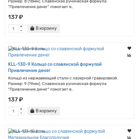
Размер: 8 (18мм). Славянская руническая формула
"Привлечение денег" помогает в..
137 ₽
В корзину
Наше производство
KLL-130-9 Кольцо со славянской формулой
Привлечение денег
Кольцо из нержавеющей стали с лазерной гравировкой.
Размер: 9 (19мм). Славянская руническая формула
"Привлечение денег" помогает в..
137 ₽
В корзину
Наше производство