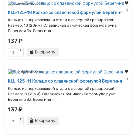
Наше производство
KLL-125-10 Кольцо со славянской формулой Берегиня
Кольцо из нержавеющей стали с лазерной гравировкой.
Размер: 10 (20мм). Славянская руническая формула руна
Берегиня 3x. Берегиня - ..
137 ₽
В корзину
Наше производство
KLL-125-11 Кольцо со славянской формулой Берегиня
Кольцо из нержавеющей стали с лазерной гравировкой.
Размер: 11 (21мм). Славянская руническая формула руна
Берегиня 3x. Берегиня - ..
137 ₽
В корзину