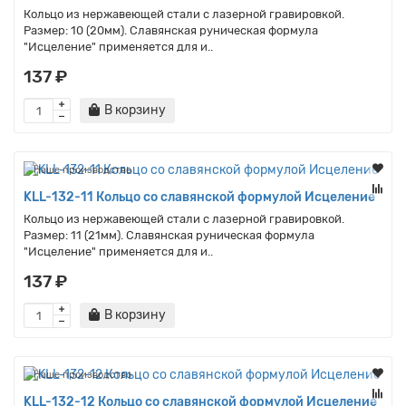
Кольцо из нержавеющей стали с лазерной гравировкой.
Размер: 10 (20мм). Славянская руническая формула
"Исцеление" применяется для и..
137 ₽
В корзину
Наше производство
KLL-132-11 Кольцо со славянской формулой Исцеление
Кольцо из нержавеющей стали с лазерной гравировкой.
Размер: 11 (21мм). Славянская руническая формула
"Исцеление" применяется для и..
137 ₽
В корзину
Наше производство
KLL-132-12 Кольцо со славянской формулой Исцеление