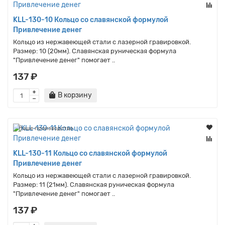
KLL-130-10 Кольцо со славянской формулой
Привлечение денег
Кольцо из нержавеющей стали с лазерной гравировкой.
Размер: 10 (20мм). Славянская руническая формула
"Привлечение денег" помогает ..
137 ₽
В корзину
Наше производство
KLL-130-11 Кольцо со славянской формулой
Привлечение денег
Кольцо из нержавеющей стали с лазерной гравировкой.
Размер: 11 (21мм). Славянская руническая формула
"Привлечение денег" помогает ..
137 ₽