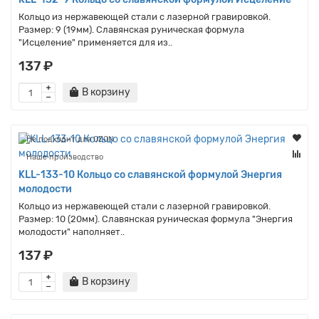
Кольцо из нержавеющей стали с лазерной гравировкой.
Размер: 9 (19мм). Славянская руническая формула
"Исцеление" применяется для из..
137 ₽
В корзину
Не подходит для OZON
Наше производство
KLL-133-10 Кольцо со славянской формулой Энергия
молодости
Кольцо из нержавеющей стали с лазерной гравировкой.
Размер: 10 (20мм). Славянская руническая формула "Энергия
молодости" наполняет..
137 ₽
В корзину