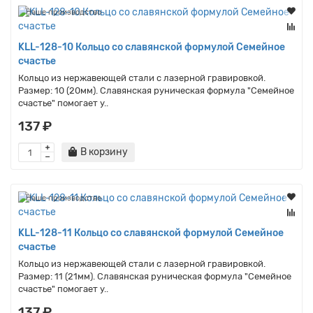
Наше производство
KLL-128-10 Кольцо со славянской формулой Семейное
счастье
Кольцо из нержавеющей стали с лазерной гравировкой.
Размер: 10 (20мм). Славянская руническая формула "Семейное
счастье" помогает у..
137 ₽
В корзину
Наше производство
KLL-128-11 Кольцо со славянской формулой Семейное
счастье
Кольцо из нержавеющей стали с лазерной гравировкой.
Размер: 11 (21мм). Славянская руническая формула "Семейное
счастье" помогает у..
137 ₽