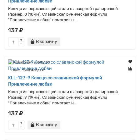
Привлечение любви
Кольцо из нержавеющей стали с лазерной гравировкой.
Размер: 8 (18мм). Славянская руническая формула
"Привлечение любви" помогает н..
137 ₽
В корзину
Не подходит для OZON
Наше производство
KLL-127-9 Кольцо со славянской формулой
Привлечение любви
Кольцо из нержавеющей стали с лазерной гравировкой.
Размер: 9 (19мм). Славянская руническая формула
"Привлечение любви" помогает н..
137 ₽
В корзину