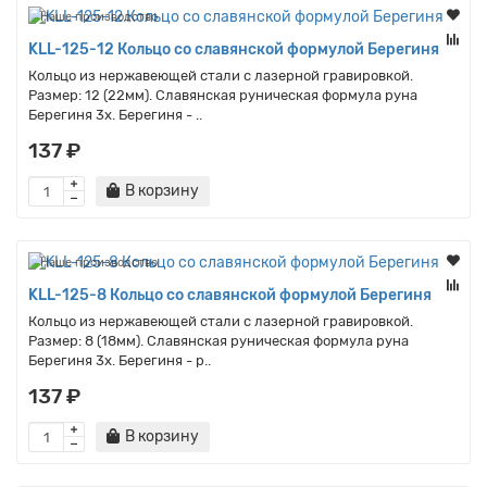
Наше производство
KLL-125-12 Кольцо со славянской формулой Берегиня
Кольцо из нержавеющей стали с лазерной гравировкой.
Размер: 12 (22мм). Славянская руническая формула руна
Берегиня 3x. Берегиня - ..
137 ₽
В корзину
Наше производство
KLL-125-8 Кольцо со славянской формулой Берегиня
Кольцо из нержавеющей стали с лазерной гравировкой.
Размер: 8 (18мм). Славянская руническая формула руна
Берегиня 3x. Берегиня - р..
137 ₽
В корзину