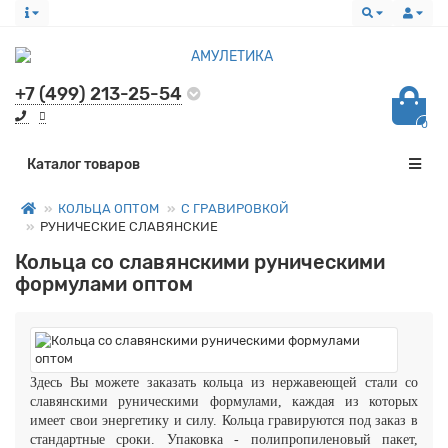
+7 (499) 213-25-54
0
Все категории
Каталог товаров
КОЛЬЦА ОПТОМ
С ГРАВИРОВКОЙ
РУНИЧЕСКИЕ СЛАВЯНСКИЕ
Кольца со славянскими руническими
формулами оптом
Здесь Вы можете заказать кольца из нержавеющей стали со
славянскими руническими формулами, каждая из которых
имеет свои энергетику и силу.
Кольца гравируются под заказ в
стандартные сроки. Упаковка - полипропиленовый пакет,