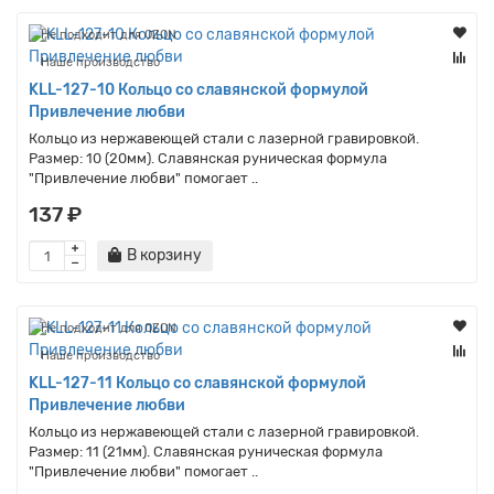
Не подходит для OZON
Наше производство
KLL-127-10 Кольцо со славянской формулой
Привлечение любви
Кольцо из нержавеющей стали с лазерной гравировкой.
Размер: 10 (20мм). Славянская руническая формула
"Привлечение любви" помогает ..
137 ₽
В корзину
Не подходит для OZON
Наше производство
KLL-127-11 Кольцо со славянской формулой
Привлечение любви
Кольцо из нержавеющей стали с лазерной гравировкой.
Размер: 11 (21мм). Славянская руническая формула
"Привлечение любви" помогает ..