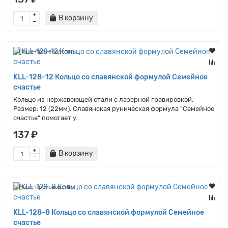
В корзину
Наше производство
KLL-128-12 Кольцо со славянской формулой Семейное
счастье
Кольцо из нержавеющей стали с лазерной гравировкой.
Размер: 12 (22мм). Славянская руническая формула "Семейное
счастье" помогает у..
137 ₽
В корзину
Наше производство
KLL-128-8 Кольцо со славянской формулой Семейное
счастье