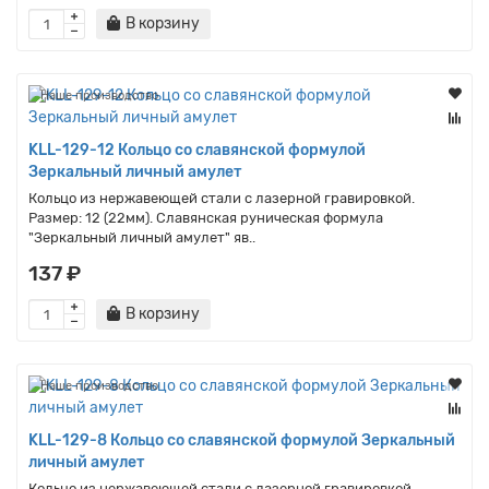
В корзину
Наше производство
KLL-129-12 Кольцо со славянской формулой
Зеркальный личный амулет
Кольцо из нержавеющей стали с лазерной гравировкой.
Размер: 12 (22мм). Славянская руническая формула
"Зеркальный личный амулет" яв..
137 ₽
В корзину
Наше производство
KLL-129-8 Кольцо со славянской формулой Зеркальный
личный амулет
Кольцо из нержавеющей стали с лазерной гравировкой.