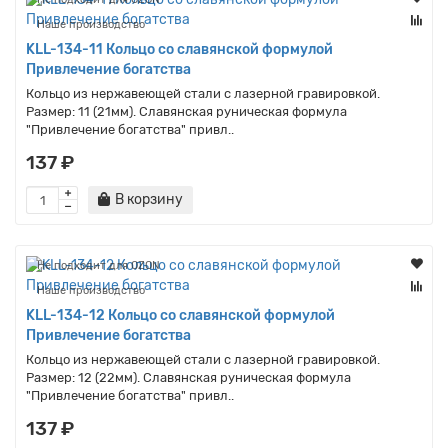
Наше производство
KLL-134-11 Кольцо со славянской формулой
Привлечение богатства
Кольцо из нержавеющей стали с лазерной гравировкой.
Размер: 11 (21мм). Славянская руническая формула
"Привлечение богатства" привл..
137 ₽
В корзину
Не подходит для OZON
Наше производство
KLL-134-12 Кольцо со славянской формулой
Привлечение богатства
Кольцо из нержавеющей стали с лазерной гравировкой.
Размер: 12 (22мм). Славянская руническая формула
"Привлечение богатства" привл..
137 ₽