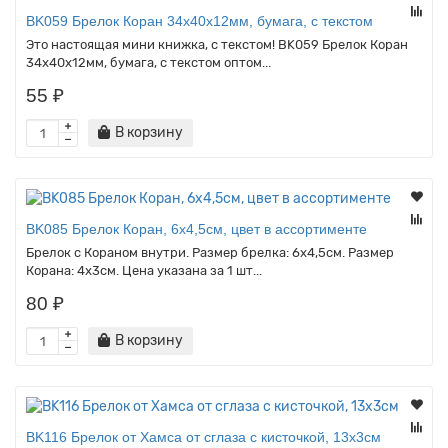
BK059 Брелок Коран 34х40х12мм, бумага, с текстом
Это настоящая мини книжка, с текстом! BK059 Брелок Коран
34х40х12мм, бумага, с текстом оптом...
55 ₽
В корзину
BK085 Брелок Коран, 6х4,5см, цвет в ассортименте
Брелок с Кораном внутри. Размер брелка: 6х4,5см. Размер
Корана: 4х3см. Цена указана за 1 шт...
80 ₽
В корзину
BK116 Брелок от Хамса от сглаза с кисточкой, 13х3см