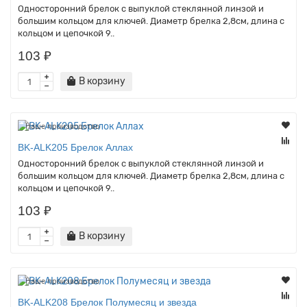
Односторонний брелок с выпуклой стеклянной линзой и
большим кольцом для ключей. Диаметр брелка 2,8см, длина с
кольцом и цепочкой 9..
103 ₽
В корзину
Наше производство
BK-ALK205 Брелок Аллах
Односторонний брелок с выпуклой стеклянной линзой и
большим кольцом для ключей. Диаметр брелка 2,8см, длина с
кольцом и цепочкой 9..
103 ₽
В корзину
Наше производство
BK-ALK208 Брелок Полумесяц и звезда