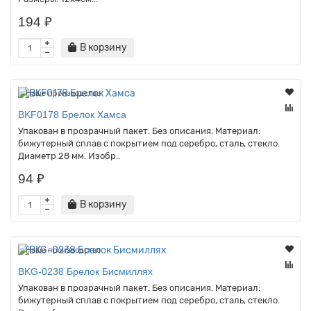
194 ₽
В корзину
Наше производство
BKF0178 Брелок Хамса
Упакован в прозрачный пакет. Без описания. Материал:
бижутерный сплав с покрытием под серебро, сталь, стекло.
Диаметр 28 мм. Изобр..
94 ₽
В корзину
Наше производство
BKG-0238 Брелок Бисмиллях
Упакован в прозрачный пакет. Без описания. Материал:
бижутерный сплав с покрытием под серебро, сталь, стекло.