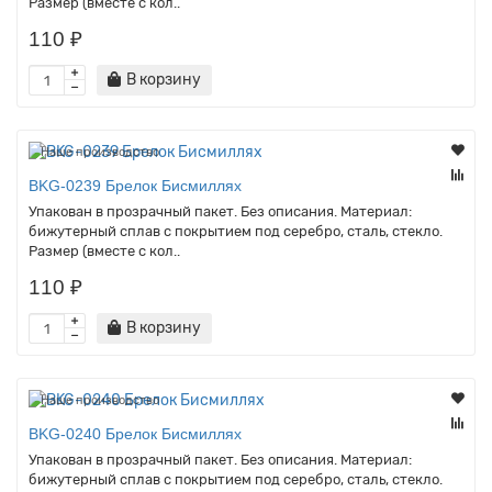
Размер (вместе с кол..
110 ₽
В корзину
Наше производство
BKG-0239 Брелок Бисмиллях
Упакован в прозрачный пакет. Без описания. Материал:
бижутерный сплав с покрытием под серебро, сталь, стекло.
Размер (вместе с кол..
110 ₽
В корзину
Наше производство
BKG-0240 Брелок Бисмиллях
Упакован в прозрачный пакет. Без описания. Материал:
бижутерный сплав с покрытием под серебро, сталь, стекло.