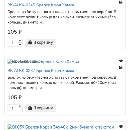
BK-ALKK-0245 Брелок Ключ Хамса
Брелок из бижутерного сплава с покрытием под серебро. В
комплект входит кольцо для ключей. Размер: 60х20мм (без
кольца), диаметр и..
105 ₽
В корзину
Наше производство
BK-ALKK-0287 Брелок Ключ Хамса
Брелок из бижутерного сплава с покрытием под серебро. В
комплект входит кольцо для ключей. Размер: 60х20мм (без
кольца), диаметр и..
105 ₽
В корзину