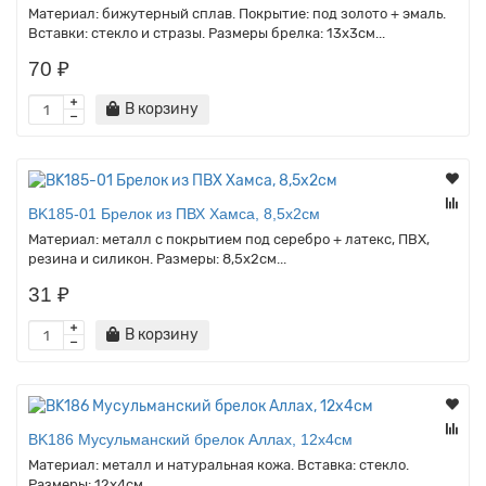
Материал: бижутерный сплав. Покрытие: под золото + эмаль.
Вставки: стекло и стразы. Размеры брелка: 13х3см...
70 ₽
В корзину
BK185-01 Брелок из ПВХ Хамса, 8,5х2см
Материал: металл с покрытием под серебро + латекс, ПВХ,
резина и силикон. Размеры: 8,5х2см...
31 ₽
В корзину
BK186 Мусульманский брелок Аллах, 12х4см
Материал: металл и натуральная кожа. Вставка: стекло.
Размеры: 12х4см...