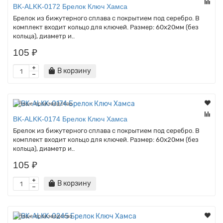
BK-ALKK-0172 Брелок Ключ Хамса
Брелок из бижутерного сплава с покрытием под серебро. В
комплект входит кольцо для ключей. Размер: 60х20мм (без
кольца), диаметр и..
105 ₽
В корзину
Наше производство
BK-ALKK-0174 Брелок Ключ Хамса
Брелок из бижутерного сплава с покрытием под серебро. В
комплект входит кольцо для ключей. Размер: 60х20мм (без
кольца), диаметр и..
105 ₽
В корзину
Наше производство