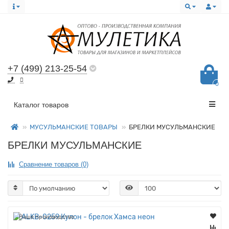
+7 (499) 213-25-54
0
Все категории
Каталог товаров
МУСУЛЬМАНСКИЕ ТОВАРЫ
БРЕЛКИ МУСУЛЬМАНСКИЕ
БРЕЛКИ МУСУЛЬМАНСКИЕ
Сравнение товаров (0)
Наше производство