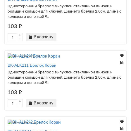
Односторонний брелок с выпуклой стеклянной линзой и
большим кольцом для ключей. Диаметр брелка 2,8см, длина с
кольцом и цепочкой 9..
103 ₽
В корзину
Наше производство
BK-ALK211 Брелок Коран
Односторонний брелок с выпуклой стеклянной линзой и
большим кольцом для ключей. Диаметр брелка 2,8см, длина с
кольцом и цепочкой 9..
103 ₽
В корзину
Наше производство