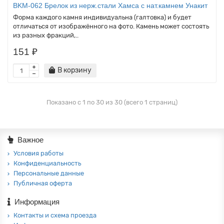
BKM-062 Брелок из нерж.стали Хамса с нат.камнем Унакит
Форма каждого камня индивидуальна (галтовка) и будет
отличаться от изображённого на фото. Камень может состоять
из разных фракций,..
151 ₽
В корзину
Показано с 1 по 30 из 30 (всего 1 страниц)
Важное
Условия работы
Конфиденциальность
Персональные данные
Публичная оферта
Информация
Контакты и схема проезда