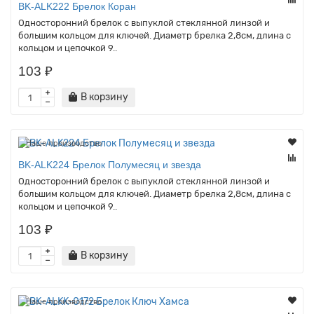
BK-ALK222 Брелок Коран
Односторонний брелок с выпуклой стеклянной линзой и
большим кольцом для ключей. Диаметр брелка 2,8см, длина с
кольцом и цепочкой 9..
103 ₽
В корзину
Наше производство
BK-ALK224 Брелок Полумесяц и звезда
Односторонний брелок с выпуклой стеклянной линзой и
большим кольцом для ключей. Диаметр брелка 2,8см, длина с
кольцом и цепочкой 9..
103 ₽
В корзину
Наше производство