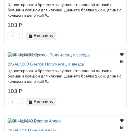
Односторонний брелок с выпуклой стеклянной линзой и
большим кольцом для ключей. Диаметр брелка 2,8см, длина с
кольцом и цепочкой 9..
103 ₽
В корзину
Наше производство
BK-ALK209 Брелок Полумесяц и звезда
Односторонний брелок с выпуклой стеклянной линзой и
большим кольцом для ключей. Диаметр брелка 2,8см, длина с
кольцом и цепочкой 9..
103 ₽
В корзину
Наше производство
BK-ALK210 Брелок Аллах