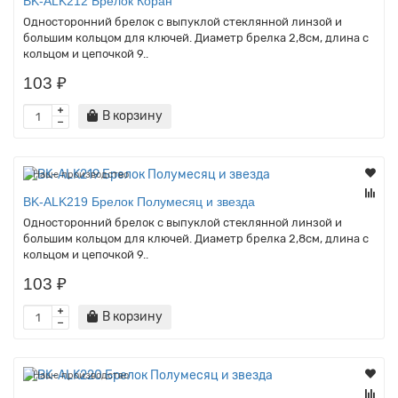
BK-ALK212 Брелок Коран
Односторонний брелок с выпуклой стеклянной линзой и
большим кольцом для ключей. Диаметр брелка 2,8см, длина с
кольцом и цепочкой 9..
103 ₽
В корзину
Наше производство
BK-ALK219 Брелок Полумесяц и звезда
Односторонний брелок с выпуклой стеклянной линзой и
большим кольцом для ключей. Диаметр брелка 2,8см, длина с
кольцом и цепочкой 9..
103 ₽
В корзину
Наше производство