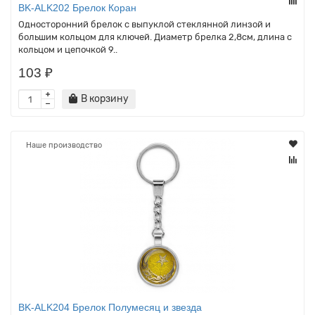
BK-ALK202 Брелок Коран
Односторонний брелок с выпуклой стеклянной линзой и
большим кольцом для ключей. Диаметр брелка 2,8см, длина с
кольцом и цепочкой 9..
103 ₽
В корзину
Наше производство
BK-ALK204 Брелок Полумесяц и звезда