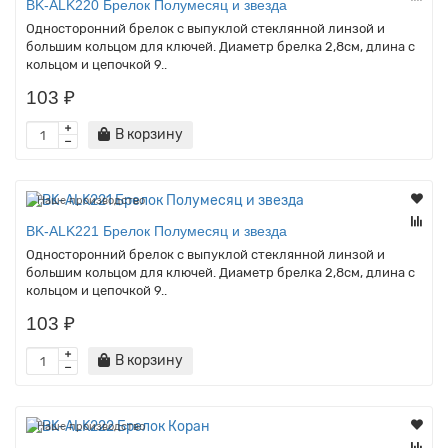
BK-ALK220 Брелок Полумесяц и звезда
Односторонний брелок с выпуклой стеклянной линзой и
большим кольцом для ключей. Диаметр брелка 2,8см, длина с
кольцом и цепочкой 9..
103 ₽
В корзину
Наше производство
BK-ALK221 Брелок Полумесяц и звезда
Односторонний брелок с выпуклой стеклянной линзой и
большим кольцом для ключей. Диаметр брелка 2,8см, длина с
кольцом и цепочкой 9..
103 ₽
В корзину
Наше производство