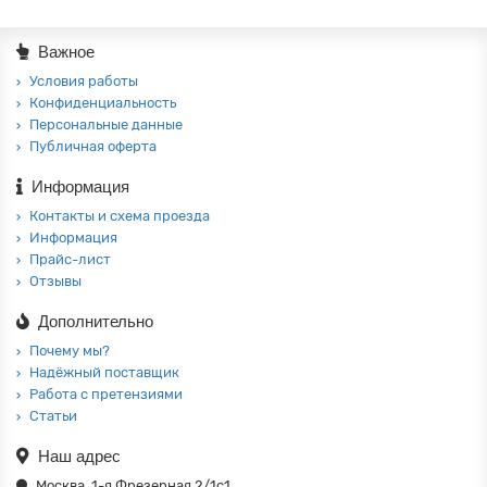
Важное
Условия работы
Конфиденциальность
Персональные данные
Публичная оферта
Информация
Контакты и схема проезда
Информация
Прайс-лист
Отзывы
Дополнительно
Почему мы?
Надёжный поставщик
Работа с претензиями
Статьи
Наш адрес
Москва, 1-я Фрезерная 2/1с1