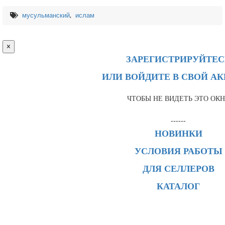
,
мусульманский
ислам
×
ЗАРЕГИСТРИРУЙТЕС
ИЛИ ВОЙДИТЕ В СВОЙ А
ЧТОБЫ НЕ ВИДЕТЬ ЭТО ОК
------
НОВИНКИ
УСЛОВИЯ РАБОТЫ
ДЛЯ СЕЛЛЕРОВ
КАТАЛОГ