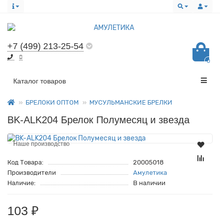
+7 (499) 213-25-54
0
Все категории
Каталог товаров
БРЕЛОКИ ОПТОМ
МУСУЛЬМАНСКИЕ БРЕЛКИ
BK-ALK204 Брелок Полумесяц и звезда
Наше производство
Код Товара:
20005018
Производители
Амулетика
Наличие:
В наличии
103 ₽