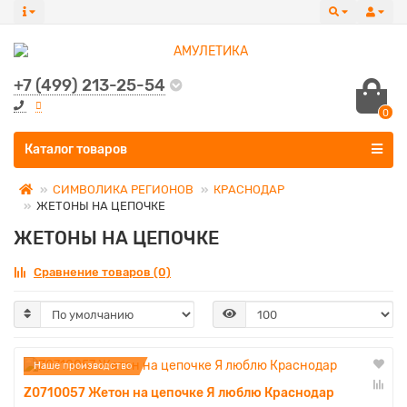
+7 (499) 213-25-54
0
Все категории
Каталог товаров
СИМВОЛИКА РЕГИОНОВ
КРАСНОДАР
ЖЕТОНЫ НА ЦЕПОЧКЕ
ЖЕТОНЫ НА ЦЕПОЧКЕ
Сравнение товаров (0)
Наше производство
Z0710057 Жетон на цепочке Я люблю Краснодар