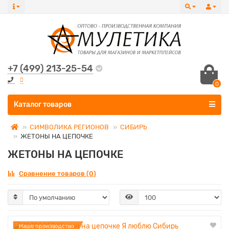
+7 (499) 213-25-54
0
Все категории
Каталог товаров
СИМВОЛИКА РЕГИОНОВ
СИБИРЬ
ЖЕТОНЫ НА ЦЕПОЧКЕ
ЖЕТОНЫ НА ЦЕПОЧКЕ
Сравнение товаров (0)
Наше производство