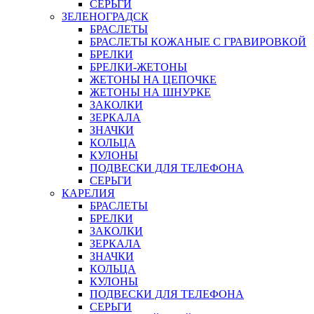
СЕРЬГИ
ЗЕЛЕНОГРАДСК
БРАСЛЕТЫ
БРАСЛЕТЫ КОЖАНЫЕ С ГРАВИРОВКОЙ
БРЕЛКИ
БРЕЛКИ-ЖЕТОНЫ
ЖЕТОНЫ НА ЦЕПОЧКЕ
ЖЕТОНЫ НА ШНУРКЕ
ЗАКОЛКИ
ЗЕРКАЛА
ЗНАЧКИ
КОЛЬЦА
КУЛОНЫ
ПОДВЕСКИ ДЛЯ ТЕЛЕФОНА
СЕРЬГИ
КАРЕЛИЯ
БРАСЛЕТЫ
БРЕЛКИ
ЗАКОЛКИ
ЗЕРКАЛА
ЗНАЧКИ
КОЛЬЦА
КУЛОНЫ
ПОДВЕСКИ ДЛЯ ТЕЛЕФОНА
СЕРЬГИ