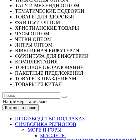
ТАТУ И МЕХЕНДИ ОПТОМ
ТЕМАТИЧЕСКИЕ ПОДБОРКИ
ТОВАРЫ ДЛЯ ЗДОРОВЬЯ
ФЭН-ШУЙ ОПТОМ
ХРИСТИАНСКИЕ ТОВАРЫ
ЧАСЫ ОПТОМ
ЧЁТКИ ОПТОМ
ЯНТРЫ ОПТОМ
ЮВЕЛИРНАЯ БИЖУТЕРИЯ
ФУРНИТУРА ДЛЯ БИЖУТЕРИИ
КОМПЛЕКТАЦИЯ
ТОРГОВОЕ ОБОРУДОВАНИЕ
ПАКЕТНЫЕ ПРЕДЛОЖЕНИЯ
ТОВАРЫ К ПРАЗДНИКАМ
ТОВАРЫ ИЗ КИТАЯ
Например:
талисман
Каталог товаров
ПРОИЗВОДСТВО ПОД ЗАКАЗ
СИМВОЛИКА РЕГИОНОВ
МОРЕ И ГОРЫ
БРАСЛЕТЫ