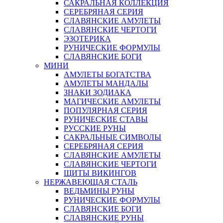
САКРАЛЬНАЯ КОЛЛЕКЦИЯ
СЕРЕБРЯНАЯ СЕРИЯ
СЛАВЯНСКИЕ АМУЛЕТЫ
СЛАВЯНСКИЕ ЧЕРТОГИ
ЭЗОТЕРИКА
РУНИЧЕСКИЕ ФОРМУЛЫ
СЛАВЯНСКИЕ БОГИ
МИНИ
АМУЛЕТЫ БОГАТСТВА
АМУЛЕТЫ МАНДАЛЫ
ЗНАКИ ЗОДИАКА
МАГИЧЕСКИЕ АМУЛЕТЫ
ПОПУЛЯРНАЯ СЕРИЯ
РУНИЧЕСКИЕ СТАВЫ
РУССКИЕ РУНЫ
САКРАЛЬНЫЕ СИМВОЛЫ
СЕРЕБРЯНАЯ СЕРИЯ
СЛАВЯНСКИЕ АМУЛЕТЫ
СЛАВЯНСКИЕ ЧЕРТОГИ
ЩИТЫ ВИКИНГОВ
НЕРЖАВЕЮЩАЯ СТАЛЬ
ВЕДЬМИНЫ РУНЫ
РУНИЧЕСКИЕ ФОРМУЛЫ
СЛАВЯНСКИЕ БОГИ
СЛАВЯНСКИЕ РУНЫ