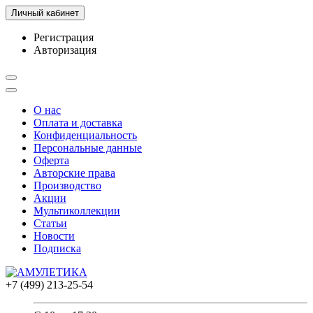
Личный кабинет
Регистрация
Авторизация
О нас
Оплата и доставка
Конфиденциальность
Персональные данные
Оферта
Авторские права
Производство
Акции
Мультиколлекции
Статьи
Новости
Подписка
+7 (499) 213-25-54