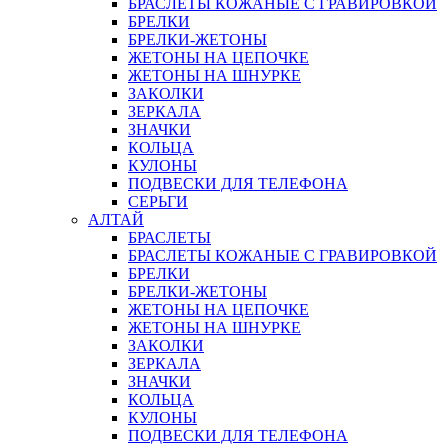
БРАСЛЕТЫ КОЖАНЫЕ С ГРАВИРОВКОЙ
БРЕЛКИ
БРЕЛКИ-ЖЕТОНЫ
ЖЕТОНЫ НА ЦЕПОЧКЕ
ЖЕТОНЫ НА ШНУРКЕ
ЗАКОЛКИ
ЗЕРКАЛА
ЗНАЧКИ
КОЛЬЦА
КУЛОНЫ
ПОДВЕСКИ ДЛЯ ТЕЛЕФОНА
СЕРЬГИ
АЛТАЙ
БРАСЛЕТЫ
БРАСЛЕТЫ КОЖАНЫЕ С ГРАВИРОВКОЙ
БРЕЛКИ
БРЕЛКИ-ЖЕТОНЫ
ЖЕТОНЫ НА ЦЕПОЧКЕ
ЖЕТОНЫ НА ШНУРКЕ
ЗАКОЛКИ
ЗЕРКАЛА
ЗНАЧКИ
КОЛЬЦА
КУЛОНЫ
ПОДВЕСКИ ДЛЯ ТЕЛЕФОНА