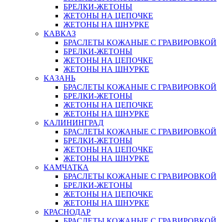
БРЕЛКИ-ЖЕТОНЫ
ЖЕТОНЫ НА ЦЕПОЧКЕ
ЖЕТОНЫ НА ШНУРКЕ
КАВКАЗ
БРАСЛЕТЫ КОЖАНЫЕ С ГРАВИРОВКОЙ
БРЕЛКИ-ЖЕТОНЫ
ЖЕТОНЫ НА ЦЕПОЧКЕ
ЖЕТОНЫ НА ШНУРКЕ
КАЗАНЬ
БРАСЛЕТЫ КОЖАНЫЕ С ГРАВИРОВКОЙ
БРЕЛКИ-ЖЕТОНЫ
ЖЕТОНЫ НА ЦЕПОЧКЕ
ЖЕТОНЫ НА ШНУРКЕ
КАЛИНИНГРАД
БРАСЛЕТЫ КОЖАНЫЕ С ГРАВИРОВКОЙ
БРЕЛКИ-ЖЕТОНЫ
ЖЕТОНЫ НА ЦЕПОЧКЕ
ЖЕТОНЫ НА ШНУРКЕ
КАМЧАТКА
БРАСЛЕТЫ КОЖАНЫЕ С ГРАВИРОВКОЙ
БРЕЛКИ-ЖЕТОНЫ
ЖЕТОНЫ НА ЦЕПОЧКЕ
ЖЕТОНЫ НА ШНУРКЕ
КРАСНОДАР
БРАСЛЕТЫ КОЖАНЫЕ С ГРАВИРОВКОЙ