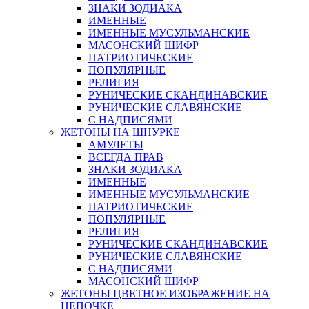
ЗНАКИ ЗОДИАКА
ИМЕННЫЕ
ИМЕННЫЕ МУСУЛЬМАНСКИЕ
МАСОНСКИЙ ШИФР
ПАТРИОТИЧЕСКИЕ
ПОПУЛЯРНЫЕ
РЕЛИГИЯ
РУНИЧЕСКИЕ СКАНДИНАВСКИЕ
РУНИЧЕСКИЕ СЛАВЯНСКИЕ
С НАДПИСЯМИ
ЖЕТОНЫ НА ШНУРКЕ
АМУЛЕТЫ
ВСЕГДА ПРАВ
ЗНАКИ ЗОДИАКА
ИМЕННЫЕ
ИМЕННЫЕ МУСУЛЬМАНСКИЕ
ПАТРИОТИЧЕСКИЕ
ПОПУЛЯРНЫЕ
РЕЛИГИЯ
РУНИЧЕСКИЕ СКАНДИНАВСКИЕ
РУНИЧЕСКИЕ СЛАВЯНСКИЕ
С НАДПИСЯМИ
МАСОНСКИЙ ШИФР
ЖЕТОНЫ ЦВЕТНОЕ ИЗОБРАЖЕНИЕ НА
ЦЕПОЧКЕ