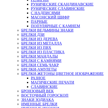
РУНИЧЕСКИЕ СКАНДИНАВСКИЕ
РУНИЧЕСКИЕ СЛАВЯНСКИЕ
С НАДПИСЯМИ
МАСОНСКИЙ ШИФР
ПАРНЫЕ
ПОПУЛЯРНЫЕ С КАМНЕМ
БРЕЛКИ ВЕДЬМИНЫ ЗНАКИ
БРЕЛКИ ДЗИ
БРЕЛКИ ИЗ ДЕРЕВА
БРЕЛКИ ИЗ МЕТАЛЛА
БРЕЛКИ ИЗ ПВХ
БРЕЛКИ ИЗ ПЛАСТИКА
БРЕЛКИ МАНДАЛЫ
БРЕЛКИ С КАМНЯМИ
БРЕЛКИ СЕМЬ ЧАКР
БРЕЛКИ-АМУЛЕТЫ
БРЕЛКИ-ЖЕТОНЫ ЦВЕТНОЕ ИЗОБРАЖЕНИЕ
РАЗНОЕ
МАГИЧЕСКИЕ ПЕЧАТИ
СЛАВЯНСКИЕ
БРОНЗОВЫЙ ВЕК
ВОСТОЧНЫЙ ГОРОСКОП
ЗНАКИ ЗОДИАКА
ИМЕННЫЕ БРЕЛКИ