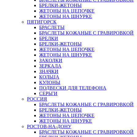
БРЕЛКИ-ЖЕТОНЫ
ЖЕТОНЫ НА ЦЕПОЧКЕ
ЖЕТОНЫ НА ШНУРКЕ
ПЯТИГОРСК
БРАСЛЕТЫ
БРАСЛЕТЫ КОЖАНЫЕ С ГРАВИРОВКОЙ
БРЕЛКИ
БРЕЛКИ-ЖЕТОНЫ
ЖЕТОНЫ НА ЦЕПОЧКЕ
ЖЕТОНЫ НА ШНУРКЕ
ЗАКОЛКИ
ЗЕРКАЛА
ЗНАЧКИ
КОЛЬЦА
КУЛОНЫ
ПОДВЕСКИ ДЛЯ ТЕЛЕФОНА
СЕРЬГИ
РОССИЯ
БРАСЛЕТЫ КОЖАНЫЕ С ГРАВИРОВКОЙ
БРЕЛКИ-ЖЕТОНЫ
ЖЕТОНЫ НА ЦЕПОЧКЕ
ЖЕТОНЫ НА ШНУРКЕ
РОСТОВ-НА-ДОНУ
БРАСЛЕТЫ КОЖАНЫЕ С ГРАВИРОВКОЙ