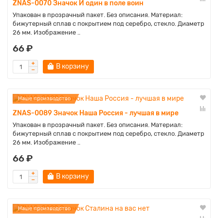
ZNAS-0070 Значок И один в поле воин
Упакован в прозрачный пакет. Без описания. Материал:
бижутерный сплав с покрытием под серебро, стекло. Диаметр
26 мм. Изображение ..
66 ₽
В корзину
Наше производство
ZNAS-0089 Значок Наша Россия - лучшая в мире
Упакован в прозрачный пакет. Без описания. Материал:
бижутерный сплав с покрытием под серебро, стекло. Диаметр
26 мм. Изображение ..
66 ₽
В корзину
Наше производство