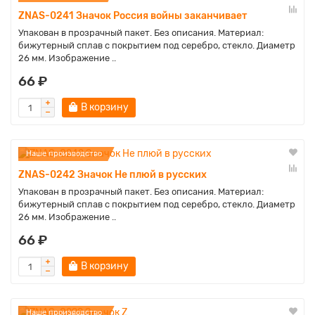
ZNAS-0241 Значок Россия войны заканчивает
Упакован в прозрачный пакет. Без описания. Материал:
бижутерный сплав с покрытием под серебро, стекло. Диаметр
26 мм. Изображение ..
66 ₽
В корзину
Наше производство
ZNAS-0242 Значок Не плюй в русских
Упакован в прозрачный пакет. Без описания. Материал:
бижутерный сплав с покрытием под серебро, стекло. Диаметр
26 мм. Изображение ..
66 ₽
В корзину
Наше производство