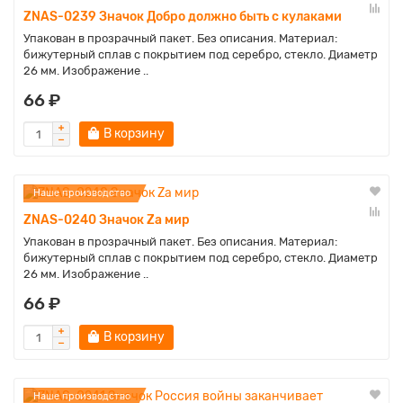
ZNAS-0239 Значок Добро должно быть с кулаками
Упакован в прозрачный пакет. Без описания. Материал:
бижутерный сплав с покрытием под серебро, стекло. Диаметр
26 мм. Изображение ..
66 ₽
В корзину
Наше производство
ZNAS-0240 Значок Zа мир
Упакован в прозрачный пакет. Без описания. Материал:
бижутерный сплав с покрытием под серебро, стекло. Диаметр
26 мм. Изображение ..
66 ₽
В корзину
Наше производство