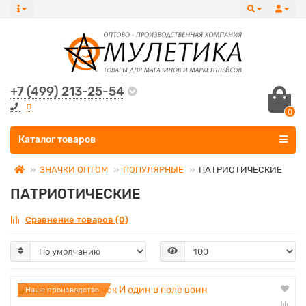
+7 (499) 213-25-54
0
Все категории
Каталог товаров
ЗНАЧКИ ОПТОМ
ПОПУЛЯРНЫЕ
ПАТРИОТИЧЕСКИЕ
ПАТРИОТИЧЕСКИЕ
Сравнение товаров (0)
Наше производство