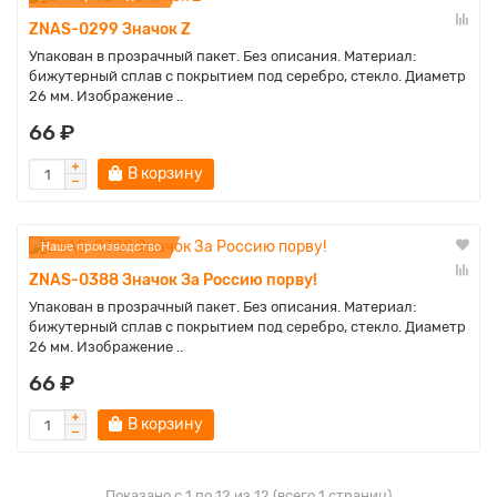
ZNAS-0299 Значок Z
Упакован в прозрачный пакет. Без описания. Материал:
бижутерный сплав с покрытием под серебро, стекло. Диаметр
26 мм. Изображение ..
66 ₽
В корзину
Наше производство
ZNAS-0388 Значок За Россию порву!
Упакован в прозрачный пакет. Без описания. Материал:
бижутерный сплав с покрытием под серебро, стекло. Диаметр
26 мм. Изображение ..
66 ₽
В корзину
Показано с 1 по 12 из 12 (всего 1 страниц)