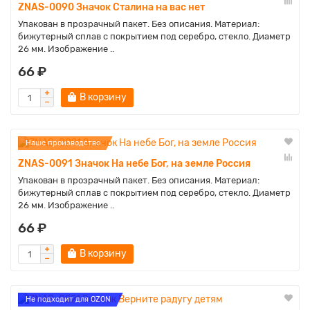
ZNAS-0090 Значок Сталина на вас нет
Упакован в прозрачный пакет. Без описания. Материал:
бижутерный сплав с покрытием под серебро, стекло. Диаметр
26 мм. Изображение ..
66 ₽
В корзину
Наше производство
ZNAS-0091 Значок На небе Бог, на земле Россия
Упакован в прозрачный пакет. Без описания. Материал:
бижутерный сплав с покрытием под серебро, стекло. Диаметр
26 мм. Изображение ..
66 ₽
В корзину
Не подходит для OZON