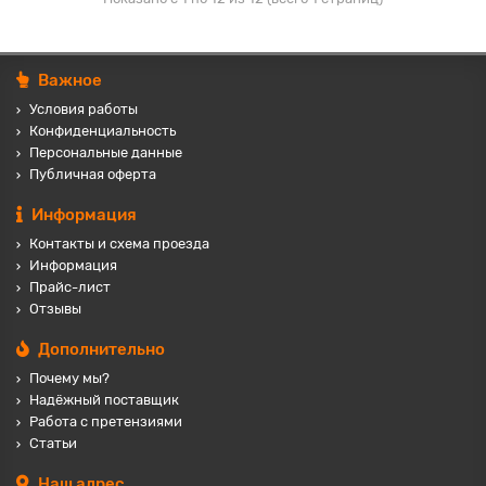
Важное
Условия работы
Конфиденциальность
Персональные данные
Публичная оферта
Информация
Контакты и схема проезда
Информация
Прайс-лист
Отзывы
Дополнительно
Почему мы?
Надёжный поставщик
Работа с претензиями
Статьи
Наш адрес