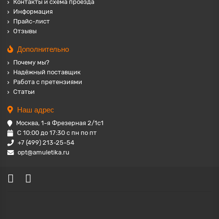
Контакты и схема проезда
Информация
Прайс-лист
Отзывы
Дополнительно
Почему мы?
Надёжный поставщик
Работа с претензиями
Статьи
Наш адрес
Москва, 1-я Фрезерная 2/1с1
С 10:00 до 17:30 с пн по пт
+7 (499) 213-25-54
opt@amuletika.ru