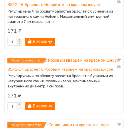
BSF2-16 Браслет с Нефритом на красном шнуре
Регулируемый по обхвату запястья браслет с бусинами из
натурального камня Нефрит. Максимальный внутренний
диаметр 7 см позволяет н..
171 ₽
В корзину
Наше производство
BSF2-17 Браслет с Розовым кварцем на красном шнуре
Регулируемый по обхвату запястья браслет с бусинами из
натурального камня Розовый кварц. Максимальный
внутренний диаметр 7 см позв..
171 ₽
В корзину
Наше производство