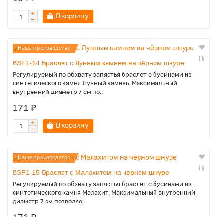
В корзину
Наше производство
BSF1-14 Браслет с Лунным камнем на чёрном шнуре
Регулируемый по обхвату запястья браслет с бусинами из
синтетического камня Лунный камень. Максимальный
внутренний диаметр 7 см по..
171 ₽
В корзину
Наше производство
BSF1-15 Браслет с Малахитом на чёрном шнуре
Регулируемый по обхвату запястья браслет с бусинами из
синтетического камня Малахит. Максимальный внутренний
диаметр 7 см позволяе..