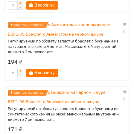
В корзину
Наше производство
BSF1-05 Браслет с Аметистом на чёрном шнуре
Регулируемый по обхвату запястья браслет с бусинами из
натурального камня Аметист. Максимальный внутренний
диаметр 7 см позволяет ..
194 ₽
В корзину
Наше производство
BSF1-06 Браслет с Бирюзой на чёрном шнуре
Регулируемый по обхвату запястья браслет с бусинами из
синтетического камня Бирюза. Максимальный внутренний
диаметр 7 см позволяет..
171 ₽