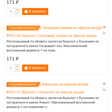
171 ₽
В корзину
Наше производство
BSF1-20 Браслет с Тигровым глазом на чёрном шнуре
Регулируемый по обхвату запястья браслет с бусинами из
натурального камня Тигровый глаз. Максимальный
внутренний диаметр 7 см позв..
171 ₽
В корзину
Наше производство
BSF1-21 Браслет с Унакитом на чёрном шнуре
Регулируемый по обхвату запястья браслет с бусинами из
натурального камня Унакит. Максимальный внутренний
диаметр 7 см позволяет н..