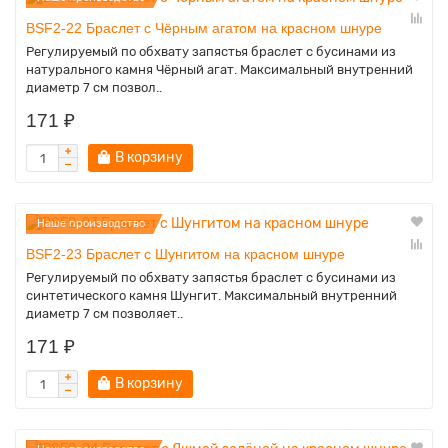
BSF2-22 Браслет с Чёрным агатом на красном шнуре
Регулируемый по обхвату запястья браслет с бусинами из
натурального камня Чёрный агат. Максимальный внутренний
диаметр 7 см позвол..
171 ₽
В корзину
Наше производство
BSF2-23 Браслет с Шунгитом на красном шнуре
Регулируемый по обхвату запястья браслет с бусинами из
синтетического камня Шунгит. Максимальный внутренний
диаметр 7 см позволяет..
171 ₽
В корзину