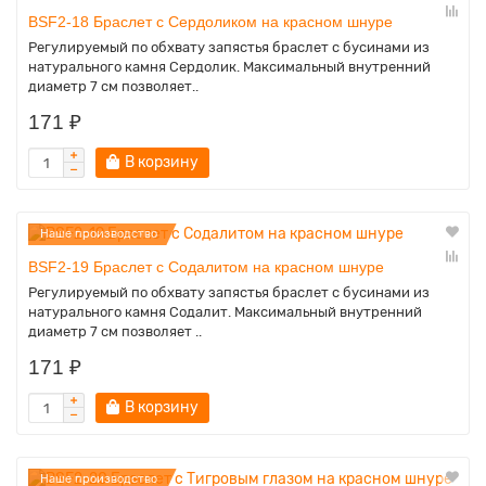
BSF2-18 Браслет с Сердоликом на красном шнуре
Регулируемый по обхвату запястья браслет с бусинами из
натурального камня Сердолик. Максимальный внутренний
диаметр 7 см позволяет..
171 ₽
В корзину
Наше производство
BSF2-19 Браслет с Содалитом на красном шнуре
Регулируемый по обхвату запястья браслет с бусинами из
натурального камня Содалит. Максимальный внутренний
диаметр 7 см позволяет ..
171 ₽
В корзину
Наше производство