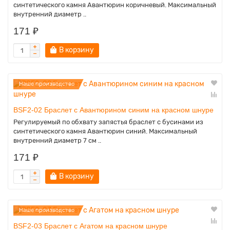
синтетического камня Авантюрин коричневый. Максимальный
внутренний диаметр ..
171 ₽
В корзину
Наше производство
BSF2-02 Браслет с Авантюрином синим на красном шнуре
Регулируемый по обхвату запястья браслет с бусинами из
синтетического камня Авантюрин синий. Максимальный
внутренний диаметр 7 см ..
171 ₽
В корзину
Наше производство
BSF2-03 Браслет с Агатом на красном шнуре