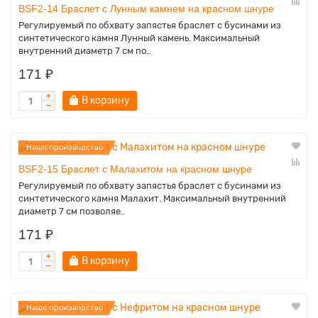
BSF2-14 Браслет с Лунным камнем на красном шнуре
Регулируемый по обхвату запястья браслет с бусинами из
синтетического камня Лунный камень. Максимальный
внутренний диаметр 7 см по..
171 ₽
В корзину
Наше производство
BSF2-15 Браслет с Малахитом на красном шнуре
Регулируемый по обхвату запястья браслет с бусинами из
синтетического камня Малахит. Максимальный внутренний
диаметр 7 см позволяе..
171 ₽
В корзину
Наше производство