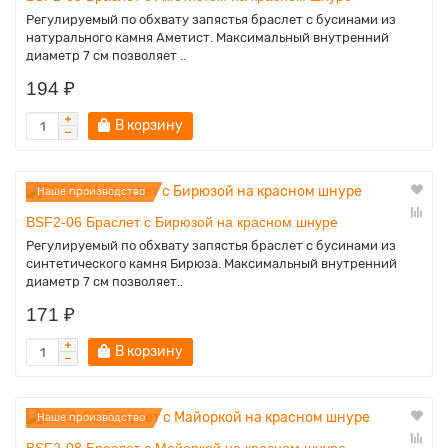
Регулируемый по обхвату запястья браслет с бусинами из
натурального камня Аметист. Максимальный внутренний
диаметр 7 см позволяет ..
194 ₽
В корзину
Наше производство
BSF2-06 Браслет с Бирюзой на красном шнуре
Регулируемый по обхвату запястья браслет с бусинами из
синтетического камня Бирюза. Максимальный внутренний
диаметр 7 см позволяет..
171 ₽
В корзину
Наше производство