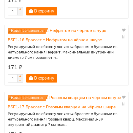
171 ₽
В корзину
Наше производство
BSF1-16 Браслет с Нефритом на чёрном шнуре
Регулируемый по обхвату запястья браслет с бусинами из
натурального камня Нефрит. Максимальный внутренний
диаметр 7 см позволяет н..
171 ₽
В корзину
Наше производство
BSF1-17 Браслет с Розовым кварцем на чёрном шнуре
Регулируемый по обхвату запястья браслет с бусинами из
натурального камня Розовый кварц. Максимальный
внутренний диаметр 7 см позв..