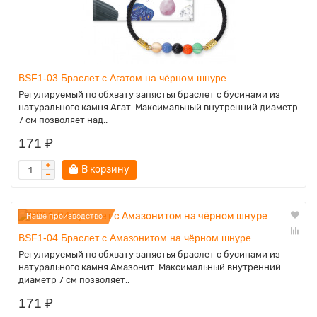
BSF1-03 Браслет с Агатом на чёрном шнуре
Регулируемый по обхвату запястья браслет с бусинами из
натурального камня Агат. Максимальный внутренний диаметр
7 см позволяет над..
171 ₽
В корзину
Наше производство
BSF1-04 Браслет с Амазонитом на чёрном шнуре
Регулируемый по обхвату запястья браслет с бусинами из
натурального камня Амазонит. Максимальный внутренний
диаметр 7 см позволяет..
171 ₽