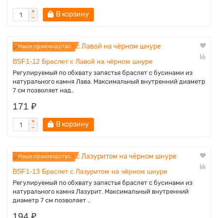
В корзину
Наше производство
BSF1-12 Браслет с Лавой на чёрном шнуре
Регулируемый по обхвату запястья браслет с бусинами из
натурального камня Лава. Максимальный внутренний диаметр
7 см позволяет над..
171 ₽
В корзину
Наше производство
BSF1-13 Браслет с Лазуритом на чёрном шнуре
Регулируемый по обхвату запястья браслет с бусинами из
натурального камня Лазурит. Максимальный внутренний
диаметр 7 см позволяет ..
194 ₽