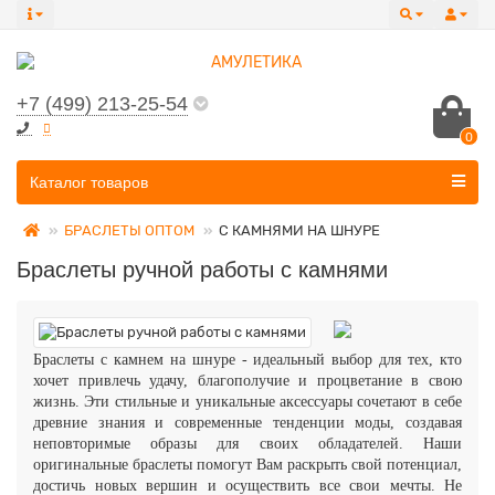
+7 (499) 213-25-54
0
Все категории
Каталог товаров
БРАСЛЕТЫ ОПТОМ
С КАМНЯМИ НА ШНУРЕ
Браслеты ручной работы с камнями
Браслеты с камнем на шнуре - идеальный выбор для тех, кто
хочет привлечь удачу, благополучие и процветание в свою
жизнь. Эти стильные и уникальные аксессуары сочетают в себе
древние знания и современные тенденции моды, создавая
неповторимые образы для своих обладателей. Наши
оригинальные браслеты помогут Вам раскрыть свой потенциал,
достичь новых вершин и осуществить все свои мечты. Не