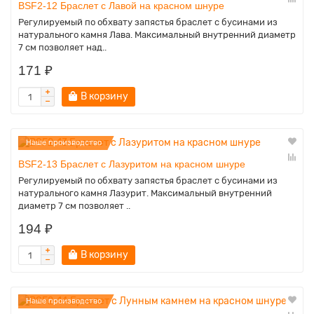
BSF2-12 Браслет с Лавой на красном шнуре
Регулируемый по обхвату запястья браслет с бусинами из
натурального камня Лава. Максимальный внутренний диаметр
7 см позволяет над..
171 ₽
В корзину
Наше производство
BSF2-13 Браслет с Лазуритом на красном шнуре
Регулируемый по обхвату запястья браслет с бусинами из
натурального камня Лазурит. Максимальный внутренний
диаметр 7 см позволяет ..
194 ₽
В корзину
Наше производство