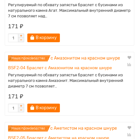
Регулируемый по обхвату запястья браслет с бусинами из
натурального камня Агат. Максимальный внутренний диаметр
7 см позволяет над..
171 ₽
В корзину
Наше производство
BSF2-04 Браслет с Амазонитом на красном шнуре
Регулируемый по обхвату запястья браслет с бусинами из
натурального камня Амазонит. Максимальный внутренний
диаметр 7 см позволяет..
171 ₽
В корзину
Наше производство
BSF2-05 Браслет с Аметистом на красном шнуре