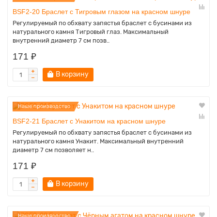
BSF2-20 Браслет с Тигровым глазом на красном шнуре
Регулируемый по обхвату запястья браслет с бусинами из
натурального камня Тигровый глаз. Максимальный
внутренний диаметр 7 см позв..
171 ₽
В корзину
Наше производство
BSF2-21 Браслет с Унакитом на красном шнуре
Регулируемый по обхвату запястья браслет с бусинами из
натурального камня Унакит. Максимальный внутренний
диаметр 7 см позволяет н..
171 ₽
В корзину
Наше производство