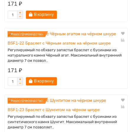
171 ₽
В корзину
Наше производство
BSF1-22 Браслет с Чёрным агатом на чёрном шнуре
Регулируемый по обхвату запястья браслет с бусинами из
натурального камня Чёрный агат. Максимальный внутренний
диаметр 7 см позвол..
171 ₽
В корзину
Наше производство
BSF1-23 Браслет с Шунгитом на чёрном шнуре
Регулируемый по обхвату запястья браслет с бусинами из
синтетического камня Шунгит. Максимальный внутренний
диаметр 7 см позволяет..