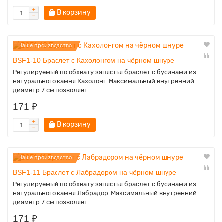
В корзину
Наше производство
BSF1-10 Браслет с Кахолонгом на чёрном шнуре
Регулируемый по обхвату запястья браслет с бусинами из
натурального камня Кахолонг. Максимальный внутренний
диаметр 7 см позволяет..
171 ₽
В корзину
Наше производство
BSF1-11 Браслет с Лабрадором на чёрном шнуре
Регулируемый по обхвату запястья браслет с бусинами из
натурального камня Лабрадор. Максимальный внутренний
диаметр 7 см позволяет..
171 ₽