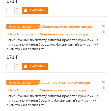
171 ₽
В корзину
Наше производство
BSF1-18 Браслет с Сердоликом на чёрном шнуре
Регулируемый по обхвату запястья браслет с бусинами из
натурального камня Сердолик. Максимальный внутренний
диаметр 7 см позволяет..
171 ₽
В корзину
Наше производство
BSF1-19 Браслет с Содалитом на чёрном шнуре
Регулируемый по обхвату запястья браслет с бусинами из
натурального камня Содалит. Максимальный внутренний
диаметр 7 см позволяет ..