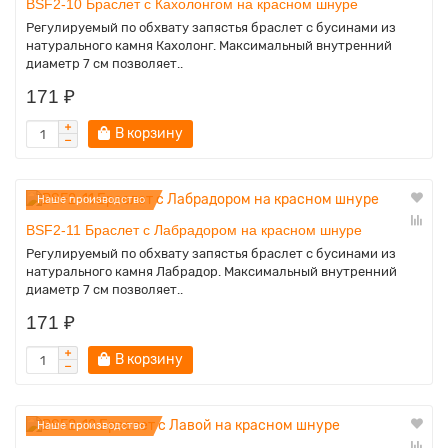
BSF2-10 Браслет с Кахолонгом на красном шнуре
Регулируемый по обхвату запястья браслет с бусинами из
натурального камня Кахолонг. Максимальный внутренний
диаметр 7 см позволяет..
171 ₽
В корзину
Наше производство
BSF2-11 Браслет с Лабрадором на красном шнуре
Регулируемый по обхвату запястья браслет с бусинами из
натурального камня Лабрадор. Максимальный внутренний
диаметр 7 см позволяет..
171 ₽
В корзину
Наше производство