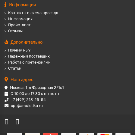
Информация
Контакты и схема проезда
Информация
Прайс-лист
Отзывы
Дополнительно
Почему мы?
Надёжный поставщик
Работа с претензиями
Статьи
Наш адрес
Москва, 1-я Фрезерная 2/1с1
С 10:00 до 17:30 с пн по пт
+7 (499) 213-25-54
opt@amuletika.ru