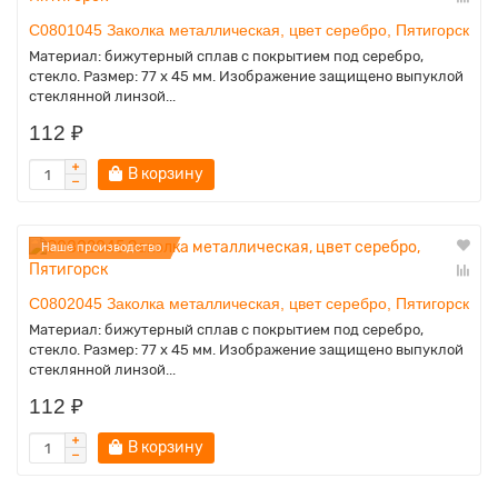
C0801045 Заколка металлическая, цвет серебро, Пятигорск
Материал: бижутерный сплав с покрытием под серебро,
стекло. Размер: 77 x 45 мм. Изображение защищено выпуклой
стеклянной линзой...
112 ₽
В корзину
Наше производство
C0802045 Заколка металлическая, цвет серебро, Пятигорск
Материал: бижутерный сплав с покрытием под серебро,
стекло. Размер: 77 x 45 мм. Изображение защищено выпуклой
стеклянной линзой...
112 ₽
В корзину