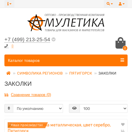
+7 (499) 213-25-54
0
Все категории
Каталог товаров
СИМВОЛИКА РЕГИОНОВ
ПЯТИГОРСК
ЗАКОЛКИ
ЗАКОЛКИ
Сравнение товаров (0)
Наше производство