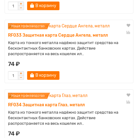
В корзину
Наше производство
RF033 Защитная карта Сердце Ангела, металл
Карта из тонкого металла надёжно защитит средства на
бесконтактных банковских картах. Действие
распространяется на весь кошелек ил..
74 ₽
В корзину
Наше производство
RF034 Защитная карта Глаз, металл
Карта из тонкого металла надёжно защитит средства на
бесконтактных банковских картах. Действие
распространяется на весь кошелек ил..
74 ₽