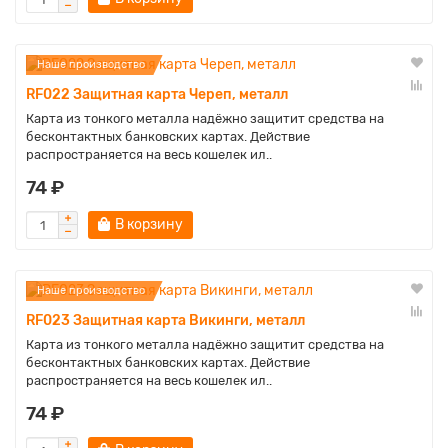
Наше производство
RF022 Защитная карта Череп, металл
Карта из тонкого металла надёжно защитит средства на
бесконтактных банковских картах. Действие
распространяется на весь кошелек ил..
74 ₽
В корзину
Наше производство
RF023 Защитная карта Викинги, металл
Карта из тонкого металла надёжно защитит средства на
бесконтактных банковских картах. Действие
распространяется на весь кошелек ил..
74 ₽