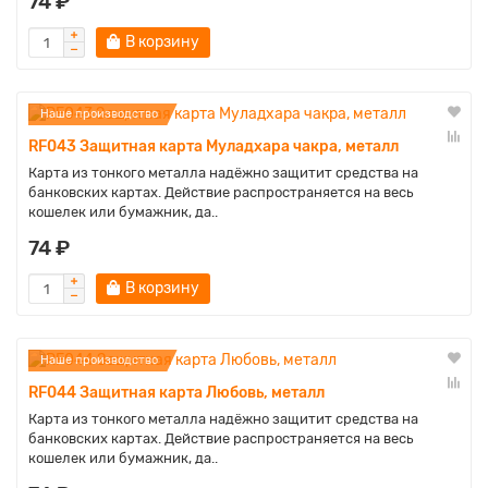
74 ₽
В корзину
Наше производство
RF043 Защитная карта Муладхара чакра, металл
Карта из тонкого металла надёжно защитит средства на
банковских картах. Действие распространяется на весь
кошелек или бумажник, да..
74 ₽
В корзину
Наше производство
RF044 Защитная карта Любовь, металл
Карта из тонкого металла надёжно защитит средства на
банковских картах. Действие распространяется на весь
кошелек или бумажник, да..