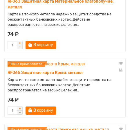
RF063 Защитная карта Материальное благополучие,
металл
Карта из тонкого металла надёжно защитит средства на
бесконтактных банковских картах. Действие
распространяется на весь кошелек ил..
74 ₽
В корзину
Наше производство
RF065 Защитная карта Крым, металл
Карта из тонкого металла надёжно защитит средства на
бесконтактных банковских картах. Действие
распространяется на весь кошелек ил..
74 ₽
В корзину
Наше производство