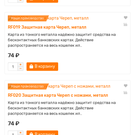
Наше производство
RF019 Защитная карта Череп, металл
Карта из тонкого металла надёжно защитит средства на
бесконтактных банковских картах. Действие
распространяется на весь кошелек ил..
74 ₽
В корзину
Наше производство
RF020 Защитная карта Череп с ножами, металл
Карта из тонкого металла надёжно защитит средства на
бесконтактных банковских картах. Действие
распространяется на весь кошелек ил..
74 ₽
В корзину