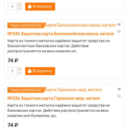
В корзину
Наше производство
RF035 Защитная карта Балинезийская маска, металл
Карта из тонкого металла надёжно защитит средства на
бесконтактных банковских картах. Действие
распространяется на весь кошелек ил..
74 ₽
В корзину
Наше производство
RF036 Защитная карта Гармония чакр, металл
Карта из тонкого металла надёжно защитит средства на
банковских картах. Действие распространяется на весь
кошелек или бумажник, да..
74 ₽