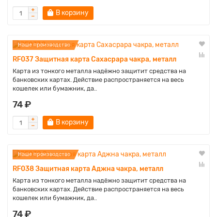
В корзину
Наше производство
RF037 Защитная карта Сахасрара чакра, металл
Карта из тонкого металла надёжно защитит средства на
банковских картах. Действие распространяется на весь
кошелек или бумажник, да..
74 ₽
В корзину
Наше производство
RF038 Защитная карта Аджна чакра, металл
Карта из тонкого металла надёжно защитит средства на
банковских картах. Действие распространяется на весь
кошелек или бумажник, да..
74 ₽