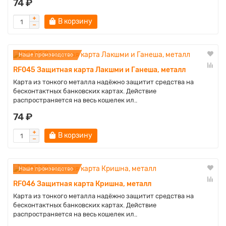
74 ₽
В корзину
Наше производство
RF045 Защитная карта Лакшми и Ганеша, металл
Карта из тонкого металла надёжно защитит средства на
бесконтактных банковских картах. Действие
распространяется на весь кошелек ил..
74 ₽
В корзину
Наше производство
RF046 Защитная карта Кришна, металл
Карта из тонкого металла надёжно защитит средства на
бесконтактных банковских картах. Действие
распространяется на весь кошелек ил..