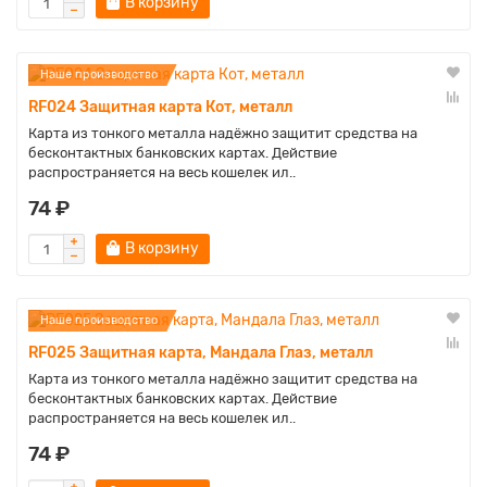
В корзину
Наше производство
RF024 Защитная карта Кот, металл
Карта из тонкого металла надёжно защитит средства на
бесконтактных банковских картах. Действие
распространяется на весь кошелек ил..
74 ₽
В корзину
Наше производство
RF025 Защитная карта, Мандала Глаз, металл
Карта из тонкого металла надёжно защитит средства на
бесконтактных банковских картах. Действие
распространяется на весь кошелек ил..
74 ₽