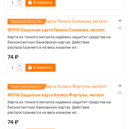
В корзину
Наше производство
RF013 Защитная карта Печать Соломона, металл
Карта из тонкого металла надёжно защитит средства на
бесконтактных банковских картах. Действие
распространяется на весь кошелек ил..
74 ₽
В корзину
Наше производство
RF014 Защитная карта Колесо Фортуны, металл
Карта из тонкого металла надёжно защитит средства на
бесконтактных банковских картах. Действие
распространяется на весь кошелек ил..
74 ₽