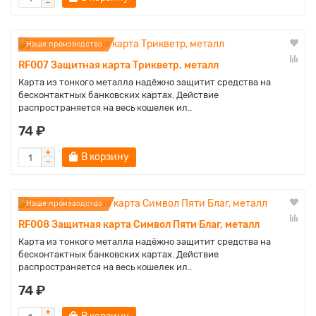
Наше производство
RF007 Защитная карта Трикветр, металл
Карта из тонкого металла надёжно защитит средства на
бесконтактных банковских картах. Действие
распространяется на весь кошелек ил..
74 ₽
В корзину
Наше производство
RF008 Защитная карта Символ Пяти Благ, металл
Карта из тонкого металла надёжно защитит средства на
бесконтактных банковских картах. Действие
распространяется на весь кошелек ил..
74 ₽