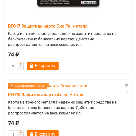
RF017 Защитная карта Око Ра, металл
Карта из тонкого металла надёжно защитит средства на
бесконтактных банковских картах. Действие
распространяется на весь кошелек ил..
74 ₽
В корзину
Наше производство
RF018 Защитная карта Анкх, металл
Карта из тонкого металла надёжно защитит средства на
бесконтактных банковских картах. Действие
распространяется на весь кошелек ил..
74 ₽
В корзину