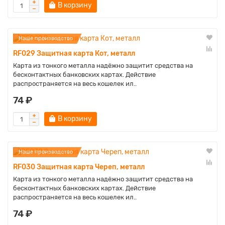
В корзину
Наше производство
RF029 Защитная карта Кот, металл
Карта из тонкого металла надёжно защитит средства на
бесконтактных банковских картах. Действие
распространяется на весь кошелек ил..
74 ₽
В корзину
Наше производство
RF030 Защитная карта Череп, металл
Карта из тонкого металла надёжно защитит средства на
бесконтактных банковских картах. Действие
распространяется на весь кошелек ил..
74 ₽