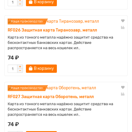
В корзину
Наше производство
RF026 Защитная карта Тиранозавр, металл
Карта из тонкого металла надёжно защитит средства на
бесконтактных банковских картах. Действие
распространяется на весь кошелек ил..
74 ₽
В корзину
Наше производство
RF027 Защитная карта Оборотень, металл
Карта из тонкого металла надёжно защитит средства на
бесконтактных банковских картах. Действие
распространяется на весь кошелек ил..
74 ₽