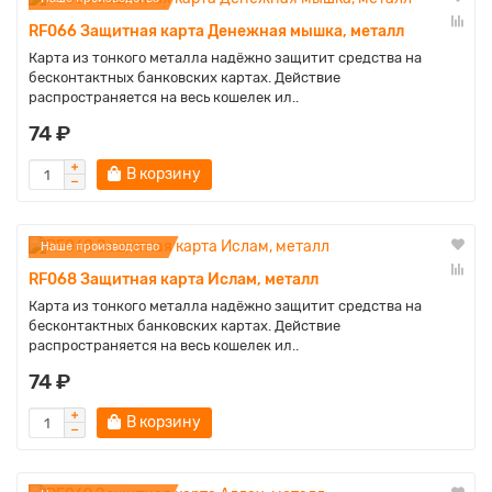
RF066 Защитная карта Денежная мышка, металл
Карта из тонкого металла надёжно защитит средства на
бесконтактных банковских картах. Действие
распространяется на весь кошелек ил..
74 ₽
В корзину
Наше производство
RF068 Защитная карта Ислам, металл
Карта из тонкого металла надёжно защитит средства на
бесконтактных банковских картах. Действие
распространяется на весь кошелек ил..
74 ₽
В корзину