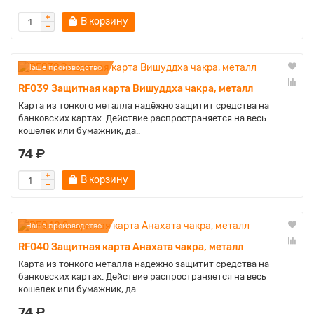
В корзину
Наше производство
RF039 Защитная карта Вишуддха чакра, металл
Карта из тонкого металла надёжно защитит средства на
банковских картах. Действие распространяется на весь
кошелек или бумажник, да..
74 ₽
В корзину
Наше производство
RF040 Защитная карта Анахата чакра, металл
Карта из тонкого металла надёжно защитит средства на
банковских картах. Действие распространяется на весь
кошелек или бумажник, да..
74 ₽