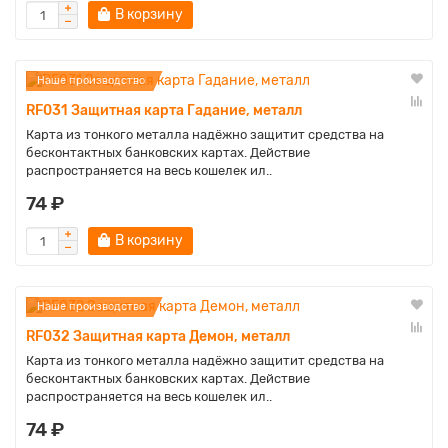
В корзину
Наше производство
RF031 Защитная карта Гадание, металл
Карта из тонкого металла надёжно защитит средства на
бесконтактных банковских картах. Действие
распространяется на весь кошелек ил..
74 ₽
В корзину
Наше производство
RF032 Защитная карта Демон, металл
Карта из тонкого металла надёжно защитит средства на
бесконтактных банковских картах. Действие
распространяется на весь кошелек ил..
74 ₽