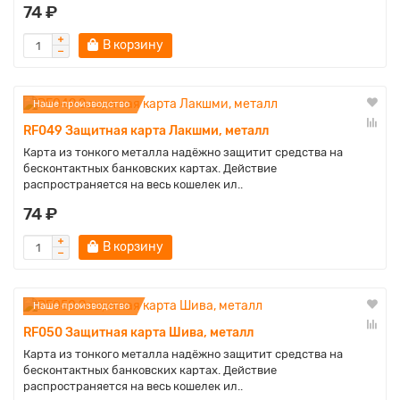
74 ₽
В корзину
Наше производство
RF049 Защитная карта Лакшми, металл
Карта из тонкого металла надёжно защитит средства на
бесконтактных банковских картах. Действие
распространяется на весь кошелек ил..
74 ₽
В корзину
Наше производство
RF050 Защитная карта Шива, металл
Карта из тонкого металла надёжно защитит средства на
бесконтактных банковских картах. Действие
распространяется на весь кошелек ил..