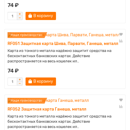
74 ₽
В корзину
Наше производство
RF051 Защитная карта Шива, Парвати, Ганеша, металл
Карта из тонкого металла надёжно защитит средства на
бесконтактных банковских картах. Действие
распространяется на весь кошелек ил..
74 ₽
В корзину
Наше производство
RF052 Защитная карта Ганеша, металл
Карта из тонкого металла надёжно защитит средства на
бесконтактных банковских картах. Действие
распространяется на весь кошелек ил..