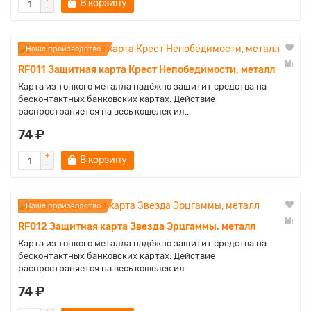
В корзину
Наше производство
RF011 Защитная карта Крест Непобедимости, металл
Карта из тонкого металла надёжно защитит средства на
бесконтактных банковских картах. Действие
распространяется на весь кошелек ил..
74 ₽
В корзину
Наше производство
RF012 Защитная карта Звезда Эрцгаммы, металл
Карта из тонкого металла надёжно защитит средства на
бесконтактных банковских картах. Действие
распространяется на весь кошелек ил..
74 ₽