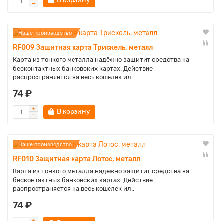
В корзину
Наше производство
RF009 Защитная карта Трискель, металл
Карта из тонкого металла надёжно защитит средства на
бесконтактных банковских картах. Действие
распространяется на весь кошелек ил..
74 ₽
В корзину
Наше производство
RF010 Защитная карта Лотос, металл
Карта из тонкого металла надёжно защитит средства на
бесконтактных банковских картах. Действие
распространяется на весь кошелек ил..
74 ₽