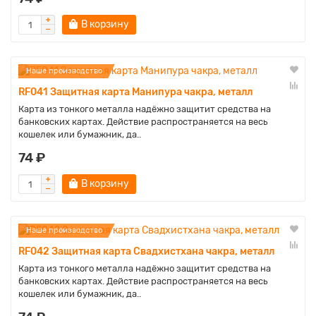
В корзину
Наше производство
RF041 Защитная карта Манипура чакра, металл
Карта из тонкого металла надёжно защитит средства на
банковских картах. Действие распространяется на весь
кошелек или бумажник, да..
74 ₽
В корзину
Наше производство
RF042 Защитная карта Свадхистхана чакра, металл
Карта из тонкого металла надёжно защитит средства на
банковских картах. Действие распространяется на весь
кошелек или бумажник, да..