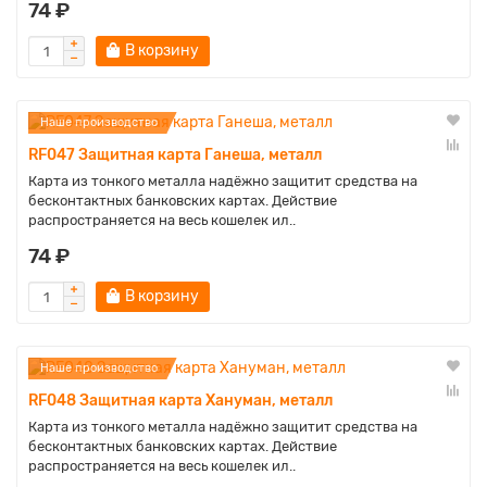
74 ₽
В корзину
Наше производство
RF047 Защитная карта Ганеша, металл
Карта из тонкого металла надёжно защитит средства на
бесконтактных банковских картах. Действие
распространяется на весь кошелек ил..
74 ₽
В корзину
Наше производство
RF048 Защитная карта Хануман, металл
Карта из тонкого металла надёжно защитит средства на
бесконтактных банковских картах. Действие
распространяется на весь кошелек ил..