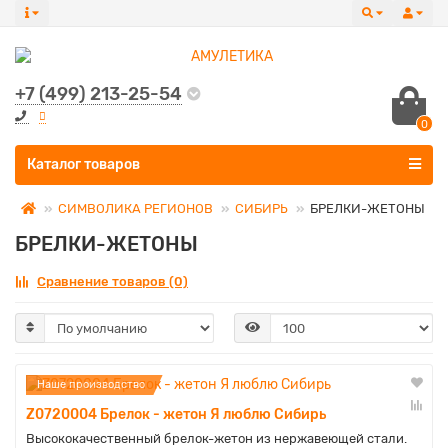
+7 (499) 213-25-54
0
Все категории
Каталог товаров
СИМВОЛИКА РЕГИОНОВ
СИБИРЬ
БРЕЛКИ-ЖЕТОНЫ
БРЕЛКИ-ЖЕТОНЫ
Сравнение товаров (0)
Наше производство
Z0720004 Брелок - жетон Я люблю Сибирь
Высококачественный брелок-жетон из нержавеющей стали.