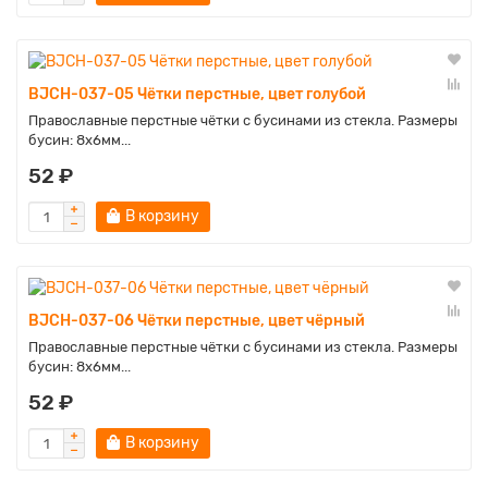
BJCH-037-05 Чётки перстные, цвет голубой
Православные перстные чётки с бусинами из стекла. Размеры
бусин: 8х6мм...
52 ₽
В корзину
BJCH-037-06 Чётки перстные, цвет чёрный
Православные перстные чётки с бусинами из стекла. Размеры
бусин: 8х6мм...
52 ₽
В корзину