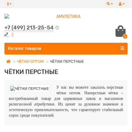
+7 (499) 213-25-54
0
Все категории
Каталог товаров
ЧЁТКИ ОПТОМ
ЧЁТКИ ПЕРСТНЫЕ
ЧЁТКИ ПЕРСТНЫЕ
У нас вы можете заказать перстные
чётки оптом. Наперстные чётки –
востребованный товар для церковных лавок и магазинов
религиозной атрибутики. Их ценят за духовное значение и
эстетическую привлекательность, что гарантирует стабильный
спрос среди покупателей.