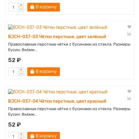
В корзину
BJCH-037-03 Чётки перстные, цвет зелёный
Православные перстные чётки с бусинами из стекла. Размеры
бусин: 8х6мм...
52 ₽
В корзину
BJCH-037-04 Чётки перстные, цвет красный
Православные перстные чётки с бусинами из стекла. Размеры
бусин: 8х6мм...
52 ₽
В корзину