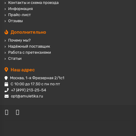
Контакты и схема проезда
Информация
Прайс-лист
Отзывы
Дополнительно
Почему мы?
Надёжный поставщик
Работа с претензиями
Статьи
Наш адрес
Москва, 1-я Фрезерная 2/1с1
С 10:00 до 17:30 с пн по пт
+7 (499) 213-25-54
opt@amuletika.ru