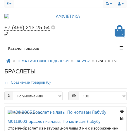
+7 (499) 213-25-54
0
Все категории
Каталог товаров
ТЕМАТИЧЕСКИЕ ПОДБОРКИ
ЛАБУБУ
БРАСЛЕТЫ
БРАСЛЕТЫ
Сравнение товаров (0)
Наше производство
M0118003 Браслет из лавы, По мотивам Лабубу
Стрейч-браслет из натуральной лавы 8 мм с изображением