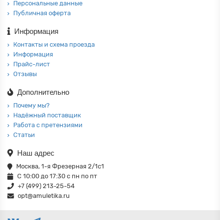
Персональные данные
Публичная оферта
Информация
Контакты и схема проезда
Информация
Прайс-лист
Отзывы
Дополнительно
Почему мы?
Надёжный поставщик
Работа с претензиями
Статьи
Наш адрес
Москва, 1-я Фрезерная 2/1с1
С 10:00 до 17:30 с пн по пт
+7 (499) 213-25-54
opt@amuletika.ru