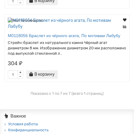
В корзину
Наше производство
M0118056 Браслет из чёрного агата, По мотивам Лабубу
Стрейч-браслет из натурального камня Чёрный агат
диаметром 8 мм. Изображение диаметром 20 мм расположено
под выпуклой стеклянной л..
304 ₽
В корзину
Показано с 1 по 7 из 7 (всего 1 страниц)
Важное
Условия работы
Конфиденциальность