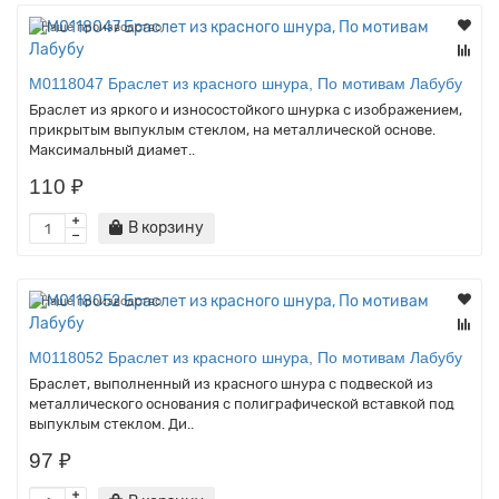
Наше производство
M0118047 Браслет из красного шнура, По мотивам Лабубу
Браслет из яркого и износостойкого шнурка с изображением,
прикрытым выпуклым стеклом, на металлической основе.
Максимальный диамет..
110 ₽
В корзину
Наше производство
M0118052 Браслет из красного шнура, По мотивам Лабубу
Браслет, выполненный из красного шнура с подвеской из
металлического основания с полиграфической вставкой под
выпуклым стеклом. Ди..
97 ₽