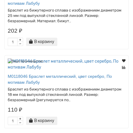
мотивам Лабубу
Браслет из бижутерного сплава с изображением диаметром
25 мм под выпуклой стеклянной линзой. Размер:
безразмерный. Материал: бижут..
202 ₽
В корзину
Наше производство
M0118046 Браслет металлический, цвет серебро, По
мотивам Лабубу
Браслет из бижутерного сплава с изображением диаметром
18 мм под выпуклой стеклянной линзой. Размер:
безразмерный (регулируется по..
110 ₽
В корзину