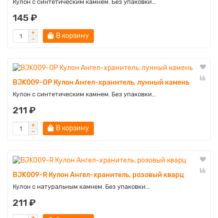
Кулон с синтетическим камнем. Без упаковки...
145 ₽
В корзину
BJK009-OP Кулон Ангел-хранитель, лунный камень
Кулон с синтетическим камнем. Без упаковки...
211 ₽
В корзину
BJK009-R Кулон Ангел-хранитель, розовый кварц
Кулон с натуральным камнем. Без упаковки...
211 ₽