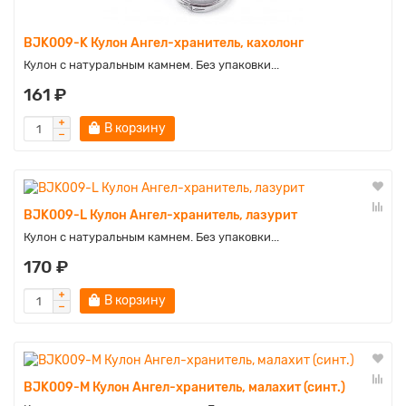
BJK009-K Кулон Ангел-хранитель, кахолонг
Кулон с натуральным камнем. Без упаковки...
161 ₽
В корзину
BJK009-L Кулон Ангел-хранитель, лазурит
Кулон с натуральным камнем. Без упаковки...
170 ₽
В корзину
BJK009-M Кулон Ангел-хранитель, малахит (синт.)