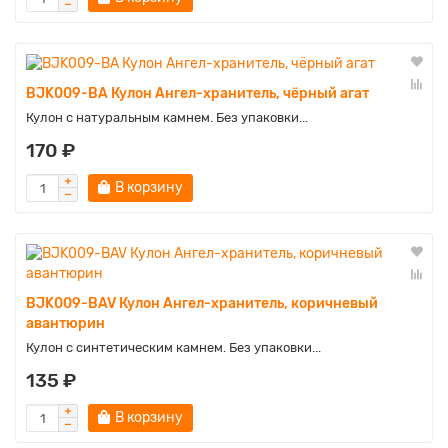
BJK009-BA Кулон Ангел-хранитель, чёрный агат
Кулон с натуральным камнем. Без упаковки...
170 ₽
В корзину
BJK009-BAV Кулон Ангел-хранитель, коричневый
авантюрин
Кулон с синтетическим камнем. Без упаковки...
135 ₽
В корзину