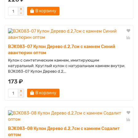
В корзину
BJK083-07 Кулон Дерево d.2,7см с камнем Синий
авантюрин оптом
Кулон с синтетическим камнем, имитирующим
натуральный. Круглый кулон с натуральным камнем внутри.
BJK083-07 Кулон Дерево d.2,..
173 ₽
В корзину
BJK083-08 Кулон Дерево d.2,7см с камнем Содалит
оптом