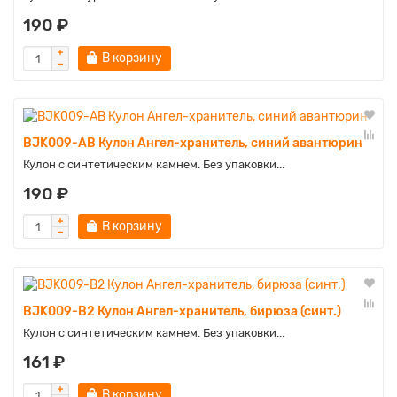
190 ₽
В корзину
BJK009-AB Кулон Ангел-хранитель, синий авантюрин
Кулон с синтетическим камнем. Без упаковки...
190 ₽
В корзину
BJK009-B2 Кулон Ангел-хранитель, бирюза (синт.)
Кулон с синтетическим камнем. Без упаковки...
161 ₽
В корзину