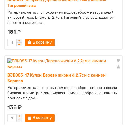
Тигровый глаз
Материал: металл с покрытием под серебро + натуральный
тигровый глаз. Диаметр: 2,7см. Тигровый глаз защищает от
энергетического ва..
181 ₽
В корзину
BJK083-17 Кулон Дерево жизни d.2,7см с камнем
Бирюза
Материал: металл с покрытием под серебро + синтетическая
бирюза. Диаметр: 2,7см. Бирюза – символ добра. Этот камень
приносит в дом..
138 ₽
В корзину