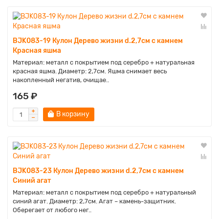
BJK083-19 Кулон Дерево жизни d.2,7см с камнем
Красная яшма
Материал: металл с покрытием под серебро + натуральная
красная яшма. Диаметр: 2,7см. Яшма снимает весь
накопленный негатив, очищае..
165 ₽
В корзину
BJK083-23 Кулон Дерево жизни d.2,7см с камнем
Синий агат
Материал: металл с покрытием под серебро + натуральный
синий агат. Диаметр: 2,7см. Агат – камень-защитник.
Оберегает от любого нег..