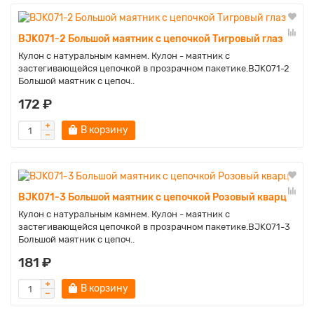
BJK071-2 Большой маятник с цепочкой Тигровый глаз
Кулон с натуральным камнем. Кулон - маятник с
застегивающейся цепочкой в прозрачном пакетике.BJK071-2
Большой маятник с цепоч..
172 ₽
В корзину
BJK071-3 Большой маятник с цепочкой Розовый кварц
Кулон с натуральным камнем. Кулон - маятник с
застегивающейся цепочкой в прозрачном пакетике.BJK071-3
Большой маятник с цепоч..
181 ₽
В корзину