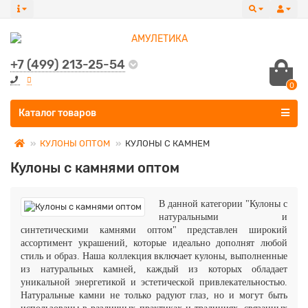
+7 (499) 213-25-54
0
Все категории
Каталог товаров
КУЛОНЫ ОПТОМ
КУЛОНЫ С КАМНЕМ
Кулоны с камнями оптом
В данной категории "Кулоны с
натуральными и
синтетическими камнями оптом" представлен широкий
ассортимент украшений, которые идеально дополнят любой
стиль и образ. Наша коллекция включает кулоны, выполненные
из натуральных камней, каждый из которых обладает
уникальной энергетикой и эстетической привлекательностью.
Натуральные камни не только радуют глаз, но и могут быть