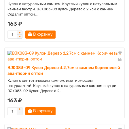
Кулон с натуральным камнем. Круглый кулон с натуральным
камнем внутри. BJK083-08 Кулон Дерево d.2,7см с камнем
Содалит оптом...
163 ₽
В корзину
BJK083-09 Кулон Дерево d.2,7см с камнем Коричневый
авантюрин оптом
Кулон с синтетическим камнем, имитирующим
натуральный. Круглый кулон с натуральным камнем внутри.
BJK083-09 Кулон Дерево d.2,..
163 ₽
В корзину