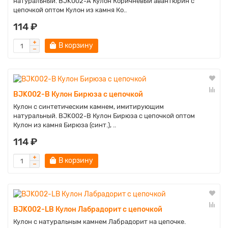
натуральный. BJK002-A Кулон Коричневый авантюрин с
цепочкой оптом Кулон из камня Ко..
114 ₽
В корзину
BJK002-B Кулон Бирюза с цепочкой
Кулон с синтетическим камнем, имитирующим
натуральный. BJK002-B Кулон Бирюза с цепочкой оптом
Кулон из камня Бирюза (синт.), ..
114 ₽
В корзину
BJK002-LB Кулон Лабрадорит с цепочкой
Кулон с натуральным камнем Лабрадорит на цепочке.