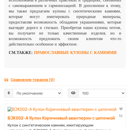
использованы в различных практиках и традициях, связанных
с самовыражением и гармонизацией. В дополнение к этому,
мы также предлагаем кулоны с синтетическими камнями,
которые могут имитировать природные минералы,
предоставляя возможность обладания украшениями, которые
выглядят дорого и стильно. Приобретая наши кулоны оптом,
вы получаете не только качественные изделия, но и
возможность предложить своим клиентам что-то
действительно особенное и эффектное.
СМ.ТАКЖЕ:
ПРАВОСЛАВНЫЕ КУЛОНЫ С КАМНЯМИ
Сравнение товаров (0)
BJK002-A Кулон Коричневый авантюрин с цепочкой
Кулон с синтетическим камнем, имитирующим