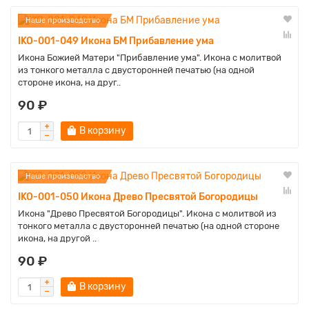
Наше производство
IKO-001-049 Икона БМ Прибавление ума
Икона Божией Матери "Прибавление ума". Икона с молитвой
из тонкого металла с двусторонней печатью (на одной
стороне икона, на друг..
90 ₽
В корзину
Наше производство
IKO-001-050 Икона Древо Пресвятой Богородицы
Икона "Древо Пресвятой Богородицы". Икона с молитвой из
тонкого металла с двусторонней печатью (на одной стороне
икона, на другой ..
90 ₽
В корзину