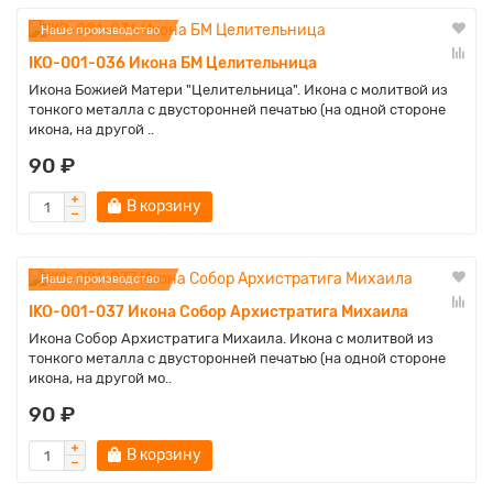
Наше производство
IKO-001-036 Икона БМ Целительница
Икона Божией Матери "Целительница". Икона с молитвой из
тонкого металла с двусторонней печатью (на одной стороне
икона, на другой ..
90 ₽
В корзину
Наше производство
IKO-001-037 Икона Собор Архистратига Михаила
Икона Собор Архистратига Михаила. Икона с молитвой из
тонкого металла с двусторонней печатью (на одной стороне
икона, на другой мо..
90 ₽
В корзину