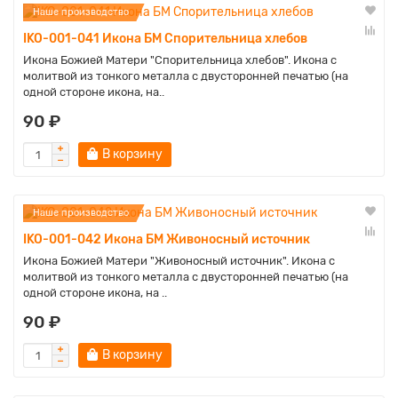
Наше производство
IKO-001-041 Икона БМ Спорительница хлебов
Икона Божией Матери "Спорительница хлебов". Икона с
молитвой из тонкого металла с двусторонней печатью (на
одной стороне икона, на..
90 ₽
В корзину
Наше производство
IKO-001-042 Икона БМ Живоносный источник
Икона Божией Матери "Живоносный источник". Икона с
молитвой из тонкого металла с двусторонней печатью (на
одной стороне икона, на ..
90 ₽
В корзину