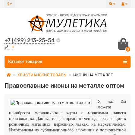
+7 (499) 213-25-54
0
Все категории
Каталог товаров
ХРИСТИАНСКИЕ ТОВАРЫ
ИКОНЫ НА МЕТАЛЛЕ
Православные иконы на металле оптом
У нас Вы
можете
приобрести металлические карты с молитвами нашего
производства. Данные товары предназначены для реализации в
розничных магазинах, церковных лавках, на маркетплейсах.
Изготовлены из сублимационного алюминия с полноцветной