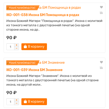
Наше производство
IKO-001-038 Икона БМ Помощница в родах
Икона Божией Матери "Помощница в родах". Икона с молитвой
из тонкого металла с двусторонней печатью (на одной
стороне икона, на др..
90 ₽
В корзину
Наше производство
IKO-001-039 Икона БМ Знамение
Икона Божией Матери "Знамение". Икона с молитвой из
тонкого металла с двусторонней печатью (на одной стороне
икона, на другой моли..
90 ₽
В корзину