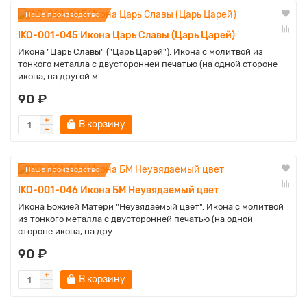
Наше производство
IKO-001-045 Икона Царь Славы (Царь Царей)
Икона "Царь Славы" ("Царь Царей"). Икона с молитвой из
тонкого металла с двусторонней печатью (на одной стороне
икона, на другой м..
90 ₽
В корзину
Наше производство
IKO-001-046 Икона БМ Неувядаемый цвет
Икона Божией Матери "Неувядаемый цвет". Икона с молитвой
из тонкого металла с двусторонней печатью (на одной
стороне икона, на дру..
90 ₽
В корзину