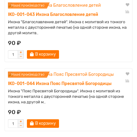
Наше производство
IKO-001-043 Икона Благословление детей
Икона "Благославление детей". Икона с молитвой из тонкого
металла с двусторонней печатью (на одной стороне икона, на
другой молитв..
90 ₽
В корзину
Наше производство
IKO-001-044 Икона Пояс Пресвятой Богородицы
Икона "Пояс Пресвятой Богородицы". Икона с молитвой из
тонкого металла с двусторонней печатью (на одной стороне
икона, на другой м..
90 ₽
В корзину