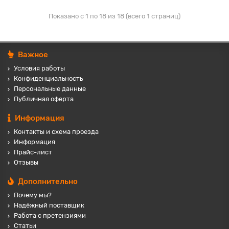
Показано с 1 по 18 из 18 (всего 1 страниц)
Важное
Условия работы
Конфиденциальность
Персональные данные
Публичная оферта
Информация
Контакты и схема проезда
Информация
Прайс-лист
Отзывы
Дополнительно
Почему мы?
Надёжный поставщик
Работа с претензиями
Статьи