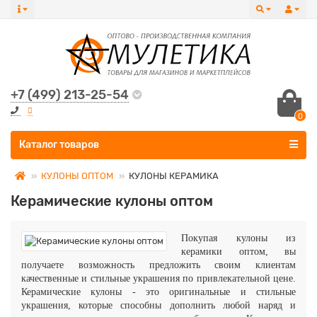
+7 (499) 213-25-54
0
Все категории
Каталог товаров
КУЛОНЫ ОПТОМ
КУЛОНЫ КЕРАМИКА
Керамические кулоны оптом
Покупая кулоны из
керамики оптом, вы
получаете возможность предложить своим клиентам
качественные и стильные украшения по привлекательной цене.
Керамические кулоны - это оригинальные и стильные
украшения, которые способны дополнить любой наряд и