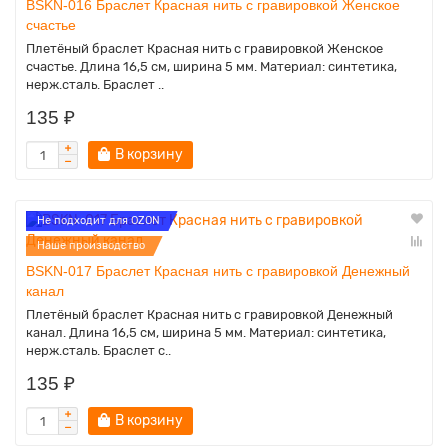
BSKN-016 Браслет Красная нить с гравировкой Женское
счастье
Плетёный браслет Красная нить с гравировкой Женское
счастье. Длина 16,5 см, ширина 5 мм. Материал: синтетика,
нерж.сталь. Браслет ..
135 ₽
В корзину
Не подходит для OZON
Наше производство
BSKN-017 Браслет Красная нить с гравировкой Денежный
канал
Плетёный браслет Красная нить с гравировкой Денежный
канал. Длина 16,5 см, ширина 5 мм. Материал: синтетика,
нерж.сталь. Браслет с..
135 ₽
В корзину