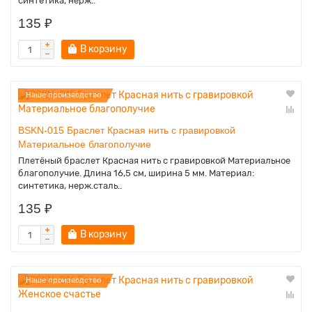
синтетика, нерж..
135 ₽
В корзину
Наше производство
BSKN-015 Браслет Красная нить с гравировкой
Материальное благополучие
Плетёный браслет Красная нить с гравировкой Материальное
благополучие. Длина 16,5 см, ширина 5 мм. Материал:
синтетика, нерж.сталь..
135 ₽
В корзину
Наше производство