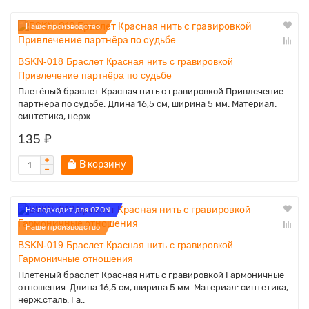
Наше производство
BSKN-018 Браслет Красная нить с гравировкой
Привлечение партнёра по судьбе
Плетёный браслет Красная нить с гравировкой Привлечение
партнёра по судьбе. Длина 16,5 см, ширина 5 мм. Материал:
синтетика, нерж...
135 ₽
В корзину
Не подходит для OZON
Наше производство
BSKN-019 Браслет Красная нить с гравировкой
Гармоничные отношения
Плетёный браслет Красная нить с гравировкой Гармоничные
отношения. Длина 16,5 см, ширина 5 мм. Материал: синтетика,
нерж.сталь. Га..