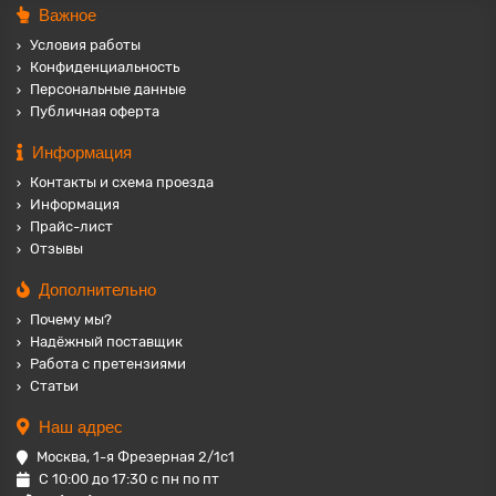
Важное
Условия работы
Конфиденциальность
Персональные данные
Публичная оферта
Информация
Контакты и схема проезда
Информация
Прайс-лист
Отзывы
Дополнительно
Почему мы?
Надёжный поставщик
Работа с претензиями
Статьи
Наш адрес
Москва, 1-я Фрезерная 2/1с1
С 10:00 до 17:30 с пн по пт