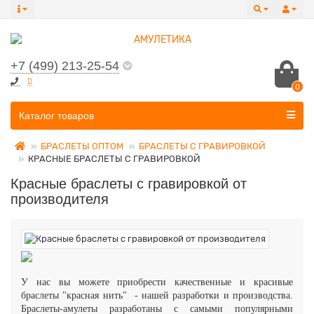
+7 (499) 213-25-54
0
Все категории
Каталог товаров
БРАСЛЕТЫ ОПТОМ
БРАСЛЕТЫ С ГРАВИРОВКОЙ
КРАСНЫЕ БРАСЛЕТЫ С ГРАВИРОВКОЙ
Красные браслеты с гравировкой от
производителя
У нас вы можете приобрести качественные и красивые
браслеты "красная нить" - нашей разработки и производства.
Браслеты-амулеты разработаны с самыми популярными