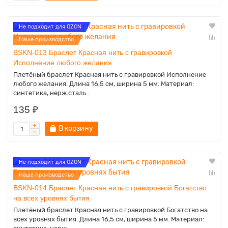
Не подходит для OZON
Наше производство
BSKN-013 Браслет Красная нить с гравировкой
Исполнение любого желания
Плетёный браслет Красная нить с гравировкой Исполнение
любого желания. Длина 16,5 см, ширина 5 мм. Материал:
синтетика, нерж.сталь..
135 ₽
В корзину
Не подходит для OZON
Наше производство
BSKN-014 Браслет Красная нить с гравировкой Богатство
на всех уровнях бытия
Плетёный браслет Красная нить с гравировкой Богатство на
всех уровнях бытия. Длина 16,5 см, ширина 5 мм. Материал: