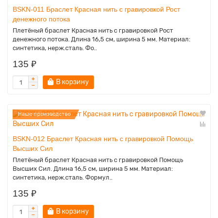
BSKN-011 Браслет Красная нить с гравировкой Рост
денежного потока
Плетёный браслет Красная нить с гравировкой Рост
денежного потока. Длина 16,5 см, ширина 5 мм. Материал:
синтетика, нерж.сталь. Фо..
135 ₽
В корзину
Наше производство
BSKN-012 Браслет Красная нить с гравировкой Помощь
Высших Сил
Плетёный браслет Красная нить с гравировкой Помощь
Высших Сил. Длина 16,5 см, ширина 5 мм. Материал:
синтетика, нерж.сталь. Формул..
135 ₽
В корзину