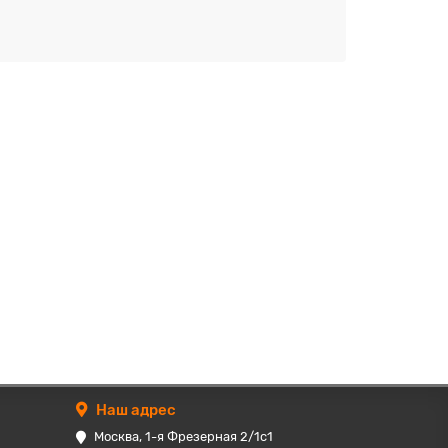
Наш адрес
Москва, 1-я Фрезерная 2/1с1