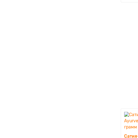
Сатия