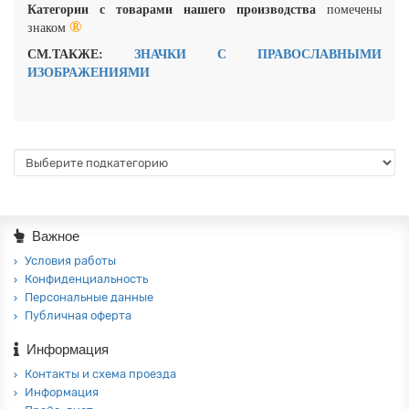
Категории с товарами нашего производства
помечены
®
знаком
СМ.ТАКЖЕ:
ЗНАЧКИ С ПРАВОСЛАВНЫМИ
ИЗОБРАЖЕНИЯМИ
Важное
Условия работы
Конфиденциальность
Персональные данные
Публичная оферта
Информация
Контакты и схема проезда
Информация