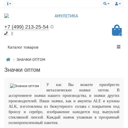
+7 (499) 213-25-54
0
Все категории
Каталог товаров
ЗНАЧКИ ОПТОМ
Значки оптом
У нас Вы можете приобрести
металлические значки оптом. В
ассортименте значки нашего производства, и значки других
производителей. Наши значки, как и амулеты ALE и кулоны
ALK, изготовлены из бижутерного сплава с покрытием под
бронзу и серебро, изображение находится под выпуклой
стеклянной линзой. Каждый значок упакован в прозрачный
полипропиленовый пакетик.